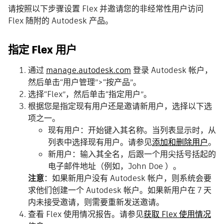
请按照以下步骤设置 Flex 并邀请您的非经常性用户访问
Flex 随附的 Autodesk 产品。
指定 Flex 用户
通过
manage.autodesk.com
登录 Autodesk 帐户，
然后单击“用户管理”>“按产品”。
选择“Flex”，然后单击“指定用户”。
根据您是指定现有用户还是邀请新用户，选择以下选
项之一。
现有用户：开始键入其名称。当列表显示时，从
列表中选择现有用户。请参见
添加和删除用户
。
新用户：输入其全名，后跟一个用尖括号括起的
电子邮件地址（例如，John Doe ）。
注意
：如果新用户没有 Autodesk 帐户，则系统会要
求他们创建一个 Autodesk 帐户。如果新用户在 7 天
内未接受邀请，则需要重新发送邀请。
查看 Flex 使用情况报告。请参见
获取 Flex 使用情况