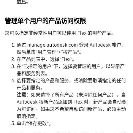
信息
。
管理单个用户的产品访问权限
您可以指定非经常性用户可以使用 Flex 的哪些产品。
通过
manage.autodesk.com
登录 Autodesk 帐户，
然后单击“用户管理”>“按产品”。
在产品列表中，选择“Flex”。
在“已指定的用户”下，选择要管理的用户，以显示产
品和服务列表。
选择要指定的产品和服务，或清除要取消指定的任何
产品和服务。
注意
：如果选择了所有产品（未清除任何产品），当
Autodesk 将新产品添加到 Flex 时，新产品会自动变
为可访问。如果您不希望自动访问新产品，必须主动
取消指定。
单击“保存更改”。