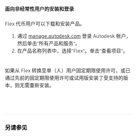
面向非经常性用户的安装和登录
Flex 代币用户可以下载和安装产品。
通过
manage.autodesk.com
登录 Autodesk 帐户，
然后单击“所有产品和服务”。
在产品名称列表中，选择“Flex”。单击“查看项目”。
如果从 Flex 转换至单（人）用户固定期限使用许可，或已
通过先前的固定期限使用许可或试用版安装了受支持的版
本，则无需重新安装。
另请参见