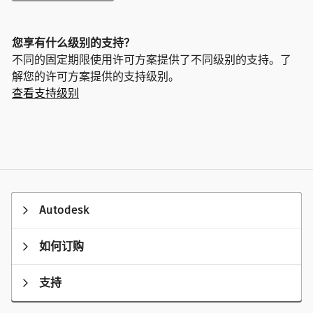
您享有什么级别的支持？
不同的固定期限使用许可方案提供了不同级别的支持。了
解您的许可方案提供的支持级别。
查看支持级别
Autodesk
如何订购
支持