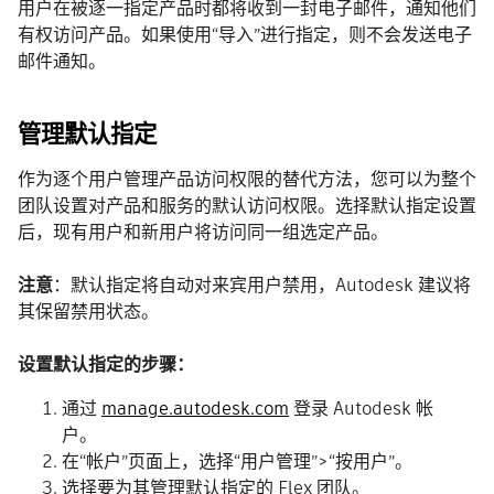
用户在被逐一指定产品时都将收到一封电子邮件，通知他们
有权访问产品。如果使用“导入”进行指定，则不会发送电子
邮件通知。
管理默认指定
作为逐个用户管理产品访问权限的替代方法，您可以为整个
团队设置对产品和服务的默认访问权限。选择默认指定设置
后，现有用户和新用户将访问同一组选定产品。
注意
：默认指定将自动对来宾用户禁用，Autodesk 建议将
其保留禁用状态。
设置默认指定的步骤：
通过
manage.autodesk.com
登录 Autodesk 帐
户。
在“帐户”页面上，选择“用户管理”>“按用户”。
选择要为其管理默认指定的 Flex 团队。