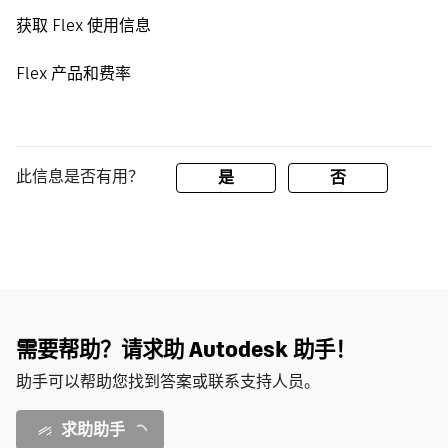
获取 Flex 使用信息
Flex 产品和费率
此信息是否有用？
是
否
需要帮助？请求助 Autodesk 助手！
助手可以帮助您找到答案或联系支持人员。
求助助手