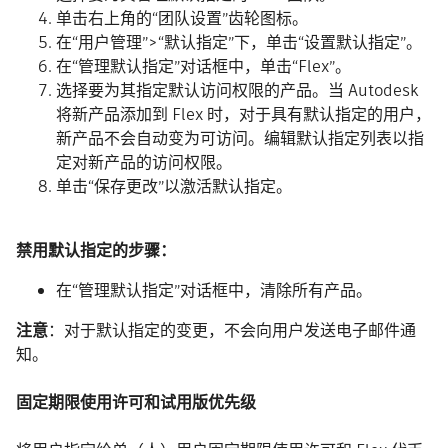
单击右上角的“团队设置”齿轮图标。
在“用户管理”>“默认指定”下，单击“设置默认指定”。
在“管理默认指定”对话框中，单击“Flex”。
选择要为其指定默认访问权限的产品。当 Autodesk
将新产品添加到 Flex 时，对于具有默认指定的用户，
新产品不会自动变为可访问。编辑默认指定列表以指
定对新产品的访问权限。
单击“保存更改”以激活默认指定。
禁用默认指定的步骤：
在“管理默认指定”对话框中，清除所有产品。
注意
：对于默认指定的变更，不会向用户发送电子邮件通
知。
固定期限使用许可和试用版优先级