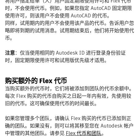
将用户指定给单（人）用户固定期限使用许可和 Flex 代币
时，不会使用代币。例如，如果您指定 AutoCAD 固定期限
使用许可，则该用户不会使用 AutoCAD 的代币。
同样，试用期内的用户不会使用该产品的代币。告诉用户忽
略即将到期的试用消息。试用期结束后，他们将开始使用代
币。
注意
：仅当使用相同的 Autodesk ID 进行登录身份验证
时，固定期限使用许可和试用版优先级才适用。
购买额外的 Flex 代币
当购买额外的代币时，它们将被添加到团队的代币余额中。
每次 Flex 购买的代币自购买之日起一年内有效，先使用较
旧的代币。这可确保使用代币的时间最长。
如果您管理多个团队，请确认 Flex 购买的代币已添加到正
确的团队。如果没有，则可以将其移至您在 Autodesk 帐户
中管理的其他团队。请参见
Flex 代币和团队
。