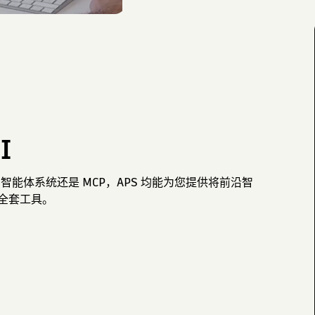
I
智能体系统还是 MCP，APS 均能为您提供将前沿智
全套工具。