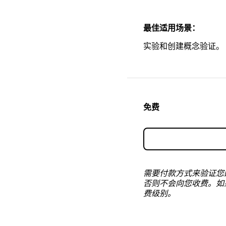
最佳适用场景：
实验和创建概念验证。
免费
需要付款方式来验证您
否则不会向您收费。如
费级别。