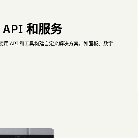
API 和服务
用 API 和工具构建自定义解决方案，如面板、数字