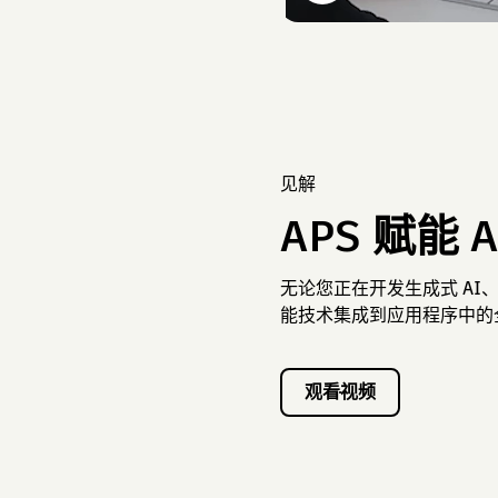
见解
APS 赋能 A
无论您正在开发生成式 AI、
能技术集成到应用程序中的
观看视频