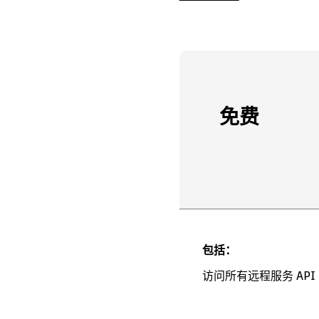
免费
包括：
访问所有远程服务 API