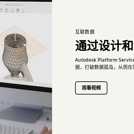
互联数据
通过设计和
Autodesk Platform
据，打破数据孤岛，从而在
观看视频