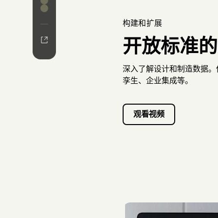
社区和学习
常见问题解答
构建和扩展
开放标准的 
技术文档
深入了解设计和制造数据。使
孪生、企业集成等。
观看视频