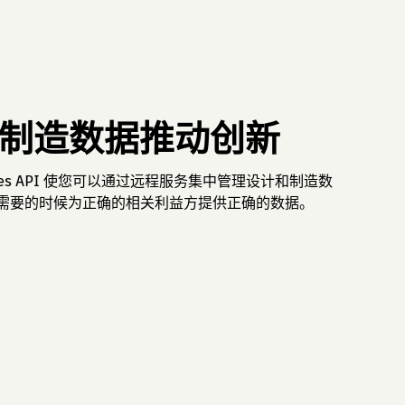
制造数据推动创新
 Services API 使您可以通过远程服务集中管理设计和制造数
需要的时候为正确的相关利益方提供正确的数据。