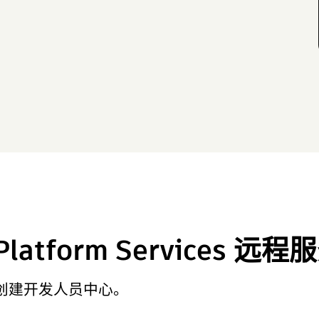
Platform Services 远程
须创建开发人员中心。