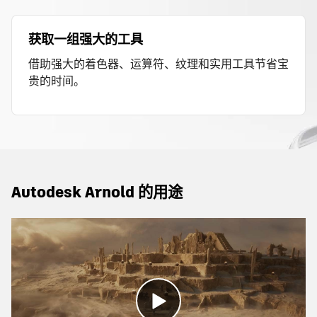
获取一组强大的工具
借助强大的着色器、运算符、纹理和实用工具节省宝
贵的时间。
Autodesk Arnold 的用途