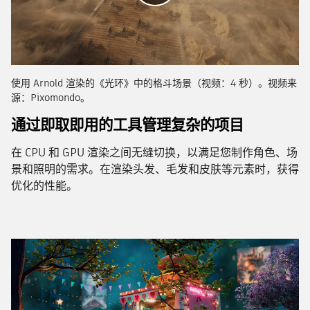
使用 Arnold 渲染的《光环》中的格斗场景（视频：4 秒）。视频来
源：Pixomondo。
通过即取即用的工具管理复杂的项目
在 CPU 和 GPU 渲染之间无缝切换，以满足您制作角色、场
景和照明的需求。在渲染头发、毛发和皮肤等元素时，获得
优化的性能。