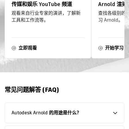
传媒和娱乐 YouTube 频道
Arnold 渲染
观看来自行业专家的演讲，了解新
查找各级别的
工具和工作流等。
习 Arnold。
立即观看
开始学习
常见问题解答 (FAQ)
Autodesk Arnold 的用途是什么？