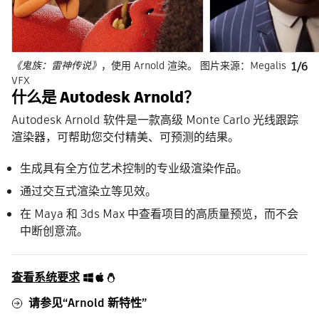
《鬼族：雷神传说》
，使用 Arnold 渲染。 图片来源：Megalis
1/6
VFX
什么是 Autodesk Arnold？
Autodesk Arnold 软件是一款高级 Monte Carlo 光线跟踪
渲染器，可帮助您交付精美、可预测的结果。
生成具有全方位艺术控制的专业级渲染作品。
通过交互式渲染立等见效。
在 Maya 和 3ds Max 中查看项目的高质量预览，而不会
中断创意流。
查看系统要求
请参见“Arnold 新特性”