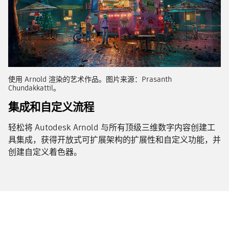
使用 Arnold 渲染的艺术作品。图片来源：Prasanth
Chundakkattil。
集成和自定义流程
轻松将 Autodesk Arnold 与所有顶级三维数字内容创建工
具集成，获得开放式可扩展架构的扩展性和自定义功能，并
创建自定义着色器。