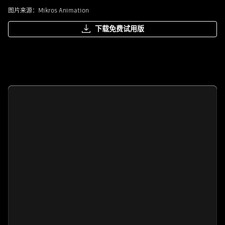
图片来源：Mikros Animation
下载免费试用版