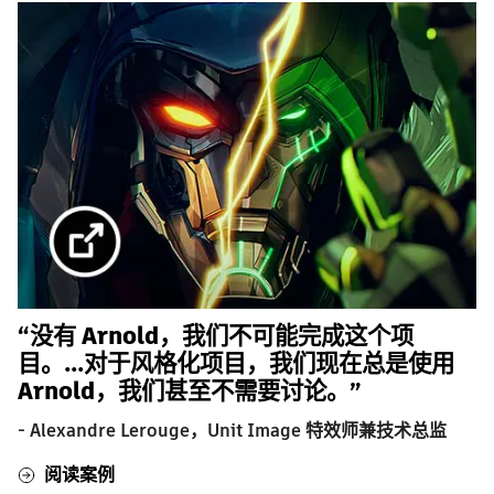
“没有 Arnold，我们不可能完成这个项
目。...对于风格化项目，我们现在总是使用
Arnold，我们甚至不需要讨论。”
- Alexandre Lerouge，Unit Image 特效师兼技术总监
阅读案例