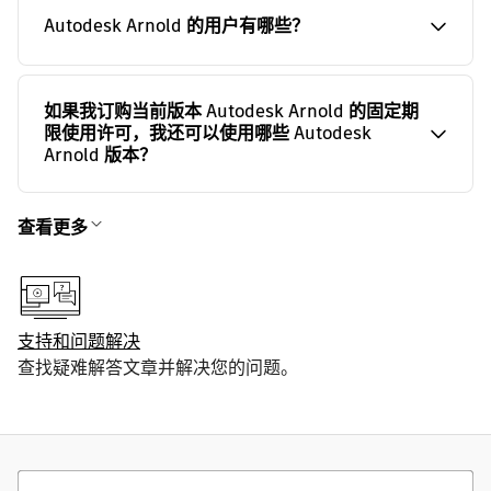
Autodesk Arnold 的用户有哪些？
如果我订购当前版本 Autodesk Arnold 的固定期
限使用许可，我还可以使用哪些 Autodesk
Arnold 版本？
查看更多
支持和问题解决
查找疑难解答文章并解决您的问题。