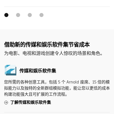
借助新的传媒和娱乐软件集节省成本
为电影、电视和游戏创建令人惊叹的场景和角色。
传媒和娱乐软件集
您所需的各种创意工具，包括 5 个 Arnold 座席、15 倍的模
拟能力以及独特的全新群组模拟功能，能让您以更低的成本
构建功能强大且可扩展的工作流程。
了解传媒和娱乐软件集