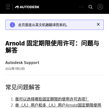
此页面是从英文机器翻译而来的。
Arnold 固定期限使用许可：问题与
解答
Autodesk Support
2022年7月13日
常见问题解答
我可以选择哪些固定期限的使用许可选项？
单（人）用户和多（人）用户Arnold固定期限使用