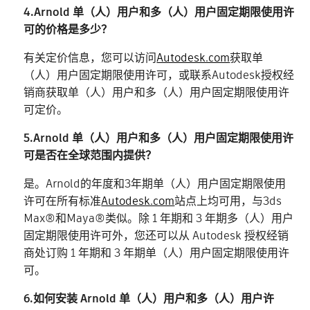
4.Arnold 单（人）用户和多（人）用户固定期限使用许
可的价格是多少？
有关定价信息，您可以访问
Autodesk.com
获取单
（人）用户固定期限使用许可，或联系Autodesk授权经
销商获取单（人）用户和多（人）用户固定期限使用许
可定价。
5.Arnold 单（人）用户和多（人）用户固定期限使用许
可是否在全球范围内提供？
是。Arnold的年度和3年期单（人）用户固定期限使用
许可在所有标准
Autodesk.com
站点上均可用，与3ds
Max®和Maya®类似。除 1 年期和 3 年期多（人）用户
固定期限使用许可外，您还可以从 Autodesk 授权经销
商处订购 1 年期和 3 年期单（人）用户固定期限使用许
可。
6.如何安装 Arnold 单（人）用户和多（人）用户许