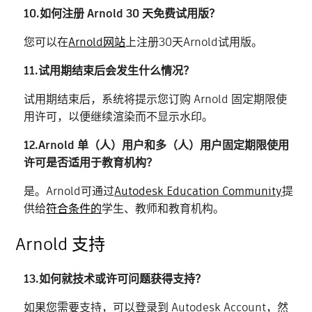
10.如何注册 Arnold 30 天免费试用版？
您可以在
Arnold网站
上注册30天Arnold试用版。
11.试用期结束后会发生什么情况？
试用期结束后，系统将提示您订购 Arnold 固定期限使
用许可，以便继续渲染而不显示水印。
12.Arnold 单（人）用户和多（人）用户固定期限使用
许可是否适用于教育机构？
是。Arnold可通过
Autodesk Education Community
提
供给
符合条件的
学生、教师和教育机构。
Arnold 支持
13.如何就技术或许可问题获得支持？
如果您需要支持，可以登录到 Autodesk Account，然