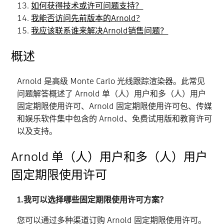
如何获得技术或许可问题支持？
我能否访问先前版本的Arnold?
我应该联系谁来解决Arnold销售问题？
概述
Arnold 是高级 Monte Carlo 光线跟踪渲染器。此常见
问题解答概述了 Arnold 单（人）用户和多（人）用户
固定期限使用许可、Arnold 固定期限使用许可包、传媒
和娱乐软件集中包含的 Arnold、免费试用版和教育许可
以及支持。
Arnold 单（人）用户和多（人）用户
固定期限使用许可
1.我可以选择哪些固定期限使用许可方案？
您可以通过多种渠道订购 Arnold 固定期限使用许可。