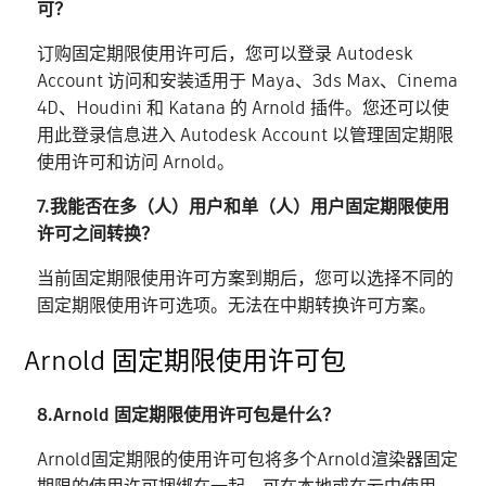
可？
订购固定期限使用许可后，您可以登录 Autodesk
Account 访问和安装适用于 Maya、3ds Max、Cinema
4D、Houdini 和 Katana 的 Arnold 插件。您还可以使
用此登录信息进入 Autodesk Account 以管理固定期限
使用许可和访问 Arnold。
7.我能否在多（人）用户和单（人）用户固定期限使用
许可之间转换？
当前固定期限使用许可方案到期后，您可以选择不同的
固定期限使用许可选项。无法在中期转换许可方案。
Arnold 固定期限使用许可包
8.Arnold 固定期限使用许可包是什么？
Arnold固定期限的使用许可包将多个Arnold渲染器固定