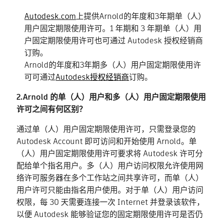
Autodesk.com
上提供Arnold的年度和3年期单（人）
用户固定期限使用许可。1 年期和 3 年期单（人）用
户固定期限使用许可也可通过 Autodesk 授权经销商
订购。
Arnold的年度和3年期多（人）用户固定期限使用许
可可通过
Autodesk授权经销商
订购。
2.Arnold 的单（人）用户和多（人）用户固定期限使用
许可之间有何区别？
通过单（人）用户固定期限使用许可，只需登录您的
Autodesk Account 即可访问和开始使用 Arnold。单
（人）用户固定期限使用许可要求将 Autodesk 许可分
配给单个指名用户。多（人）用户访问权限允许使用网
络许可服务器在多个工作站之间共享许可，而单（人）
用户许可只能由指名用户使用。对于单（人）用户访问
权限，每 30 天需要连接一次 Internet 并登录该软件，
以便 Autodesk 能够验证您的固定期限使用许可是否仍