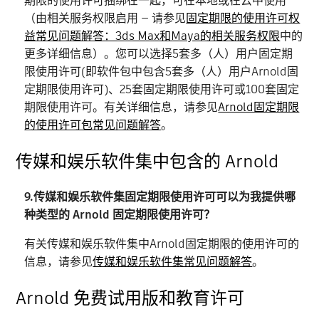
期限的使用许可捆绑在一起，可在本地或在云中使用
（由相关服务权限启用 — 请参见
固定期限的使用许可权
益常见问题解答：3ds Max和Maya的相关服务权限
中的
更多详细信息）。您可以选择5套多（人）用户固定期
限使用许可(即软件包中包含5套多（人）用户Arnold固
定期限使用许可)、25套固定期限使用许可或100套固定
期限使用许可。有关详细信息，请参见
Arnold固定期限
的使用许可包常见问题解答
。
传媒和娱乐软件集中包含的 Arnold
9.传媒和娱乐软件集固定期限使用许可可以为我提供哪
种类型的 Arnold 固定期限使用许可？
有关传媒和娱乐软件集中Arnold固定期限的使用许可的
信息，请参见
传媒和娱乐软件集常见问题解答
。
Arnold 免费试用版和教育许可