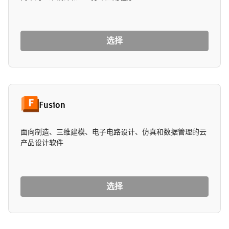
选择
Fusion
面向制造、三维建模、电子电路设计、仿真和数据管理的云
产品设计软件
选择