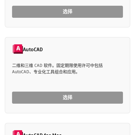
选择
AutoCAD
二维和三维 CAD 软件。固定期限使用许可中包括
AutoCAD、专业化工具组合和应用。
选择