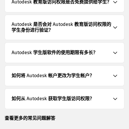
Autodesk 教育版访问权限是否免费提供给学生？
Autodesk 是否会对 Autodesk 教育版访问权限的
学生身份进行验证？
Autodesk 学生版软件的使用期限有多长？
如何将 Autodesk 帐户更改为学生帐户？
如何从 Autodesk 获取学生版访问权限？
查看更多的常见问题解答