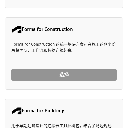
Forma for Construction
Forma for Construction 的统一解决方案可在施工的各个阶
段将团队、工作流和数据连接起来。
选择
Forma for Buildings
用于早期建筑设计的连接云工具捆绑包，结合了场地规划、