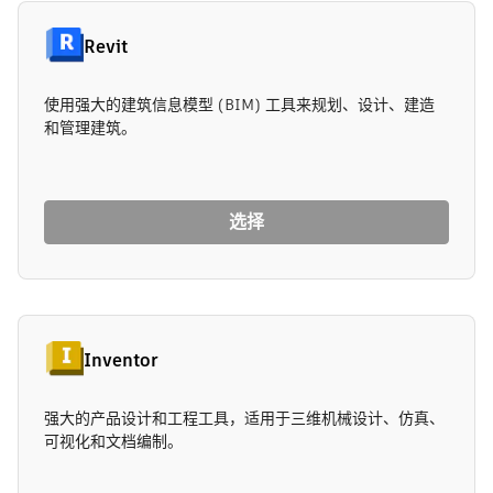
Revit
使用强大的建筑信息模型 (BIM) 工具来规划、设计、建造
和管理建筑。
选择
Inventor
强大的产品设计和工程工具，适用于三维机械设计、仿真、
可视化和文档编制。