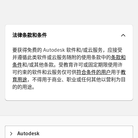
法律条款和条件
要获得免费的 Autodesk 软件和/或云服务，应接受
并遵循此类软件或云服务随附的使用条款中的
条款和
条件
和/或其他条款。受教育许可或固定期限使用许
可约束的软件和云服务仅可供
符合条件的用户
用于
教
育用途
，不得用于商业、职业或任何其他以营利为目
的的用途。
Autodesk