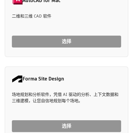
AutoCAD for Mac
二维和三维 CAD 软件
选择
Forma Site Design
场地规划和分析软件，凭借 AI 驱动的分析、上下文数据和
三维建模，让您自信地规划每个场地。
选择