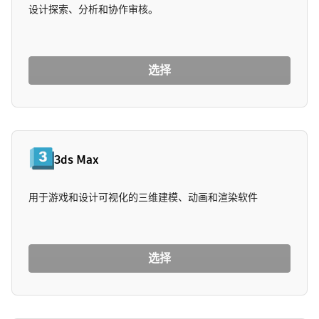
设计探索、分析和协作审核。
选择
3ds Max
用于游戏和设计可视化的三维建模、动画和渲染软件
选择