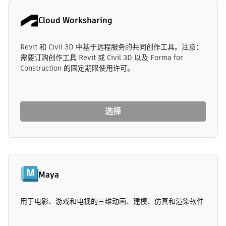
Cloud Worksharing
Revit 和 Civil 3D 中基于远程服务的共同创作工具。注意：
需要订购创作工具 Revit 或 Civil 3D 以及 Forma for
Construction 的固定期限使用许可。
选择
Maya
用于电影、游戏和电视的三维动画、建模、仿真和渲染软件