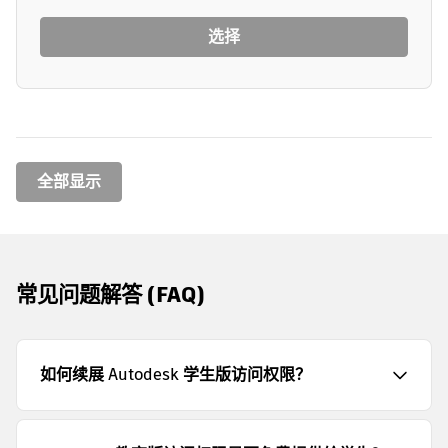
选择
全部显示
常见问题解答 (FAQ)
如何续展 Autodesk 学生版访问权限？