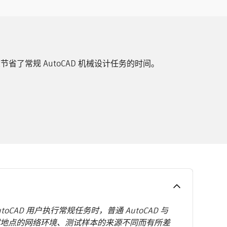
节省了常规 AutoCAD 机械设计任务的时间。
AD 用户执行常规任务时，普通 AutoCAD 与
测试地点的网络环境、测试样本的来源不同而有所差