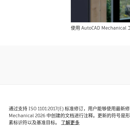
使用 AutoCAD Mechani
通过支持 ISO 1101:2017(E) 标准修订，用户能够使用最新修
Mechanical 2026 中创建的文档进行注释。更新的符号
素标识符以及基准目标。
了解更多