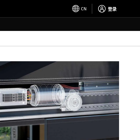
CN
登录