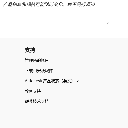
。产品信息和规格可能随时变化，恕不另行通知。
支持
管理您的帐户
下载和安装软件
Autodesk 产品状态（英文）
教育支持
联系技术支持