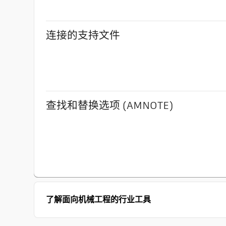
连接的支持文件
查找和替换选项 (AMNOTE)
了解面向机械工程的行业工具