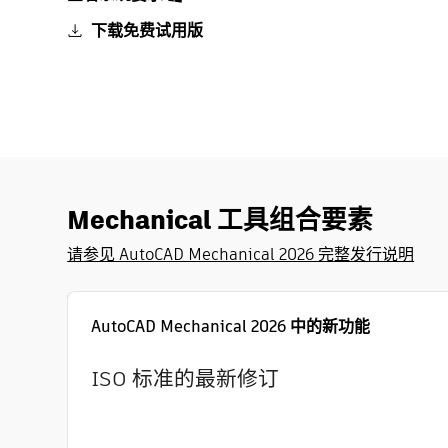
下载免费试用版
Mechanical 工具组合要素
请参见 AutoCAD Mechanical 2026 完整发行说明
AutoCAD Mechanical 2026 中的新功能
ISO 标准的最新修订