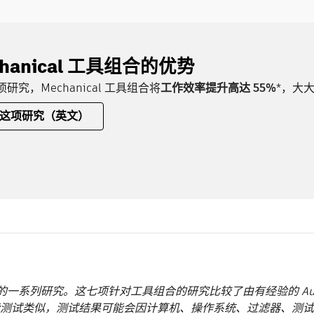
chanical 工具组合的优势
研究，Mechanical 工具组合将
工作效率提升高达 55%
*，大大
这项研究（英文）
行的一系列研究。这七项针对工具组合的研究比较了由有经验的 AutoC
有性能测试类似，测试结果可能会因计算机、操作系统、过滤器、