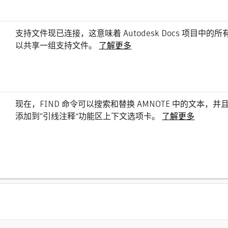
支持文件现已连接，这意味着 Autodesk Docs 项目中
以共享一组支持文件。
了解更多
现在，FIND 命令可以搜索和替换 AMNOTE 中的文本，
添加到“引线注释”功能区上下文选项卡。
了解更多