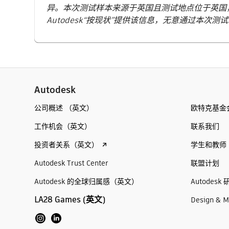
异。本次测试样本来源于英国且测试地点位于英国
Autodesk“按现状”提供该信息，无意通过本
Autodesk
公司概述 （英文）
欧特克基金
工作机会（英文）
联系我们
投资者关系（英文）
学生和教师
Autodesk Trust Center
联盟计划
Autodesk 的全球归属感（英文）
Autodesk 
LA28 Games (英文)
Design & M