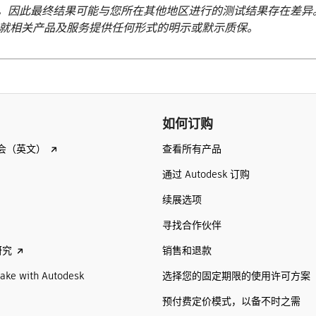
，因此最终结果可能与您所在其他地区进行的测试结果存在差异
次测试就相关产品及服务提供任何形式的明示或默示质保。
如何订购
查看所有产品
会（英文）
通过 Autodesk 订购
续展选项
寻找合作伙伴
销售和退款
研究
选择您的固定期限的使用许可方案
ake with Autodesk
预付费定价模式，以备不时之需