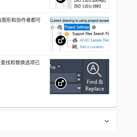
的所有图形和协作者都可
并且查找和替换选项已