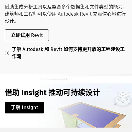
借助集成分析工具以及整合多个数据集和文件类型的能力，
建筑师和工程师可以使用 Autodesk Revit 充满信心地进行
设计。
立即试用 Revit
了解 Autodesk 和 Revit 如何支持更开放的工程建设工
作流
借助 Insight 推动可持续设计
了解 Insight