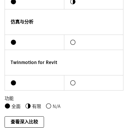
仿真与分析
Twinmotion for Revit
功能
全面
有限
N/A
查看深入比较