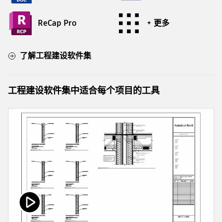
ReCap Pro
+ 更多
了解工程建设软件集
工程建设软件集中适合每个项目的工具