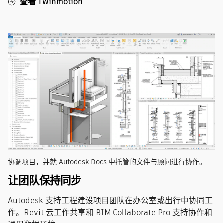
查看 Twinmotion
协调项目，并就 Autodesk Docs 中托管的文件与顾问进行协作。
让团队保持同步
Autodesk 支持工程建设项目团队在办公室或出行中协同工
作。Revit 云工作共享和 BIM Collaborate Pro 支持协作和