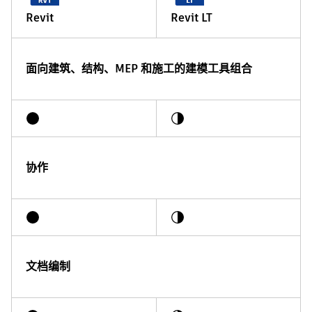
Revit
Revit LT
面向建筑、结构、MEP 和施工的建模工具组合
协作
文档编制