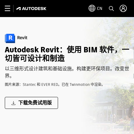
CN
Autodesk Revit：使用 BIM 软件，一
切皆可设计和制造
以三维形式设计建筑和基础设施。构建更环保项目。改变世
界。
图片来源：Stantec 和 EVER RED。已在 Twinmotion 中渲染。
下载免费试用版