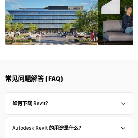
常见问题解答 (FAQ)
如何下载 Revit?
Autodesk Revit 的用途是什么？