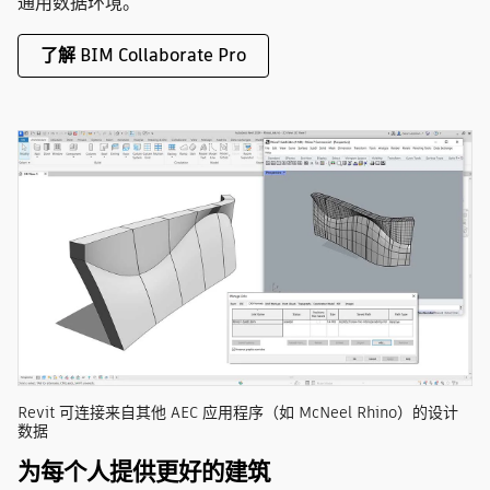
通用数据环境。
了解 BIM Collaborate Pro
Revit 可连接来自其他 AEC 应用程序（如 McNeel Rhino）的设计
数据
为每个人提供更好的建筑