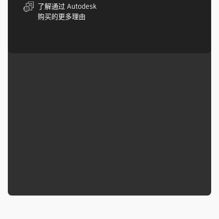
了解通过 Autodesk
购买的更多理由