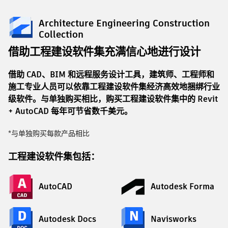
Architecture Engineering Construction
Collection
借助工程建设软件集充满信心地进行设计
借助 CAD、BIM 和远程服务设计工具，建筑师、工程师和
施工专业人员可以依靠工程建设软件集经济高效地捆绑行业
级软件。与单独购买相比，购买工程建设软件集中的 Revit
+ AutoCAD 每年可节省数千美元。
*与单独购买每款产品相比
工程建设软件集包括：
AutoCAD
Autodesk Forma
Autodesk Docs
Navisworks