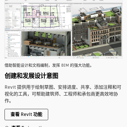
借助智能设计和文档编制，发挥 BIM 的强大功能。
创建和发展设计意图
Revit 提供用于绘制草图、安排进度、共享、添加注释和可
视化的工具，可帮助建筑师、工程师和承包商更高效地协
作。
查看 Revit 功能