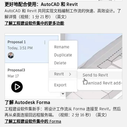
更好地配合使用：AutoCAD 和 Revit
AutoCAD 和 Revit 共同实现文档编制工作流的快速、高效设计。了
解详情（视频：1 分 21 秒）（英文）
了解工程建设软件集中的更多功能
了解 Autodesk Forma
工程建设软件集新手：将设计工作流从 Forma 连接至 Revit，然后
再从桌面连接回远程服务端。（视频：2 分 16 秒）（英文）
了解工程建设软件集中的 Forma