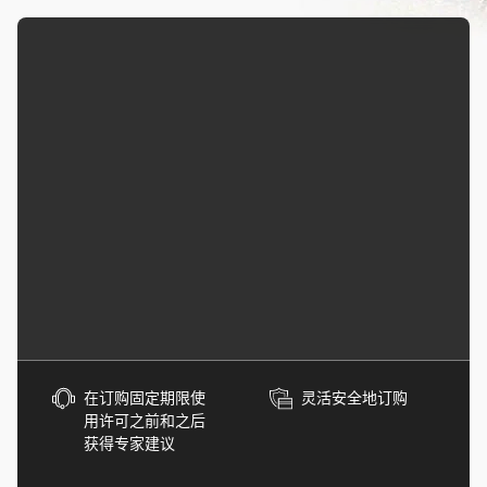
在订购固定期限使
灵活安全地订购
用许可之前和之后
获得专家建议