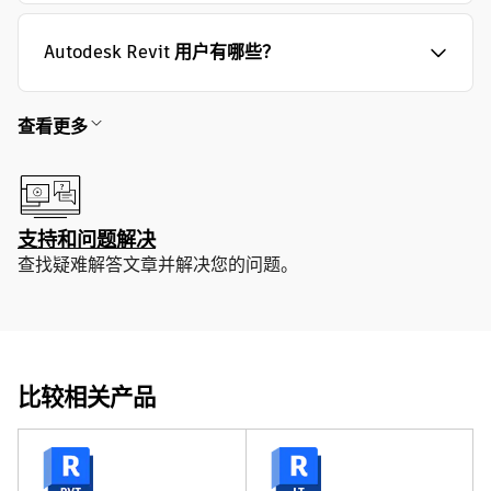
Autodesk Revit 用户有哪些？
查看更多
支持和问题解决
查找疑难解答文章并解决您的问题。
比较相关产品