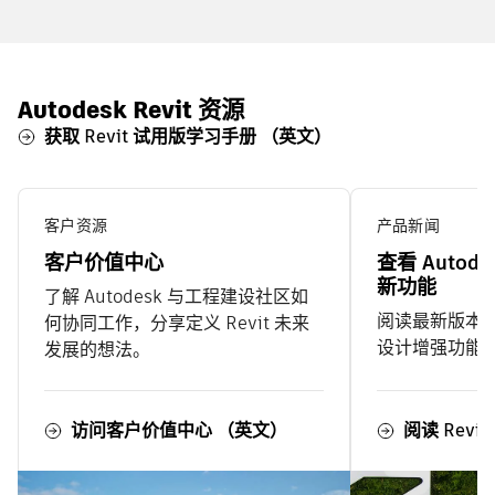
Autodesk Revit 资源
获取 Revit 试用版学习手册 （英文）
客户资源
产品新闻
客户价值中心
查看 Autodes
新功能
了解 Autodesk 与工程建设社区如
阅读最新版本中
何协同工作，分享定义 Revit 未来
设计增强功能
发展的想法。
访问客户价值中心 （英文）
阅读 Revi