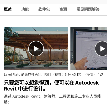
概述
功能
软件包
资源
常见问题解答
Lake|Flato 的适应性再利用项目（视频：3 分 45 秒）（英文）
1/2
只要您可以想象得到，便可以在 Autodesk
Revit 中进行设计。
通过 Autodesk Revit，建筑师、工程师和施工专业人员能
够：