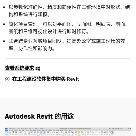
以参数化准确性、精度和简便性在三维环境中对形状、结
构和系统进行建模。
简化项目管理，可以对平面图、立面图、明细表、剖面、
图纸和三维可视化设计进行即时修订。
联合跨专业领域项目团队，提高办公室或施工现场的效
率、协作性和影响力。
查看系统要求
在工程建设软件集中购买 Revit
Autodesk Revit 的用途