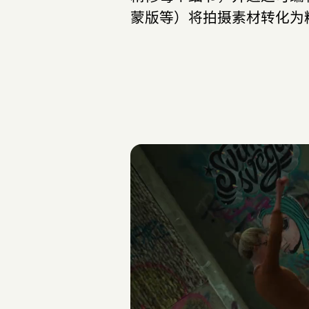
蒙版等）将拍摄素材转化为