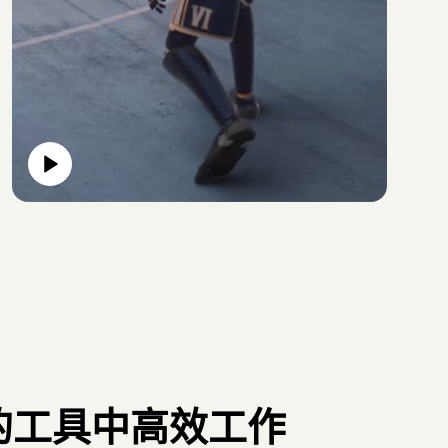
的工具中高效工作