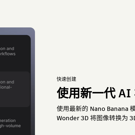
快速创建
使用新一代 AI
使用最新的 Nano Banana 
Wonder 3D 将图像转