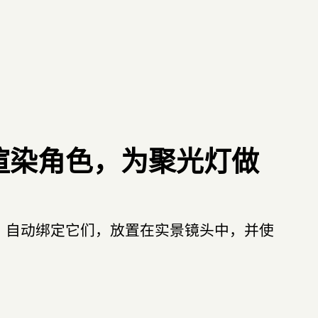
渲染角色，为聚光灯做
色，自动绑定它们，放置在实景镜头中，并使