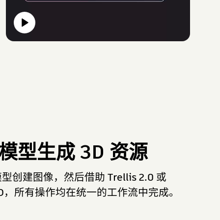
 模型生成 3D 资源
模型创建图像，然后借助 Trellis 2.0 或
换为 3D，所有操作均在统一的工作流中完成。