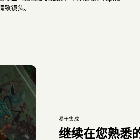
精致镜头。
易于集成
继续在您熟悉