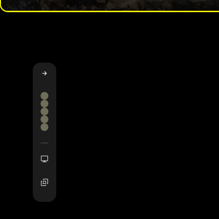
主要权益
功能
成功案例
社区与学习
常见问题解答