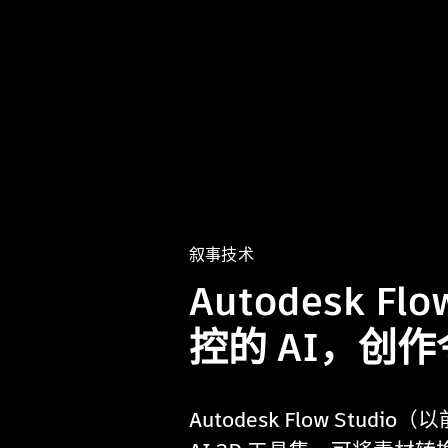
叙事技术
Autodesk F
控的 AI，创
Autodesk Flow Studi