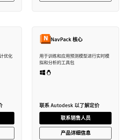
NavPack 核心
计优化
用于训练和应用预测模型进行实时模
拟和分析的工具包
价
联系 Autodesk 以了解定价
联系销售人员
产品详细信息