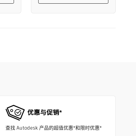
优惠与促销*
查找 Autodesk 产品的超值优惠*和限时优惠*