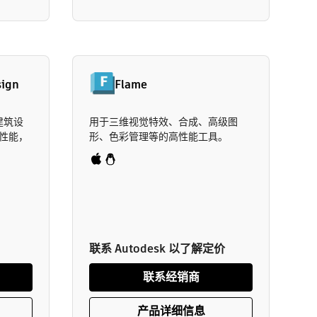
sign
Flame
建筑设
用于三维视觉特效、合成、高级图
性能，
形、色彩管理等的高性能工具。
联系 Autodesk 以了解定价
联系经销商
产品详细信息