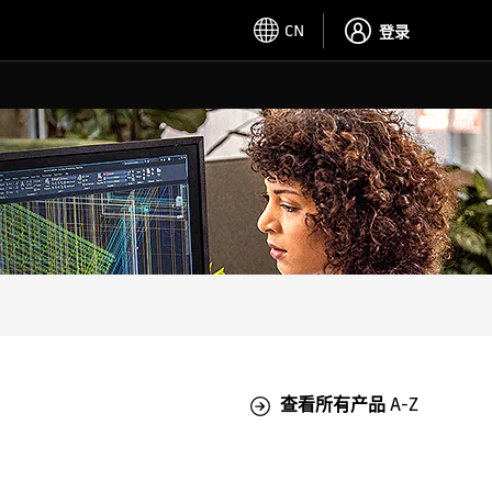
CN
登录
查看所有产品 A-Z