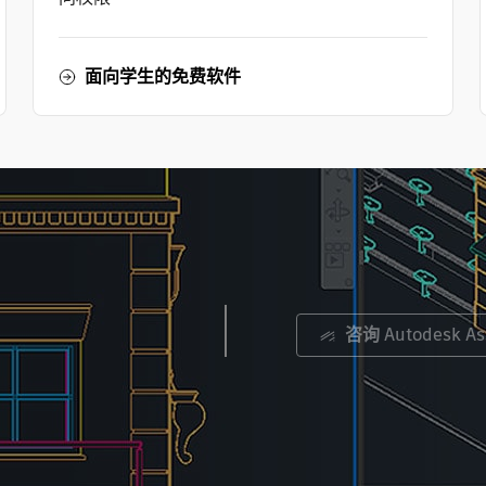
面向学生的免费软件
咨询 Autodesk Ass