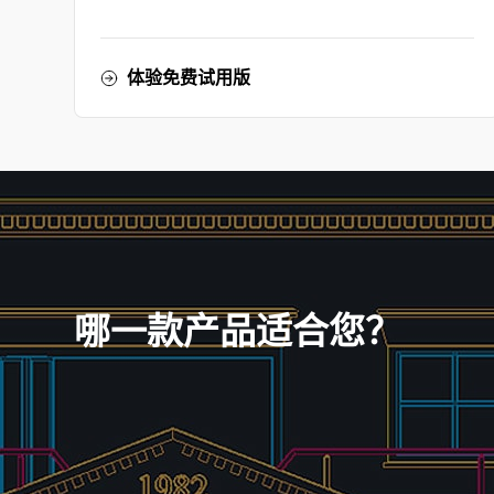
体验免费试用版
哪一款产品适合您？