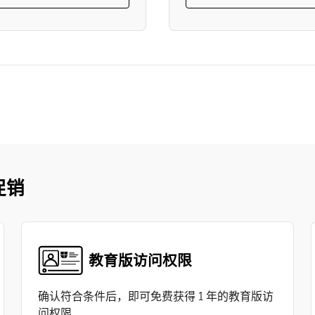
促销
教育版访问权限
确认符合条件后，即可免费获得 1 年的教育版访
问权限