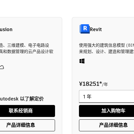
usion
Revit
造、三维建模、电子电路设
使用强大的建筑信息模型 (BIM
真和数据管理的云产品设计软
来规划、设计、建造和管理建
¥18251
*
/年
utodesk 以了解定价
联系经销商
加入购物车
产品详细信息
产品详细信息