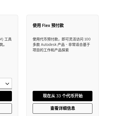
使用 Flex 预付款
) 工具
使用代币预付款，即可灵活访问 100
筑。
多款 Autodesk 产品 - 非常适合基于
项目的工作和产品探索
现在从 33 个代币开始
查看详细信息