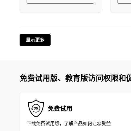
显示更多
免费试用版、教育版访问权限和
免费试用
下载免费试用版，了解产品如何让您受益