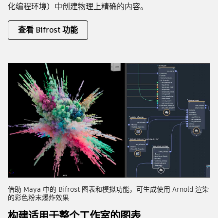
化编程环境）中创建物理上精确的内容。
查看 Bifrost 功能
借助 Maya 中的 Bifrost 图表和模拟功能，可生成使用 Arnold 渲染
的彩色粉末爆炸效果
构建适用于整个工作室的图表