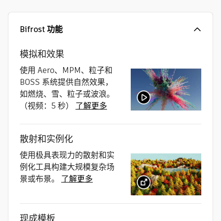
Bifrost 功能
模拟和效果
使用 Aero、MPM、粒子和
BOSS 系统提供自然效果，
如燃烧、雪、粒子或波浪。
（视频：5 秒）
了解更多
散射和实例化
使用极具表现力的散射和实
例化工具构建大规模复杂场
景或布景。
了解更多
现成模板