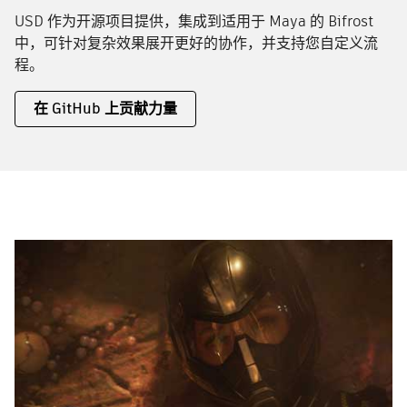
USD 作为开源项目提供，集成到适用于 Maya 的 Bifrost
中，可针对复杂效果展开更好的协作，并支持您自定义流
程。
在 GitHub 上贡献力量