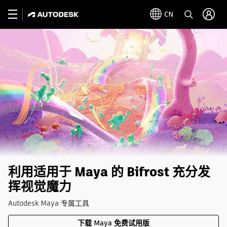
CN
利用适用于 Maya 的 Bifrost 充分发
挥视觉魔力
Autodesk Maya 专属工具
下载 Maya 免费试用版