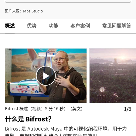
图片来源：Pipe Studio
概述
优势
功能
客户案例
常见问题解答
Bifrost 概述（视频：5 分 16 秒）（英文）
1/6
什么是 Bifrost？
Bifrost 是 Autodesk Maya 中的可视化编程环境，用于为