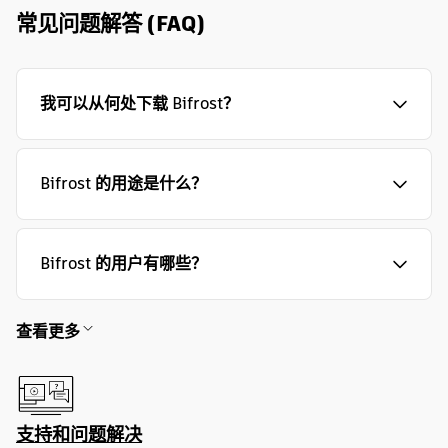
常见问题解答 (FAQ)
我可以从何处下载 Bifrost？
Bifrost 的用途是什么？
Bifrost 的用户有哪些？
查看更多
支持和问题解决