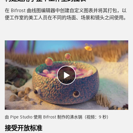
在 Bifrost 曲线图编辑器中创建自定义图表并将其打包，以
便工作室的美工人员在不同的场面、场景和镜头之间使用。
由 Pipe Studio 使用 Bifrost 制作的沸水锅（视频：9 秒）
接受开放标准