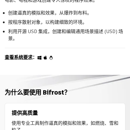
电影、电视和游戏创建令人惊叹的程序效果。
创建逼真的模拟和效果，从爆炸到布料。
按程序散射对象，以构建细致的环境。
利用开源 USD 集成，创建和编辑通用场景描述 (USD) 场
景。
查看系统要求
：
为什么要使用 Bifrost？
提供高质量
使用专业工具制作逼真的模拟和效果，如燃烧、雪和