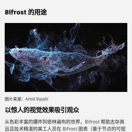
Bifrost 的用途
图片来源：Amid Rajabi
以惊人的视觉效果吸引观众
从色彩丰富的爆炸到密林遍布的世界，Bifrost 帮助志存高
远且技术精湛的美工人员在 Bifrost 图表（基于节点的可视