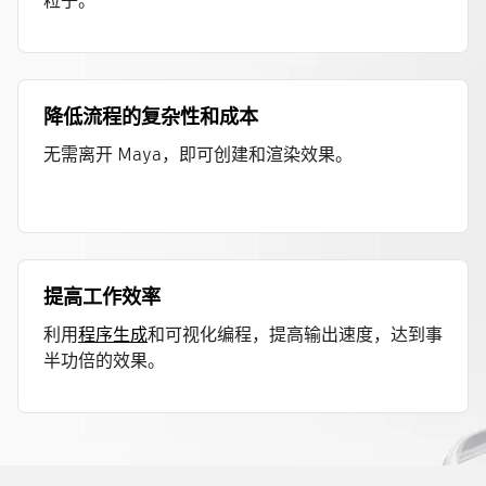
粒子。
降低流程的复杂性和成本
无需离开 Maya，即可创建和渲染效果。
提高工作效率
利用
程序生成
和可视化编程，提高输出速度，达到事
半功倍的效果。