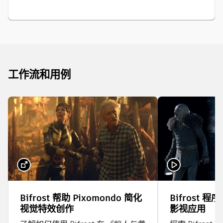
工作流和用例
Bifrost 帮助 Pixomondo 简化
Bifrost 程序
视觉特效创作
影视应用