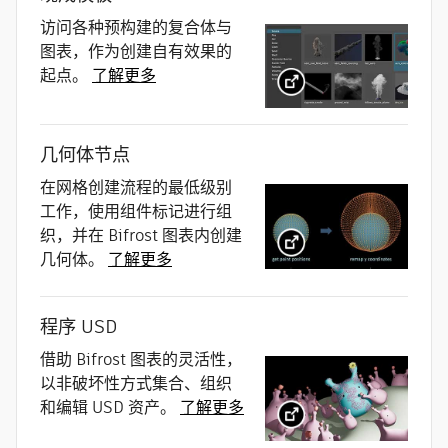
访问各种预构建的复合体与
图表，作为创建自有效果的
起点。
了解更多
几何体节点
在网格创建流程的最低级别
工作，使用组件标记进行组
织，并在 Bifrost 图表内创建
几何体。
了解更多
程序 USD
借助 Bifrost 图表的灵活性，
以非破坏性方式集合、组织
和编辑 USD 资产。
了解更多