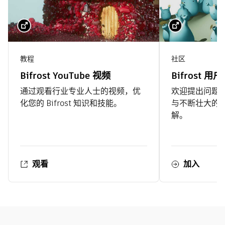
教程
社区
Bifrost YouTube 视频
Bifrost 
通过观看行业专业人士的视频，优
欢迎提出问题
化您的 Bifrost 知识和技能。
与不断壮大的
解。
观看
加入