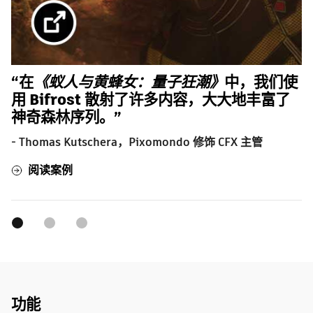
“在
《蚁人与黄蜂女：量子狂潮》
中，我们使
用 Bifrost 散射了许多内容，大大地丰富了
神奇森林序列。”
- Thomas Kutschera，Pixomondo 修饰 CFX 主管
阅读案例
功能