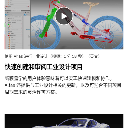
使用 Alias 进行工业设计（视频：1 分 58 秒）（英文）
快速创建和审阅工业设计项目
新颖易学的用户体验意味着可以实现快速建模和协作。
Alias 还提供与工业设计相关的更新，以及可迎合不同项目
周期需求的灵活许可方案。