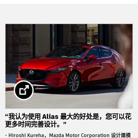
“我认为使用 Alias 最大的好处是，您可以花
更多时间完善设计。”
- Hiroshi Kureha，Mazda Motor Corporation 设计建模