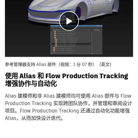
参考管理器支持 Alias 部件（视频：1 分 07 秒）（英文）
使用 Alias 和 Flow Production Tracking
增强协作与自动化
Alias 建模师和非 Alias 建模师均可使用 Alias 部件与 Flow
Production Tracking 实现跨团队协作，并管理和审阅设计
项目。Flow Production Tracking 还通过自动化功能增强
Alias，从而加快设计迭代。