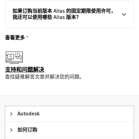
如果订购当前版本 Alias 的固定期限使用许可，
我还可以使用哪些 Alias 版本？
查看更多
支持和问题解决
查找疑难解答文章并解决您的问题。
Autodesk
如何订购