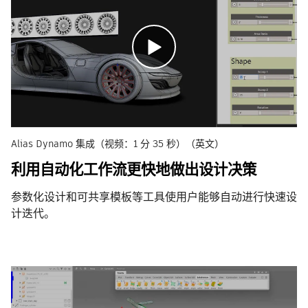
Alias Dynamo 集成（视频：1 分 35 秒）（英文）
利用自动化工作流更快地做出设计决策
参数化设计和可共享模板等工具使用户能够自动进行快速设
计迭代。