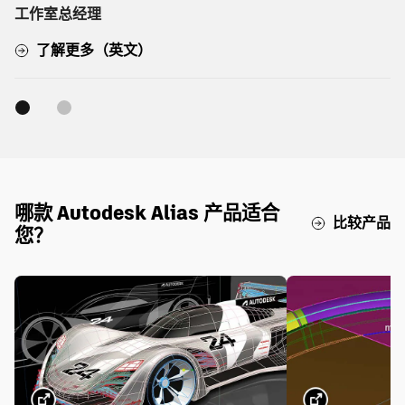
工作室总经理
了解更多（英文）
哪款 Autodesk Alias 产品适合
比较产品
您？