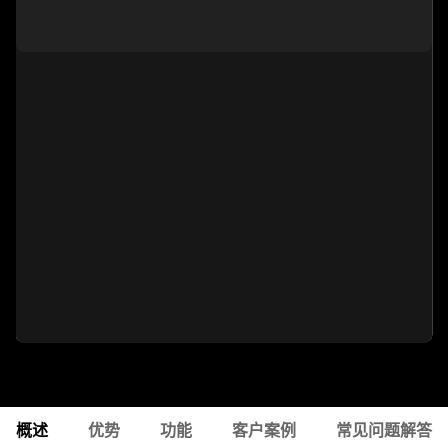
概述
优势
功能
客户案例
常见问题解答