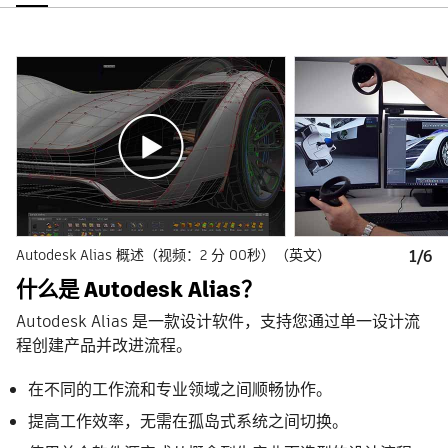
Autodesk Alias 概述（视频：2 分 00秒）（英文）
1/6
什么是 Autodesk Alias？
Autodesk Alias 是一款设计软件，支持您通过单一设计流
程创建产品并改进流程。
在不同的工作流和专业领域之间顺畅协作。
提高工作效率，无需在孤岛式系统之间切换。