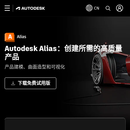
CN
Autodesk Alias：创建所需的高质量
产品
产品建模、曲面造型和可视化
下载免费试用版