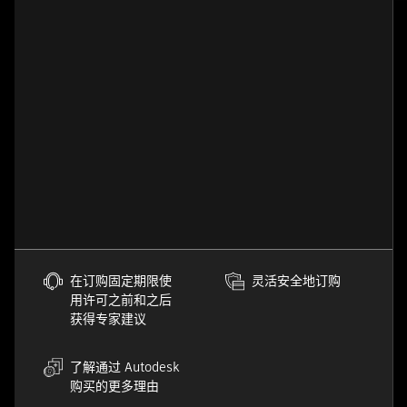
在订购固定期限使
灵活安全地订购
用许可之前和之后
获得专家建议
了解通过 Autodesk
购买的更多理由