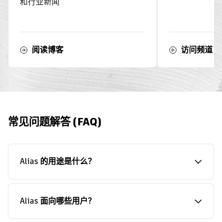
和行业新闻
阅读博客
访问频道
常见问题解答 (FAQ)
Alias 的用途是什么？
Alias 面向哪些用户？