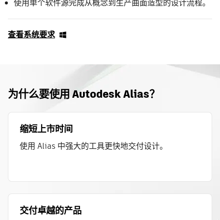
使用单个软件源完成从概念到生产曲面造型的设计流程。
查看系统要求
为什么要使用 Autodesk Alias？
缩短上市时间
使用 Alias 中强大的工具更快地交付设计。
交付卓越的产品