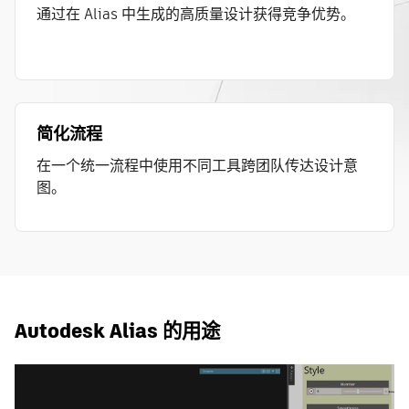
通过在 Alias 中生成的高质量设计获得竞争优势。
简化流程
在一个统一流程中使用不同工具跨团队传达设计意
图。
Autodesk Alias 的用途