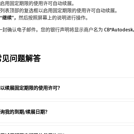
启用固定期限的使用许可自动续展。
列表顶部的复选框以启用固定期限的使用许可自动续展。
“继续”，
然后按照屏幕上的说明进行操作。
一封确认电子邮件。您的银行声明将显示商户名为
CB*Autodes
常见问题解答
以续展固定期限的使用许可？
询我的到期/续展日期？