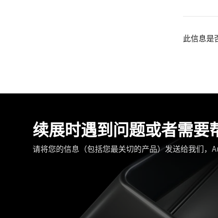
此信息是
续展时遇到问题或者需要
请将您的信息（包括您最关切的产品）发送给我们，Aut