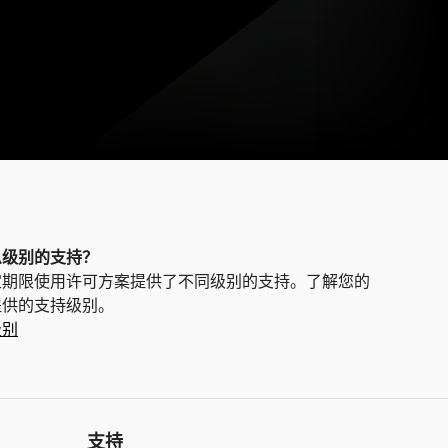
么级别的支持？
定期限使用许可方案提供了不同级别的支持。了解您的
提供的支持级别。
级别
支持