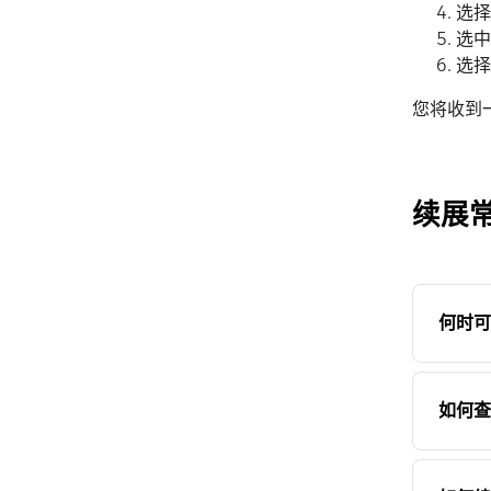
选择
选中
选择
您将收到
续展
何时可
如何查