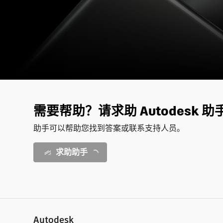
需要帮助？请求助 Autodesk 助
助手可以帮助您找到答案或联系支持人员。
求助助手
Autodesk