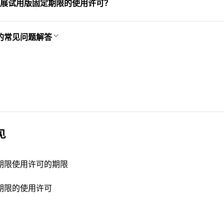
展试用版固定期限的使用许可？
的常见问题解答
见
期限使用许可的期限
期限的使用许可