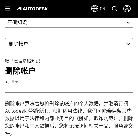
CN
基础知识
删除帐户
帐户管理基础知识
删除帐户
共享
删除帐户意味着您将删除该帐户的个人数据，并取消订阅
Autodesk 营销资讯。根据适用法律，我们可能会保留某些
数据以用于法律和内部业务目的（例如，欺诈防范）。删除
您的帐户和个人数据后，您将无法访问相关产品、服务或文
件。