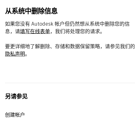
从系统中删除信息
如果您没有 Autodesk 帐户但仍然想从系统中删除您的信
息，请
填写在线表单
，我们将处理您的请求。
要更详细地了解删除、存储和数据保留策略，请参见我们的
隐私声明
。
另请参见
创建帐户