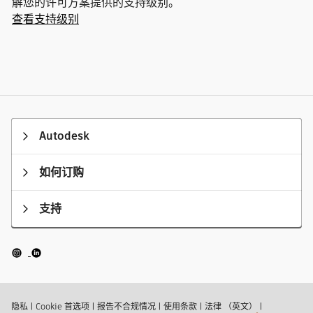
解您的许可方案提供的支持级别。
查看支持级别
Autodesk
如何订购
支持
隐私
|
Cookie 首选项
|
报告不合规情况
|
使用条款
|
法律 （英文）
|