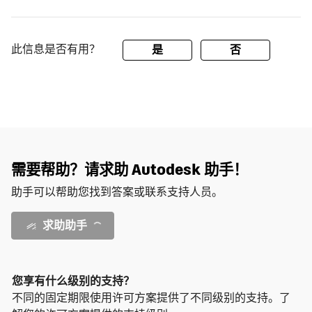
此信息是否有用？
是
否
需要帮助？请求助 Autodesk 助手！
助手可以帮助您找到答案或联系支持人员。
求助助手
您享有什么级别的支持？
不同的固定期限使用许可方案提供了不同级别的支持。了