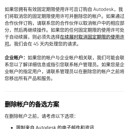
如果您拥有有效固定期限使用许可且订购自 Autodesk，我
们将取消您的固定期限使用许可并删除您的帐户。如果通过
合作伙伴订购，请联系您的合作伙伴以取消帐户中的相应部
分，然后再继续操作。如果您的任何固定期限的使用许可处
于自动续展，则必须先选择
在续展时取消固定期限的使用许
可
。我们会在 45 天内处理您的请求。
企业帐户：
如果您的帐户与企业帐户相关联，我们可能会联
系您以了解详细信息或指引您联系帐户管理员。如果您是企
业帐户的指定用户，请联系管理员以在删除您的帐户之前将
您移出所有产品和服务。
删除帐户的备选方案
在删除帐户之前，请考虑以下选项：
限制来自 Autodesk 的电子邮件和资讯