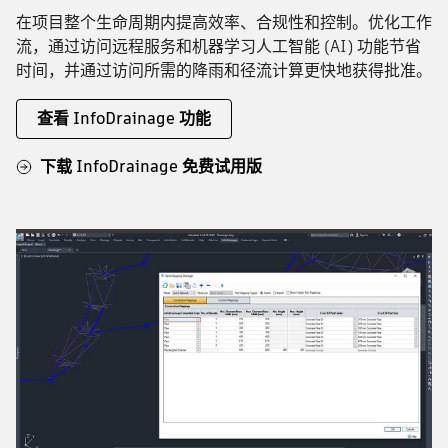
在项目整个生命周期内提高效率、合规性和控制。优化工作
流，通过访问远程服务和机器学习人工智能 (AI) 功能节省
时间，并通过访问所需的降雨和径流计算更快地获得批准。
查看 InfoDrainage 功能
下载 InfoDrainage 免费试用版