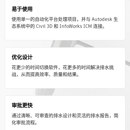
易于使用
使用单一的自动化平台处理项目，并与 Autodesk 生
态系统中的 Civil 3D 和 InfoWorks ICM 连接。
优化设计
花更少的时间切换软件，花更多的时间解决排水挑
战，从而提高效率、质量和结果。
审批更快
通过清晰、可审查的排水设计和灵活的排水报告，简
化审批流程。