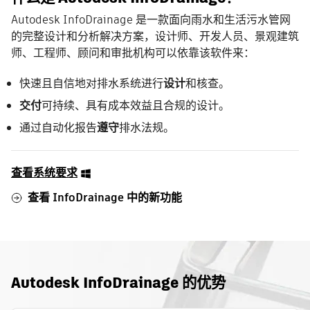
Autodesk InfoDrainage 是一款面向雨水和生活污水管网
的完整设计和分析解决方案，设计师、开发人员、景观建筑
师、工程师、顾问和审批机构可以依靠该软件来：
快速且自信地对排水系统进行
设计
和核查。
交付
可持续、具有成本效益且合规的设计。
通过自动化报告
遵守
排水法规。
查看系统要求
查看 InfoDrainage 中的新功能
Autodesk InfoDrainage 的优势