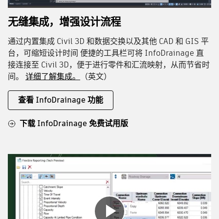
无缝集成，增强设计流程
通过内置集成 Civil 3D 和数据交换以及其他 CAD 和 GIS 平
台，可缩短设计时间 便捷的工具栏可将 InfoDrainage 直
接连接至 Civil 3D，便于进行零件和汇流映射，从而节省时
间。
详细了解集成。
（英文）
查看 InfoDrainage 功能
下载 InfoDrainage 免费试用版