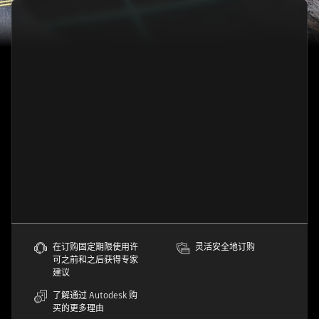
在订购固定期限使用许
灵活安全地订购
可之前和之后获得专家
建议
了解通过 Autodesk 购
买的更多理由