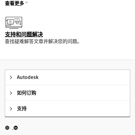
查看更多
支持和问题解决
查找疑难解答文章并解决您的问题。
Autodesk
如何订购
支持