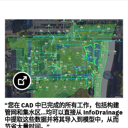
“您在 CAD 中已完成的所有工作，包括构建
管网和集水区...均可以直接从 InfoDrainage
中提取这些数据并将其导入到模型中，从而
节省大量时间。”