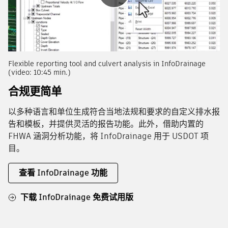
播
放
Flexible reporting tool and culvert analysis in InfoDrainage
(video: 10:45 min.)
合规更简单
以多种语言和单位生成符合当地法规和要求的自定义排水报
告和模板，并提供灵活的报告功能。此外，借助内置的
FHWA 涵洞分析功能，将 InfoDrainage 用于 USDOT 项
目。
查看 InfoDrainage 功能
下载 InfoDrainage 免费试用版