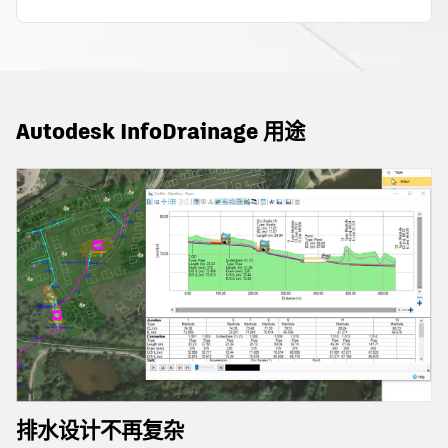
Autodesk InfoDrainage 用途
排水设计不再复杂