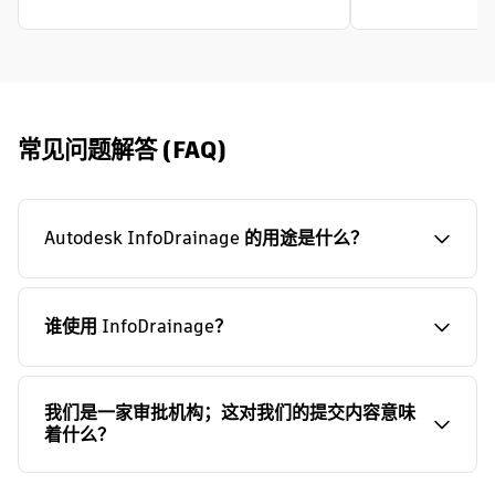
常见问题解答 (FAQ)
Autodesk InfoDrainage 的用途是什么？
谁使用 InfoDrainage？
我们是一家审批机构；这对我们的提交内容意味
着什么？