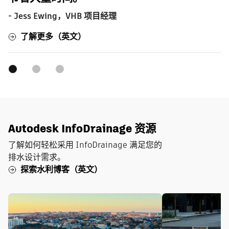
- Jess Ewing，VHB 项目经理
了解更多（英文）
Autodesk InfoDrainage 资源
了解如何轻松采用 InfoDrainage 满足您的
排水设计需求。
探索水利博客（英文）