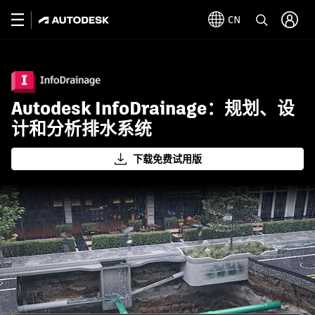
CN
Autodesk InfoDrainage：规划、设
计和分析排水系统
下载免费试用版