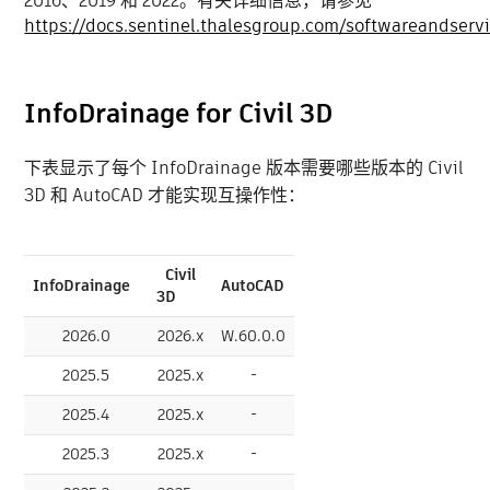
2016、2019 和 2022。有关详细信息，请参见
https://docs.sentinel.thalesgroup.com/softwareandse
InfoDrainage for Civil 3D
下表显示了每个 InfoDrainage 版本需要哪些版本的 Civil
3D 和 AutoCAD 才能实现互操作性：
Civil
InfoDrainage
AutoCAD
3D
2026.0
2026.x
W.60.0.0
2025.5
2025.x
-
2025.4
2025.x
-
2025.3
2025.x
-