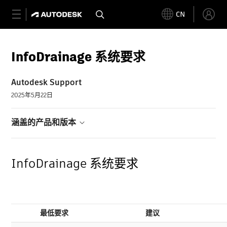
CN
InfoDrainage 系统要求
Autodesk Support
2025年5月22日
涵盖的产品和版本
InfoDrainage 系统要求
最低要求
建议