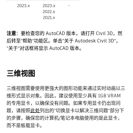
2023.x
2023.x
-
2022.x
2021.x
注意
：要检查您的 AutoCAD 版本，请打开 Civil 3D，然
后转至“帮助”功能区。单击“关于 Autodesk Civil 3D”，
“关于”对话框将显示 AutoCAD 版本。
三维视图
三维视图需要使用更强大的图形功能来通过实时动画以三
维形式显示对象。因此，建议使用至少具有 1GB VRAM
的专用显卡，以确保没有问题。如果专用显卡仍出现问
题，请按照
此处
列出的“切换显卡以解决三维问题”部分下
的步骤，确保您的计算机/笔记本电脑使用的是此显卡，
而不是板载显卡。