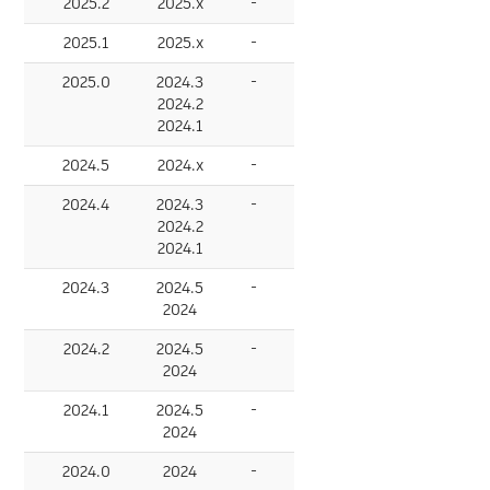
2025.2
2025.x
-
2025.1
2025.x
-
2025.0
2024.3
-
2024.2
2024.1
2024.5
2024.x
-
2024.4
2024.3
-
2024.2
2024.1
2024.3
2024.5
-
2024
2024.2
2024.5
-
2024
2024.1
2024.5
-
2024
2024.0
2024
-