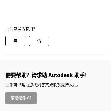
此信息是否有用？
是
否
需要帮助？请求助 Autodesk 助手！
助手可以帮助您找到答案或联系支持人员。
求助助手