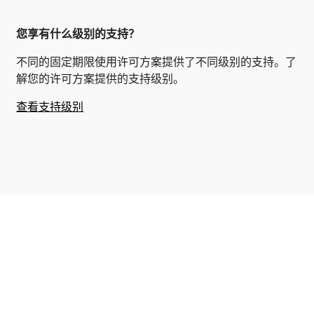
您享有什么级别的支持？
不同的固定期限使用许可方案提供了不同级别的支持。了
解您的许可方案提供的支持级别。
查看支持级别