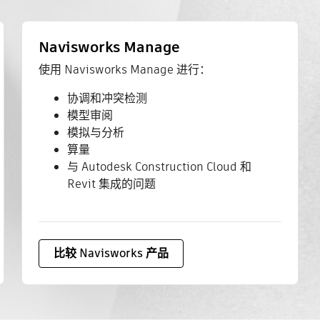
Navisworks Manage
使用 Navisworks Manage 进行：
协调和冲突检测
模型审阅
模拟与分析
算量
与 Autodesk Construction Cloud 和
Revit 集成的问题
比较 Navisworks 产品