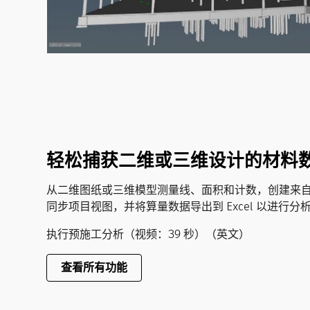
轻松捕获二维或三维设计的材料
从二维图纸或三维模型测量线、面积和计数，创建来自 Revi
同步项目视图，并将算量数据导出到 Excel 以进行分
执行预施工分析（视频：39 秒）（英文）
查看所有功能