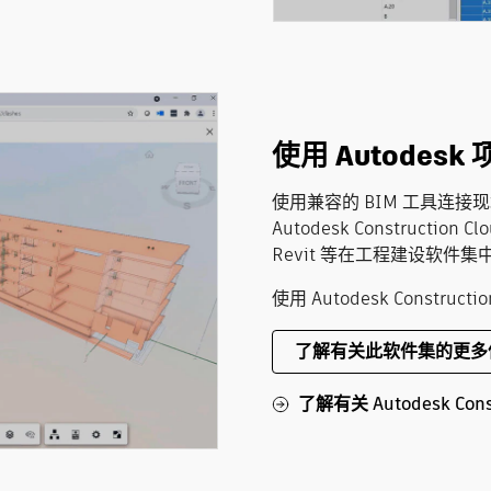
使用 Autode
使用兼容的 BIM 工具连接现场
Autodesk Constructi
Revit 等在工程建设软件集
使用 Autodesk Constru
了解有关此软件集的更多
了解有关 Autodesk Cons