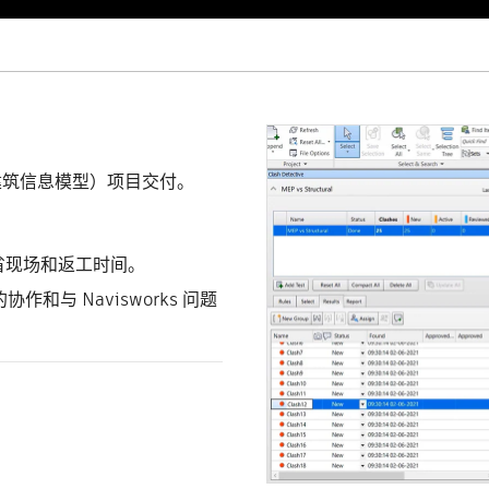
建筑信息模型）项目交付。
省现场和返工时间。
队的协作和与 Navisworks 问题