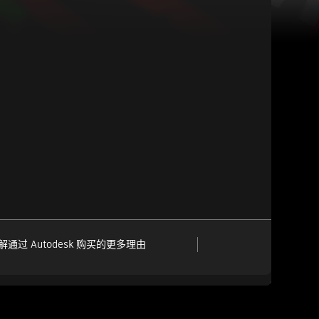
解通过 Autodesk 购买的更多理由