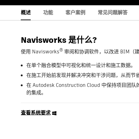
概述
功能
客户案例
常见问题解答
Navisworks 是什么?
®
使用 Navisworks
审阅和协调软件，以改进 BIM（
在单个融合模型中可视化和统一设计和施工数据。
在施工开始前发现并解决冲突和干涉问题，从而节
在 Autodesk Construction Cloud 中保持项目团
的集成。
查看系统要求