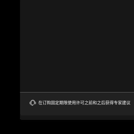
在订购固定期限使用许可之前和之后获得专家建议