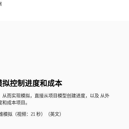
据
模拟控制进度和成本
，从而实现模拟，直接从项目模型创建进度，以及 从外
度和成本项目。
建四维模拟（视频：21 秒）（英文）