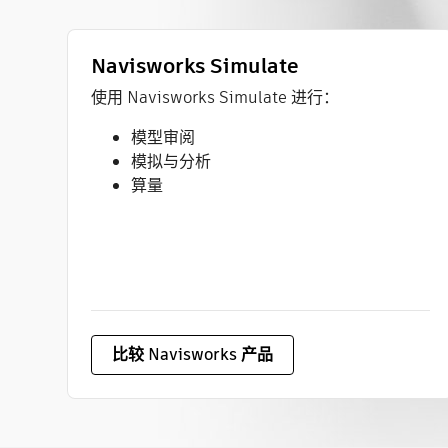
Navisworks Simulate
使用 Navisworks Simulate 进行：
模型审阅
模拟与分析
算量
比较 Navisworks 产品