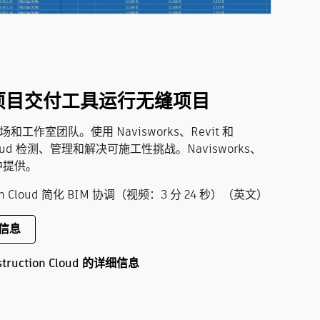
sk 项目交付工具运行无缝项目
和工作室团队。使用 Navisworks、Revit 和
on Cloud 检测、管理和解决可施工性挑战。Navisworks、
中提供。
ction Cloud 简化 BIM 协调（视频：3 分 24 秒）（英文）
信息
truction Cloud 的详细信息