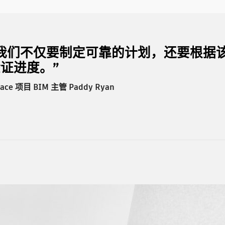
“我们不仅要制定可靠的计划，还要根据
证进度。”
Mace 项目 BIM 主管 Paddy Ryan