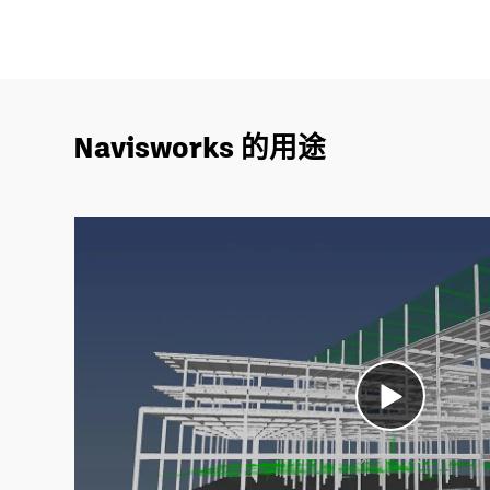
Navisworks 的用途