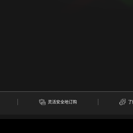
灵活安全地订购
了