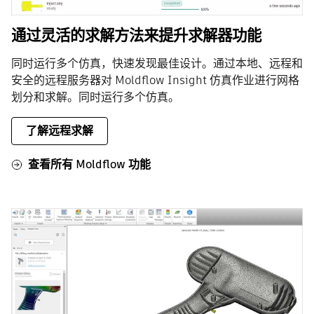
通过灵活的求解方法来提升求解器功能
同时运行多个仿真，快速发现最佳设计。通过本地、远程和
安全的远程服务器对 Moldflow Insight 仿真作业进行网格
划分和求解。同时运行多个仿真。
了解远程求解
查看所有 Moldflow 功能