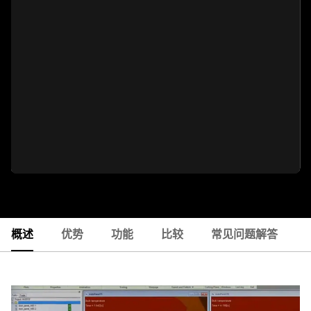
概述
优势
功能
比较
常见问题解答