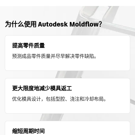
为什么使用 Autodesk Moldflow？
提高零件质量
预测成品零件质量并尽早解决零件缺陷。
更大限度地减少模具返工
优化模具设计，包括型腔、浇注和冷却布局。
缩短周期时间