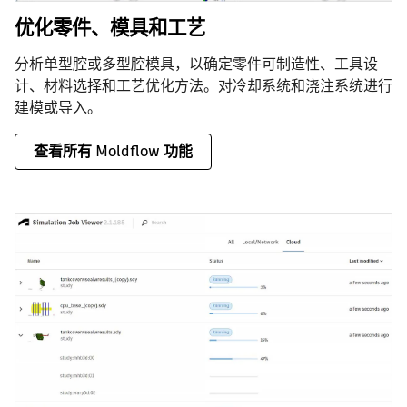
优化零件、模具和工艺
分析单型腔或多型腔模具，以确定零件可制造性、工具设
计、材料选择和工艺优化方法。对冷却系统和浇注系统进行
建模或导入。
查看所有 Moldflow 功能