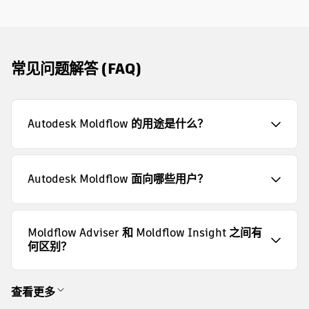
常见问题解答 (FAQ)
Autodesk Moldflow 的用途是什么？
Autodesk Moldflow 面向哪些用户？
Moldflow Adviser 和 Moldflow Insight 之间有
何区别？
查看更多