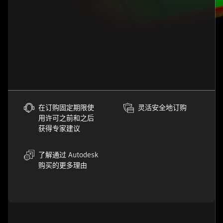
在订购固定期限使
灵活安全地订购
用许可之前和之后
获得专家建议
了解通过 Autodesk
购买的更多理由