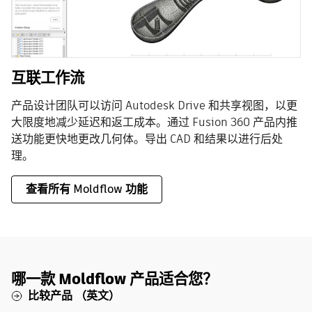
互联工作流
产品设计团队可以访问 Autodesk Drive 和共享视图，以更
大限度地减少延迟和返工成本。通过 Fusion 360 产品内推
送功能更快地更改几何体。导出 CAD 和结果以进行后处
理。
查看所有 Moldflow 功能
哪一款 Moldflow 产品适合您？
比较产品 （英文）