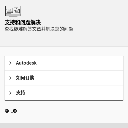
支持和问题解决
查找疑难解答文章并解决您的问题
Autodesk
如何订购
支持