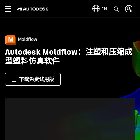
CN
Autodesk Moldflow：注塑和压缩成
型塑料仿真软件
下载免费试用版