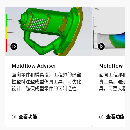
Moldflow Adviser
Moldflow In
面向零件和模具设计工程师的热塑
面向工程师和
性塑料注塑成型仿真工具。可优化
真工具。通过
设计，确保成型零件的可制造性
具，可更大程
查看功能
查看功能