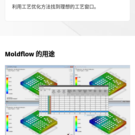
利用工艺优化方法找到理想的工艺窗口。
Moldflow 的用途