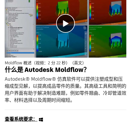
Moldflow 概述（视频：2 分 22 秒）（英文）
什么是 Autodesk Moldflow？
Autodesk® Moldflow® 仿真软件可以提供注塑成型和压
缩成型见解，以提高成品零件的质量。其高级工具和简明的
用户界面有助于解决制造难题，例如零件翘曲、冷却管道效
率、材料选择以及周期时间缩短。
查看系统要求：