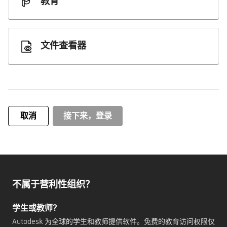
教育
文件查看器
取消
接下来，登录
不属于营利性组织？
学生或教师？
Autodesk 为全球的学生和教师提供软件。免费的教育访问权限仅