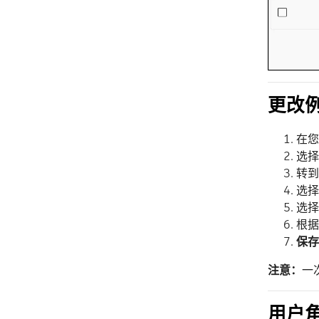
更改
在您
选择
转到
选择
选择
根据
保存
注意：
一
用户