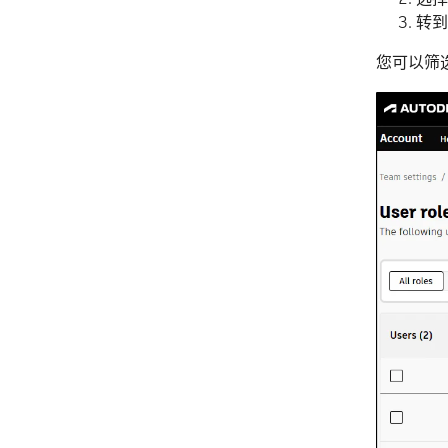
转到
您可以筛