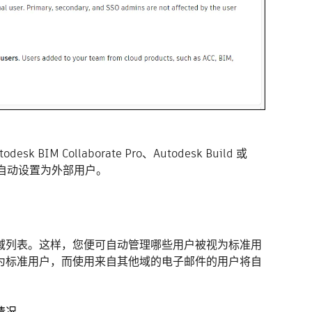
M Collaborate Pro、Autodesk Build 或
帐户中自动设置为外部用户。
域列表。这样，您便可自动管理哪些用户被视为标准用
为标准用户，而使用来自其他域的电子邮件的用户将自
情况。