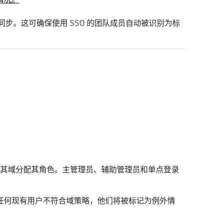
同步。这可确保使用 SSO 的团队成员自动被识别为标
其域分配其角色。主管理员、辅助管理员和单点登录
任何现有用户不符合域策略，他们将被标记为例外情