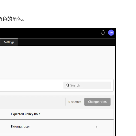
角色的角色。