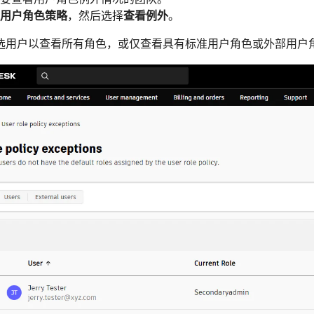
用户角色策略
，然后选择
查看例外
。
选用户以查看所有角色，或仅查看具有标准用户角色或外部用户