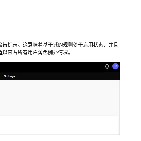
警告标志。这意味着基于域的规则处于启用状态，并且
置
以查看所有用户角色例外情况。