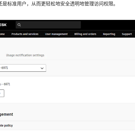
还是标准用户，从而更轻松地安全透明地管理访问权限。