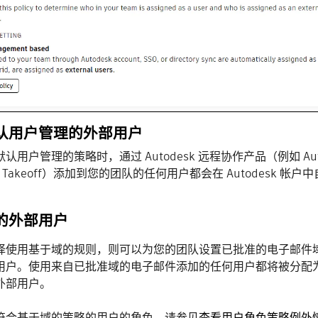
认用户管理的外部用户
用户管理的策略时，通过 Autodesk 远程协作产品（例如 Autodesk BI
esk Takeoff）添加到您的团队的任何用户都会在 Autodesk 
的外部用户
择使用基于域的规则，则可以为您的团队设置已批准的电子邮件
用户。使用来自已批准域的电子邮件添加的任何用户都将被分配
外部用户。
符合基于域的策略的用户的角色，请参见
查看用户角色策略例外