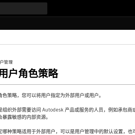
户管理
用户角色策略
角色策略，您可以将用户指定为外部用户或用户。
是组织外部需要访问 Autodesk 产品或服务的人员，例如承
会暴露敏感的内部资源。
定哪种策略适用于外部用户，可以是用户管理中的默认设置，也