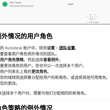
例外情况的用户角色
的 Autodesk 帐户中，转到
设置
>
团队设置
。
要查看用户角色例外情况的团队。
用户角色策略
，然后选择
查看例外
。
要更改角色的用户。您也可以一次选择多个用户。
用户列表右上角的
更改角色
。
您的域规则选择要分配给用户的新角色，或选择其他可用角色。
您的更改。
次选择多个用户时，需要为他们分配相同的新角色。
角色策略的例外情况