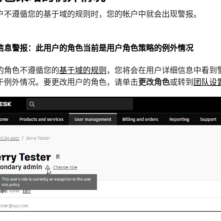
户不遵循您的基于域的规则时，您的帐户中就会出现警报。
信息警报：此用户的角色当前是用户角色策略的例外情况
的角色不遵循您的
基于域的规则
，您将会在用户详细信息中看到
于例外情况。要更改用户的角色，请单击
更改角色
或转到
团队设