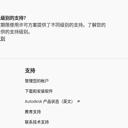
么级别的支持？
定期限使用许可方案提供了不同级别的支持。了解您的
提供的支持级别。
级别
支持
管理您的帐户
下载和安装软件
Autodesk 产品状态（英文）
教育支持
联系技术支持