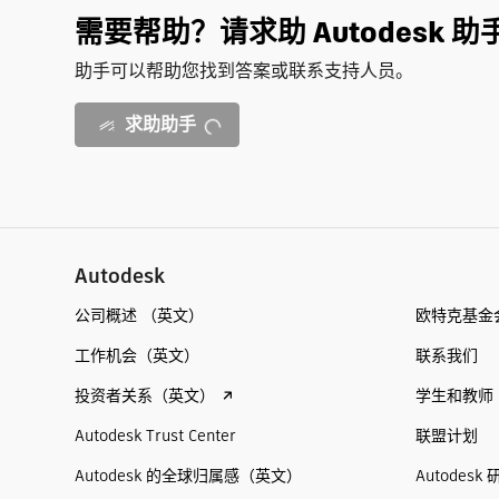
需要帮助？请求助 Autodesk 助
助手可以帮助您找到答案或联系支持人员。
求助助手
Autodesk
公司概述 （英文）
欧特克基金
工作机会（英文）
联系我们
投资者关系（英文）
学生和教师
Autodesk Trust Center
联盟计划
Autodesk 的全球归属感（英文）
Autodesk 