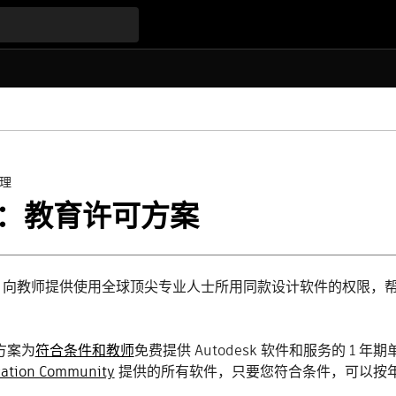
理
：教育许可方案
desk 向教师提供使用全球顶尖专业人士所用同款设计软件的权限
方案为
符合条件和教师
免费提供 Autodesk 软件和服务的 
ation Community
提供的所有软件，只要您符合条件，可以按