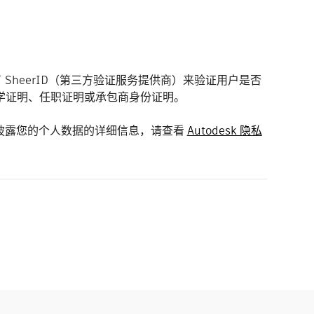
 SheerID（第三方验证服务提供商）来验证用户是否
学证明、任职证明或承包商身份证明。
用和披露您的个人数据的详细信息，请查看
Autodesk 隐私