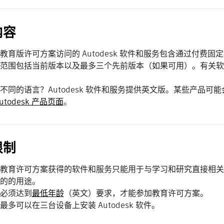
内容
教育版许可方案访问的 Autodesk 软件和服务包含通过付费
范围包括当前版本以及最多三个先前版本（如果可用）。有关
不同的语言？Autodesk 软件和服务提供英文版。某些产品
utodesk 产品页面
。
限制
教育许可方案获得的软件和服务只能用于与学习和研究直接相关
的的用途。
必须达到
最低年龄
（英文）要求，才能参加教育许可方案。
最多可以在三台设备上安装 Autodesk 软件。