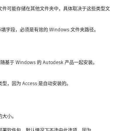
文件可能存储在其他文件夹中，具体取决于这些类型文
字段，必须是有效的 Windows 文件夹路径。
基于 Windows 的 Autodesk 产品一起安装。
型，因为 Access 是自动安装的。
的大小。
部署软件包，默认情况下不选中此选项，因为