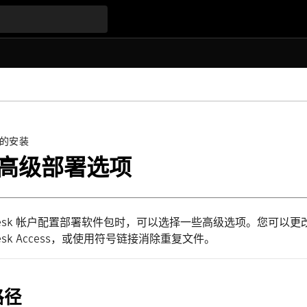
的安装
高级部署选项
todesk 帐户配置部署软件包时，可以选择一些高级选项。您可
desk Access，或使用符号链接消除重复文件。
路径