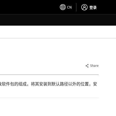
CN
登录
Share
以更改软件包的组成，将其安装到默认路径以外的位置，安