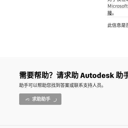
Micros
接
。
此信息是
需要帮助？请求助 Autodesk 助
助手可以帮助您找到答案或联系支持人员。
求助助手