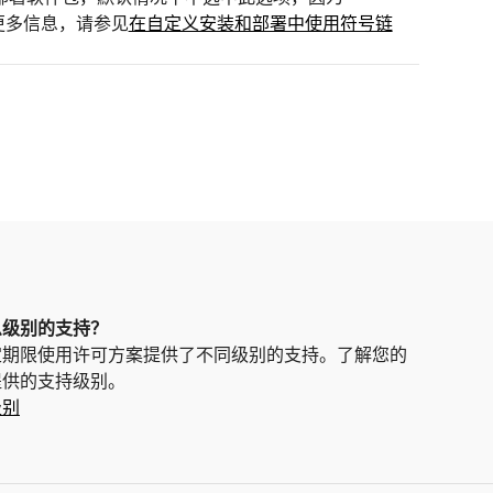
要了解更多信息，请参见
在自定义安装和部署中使用符号链
么级别的支持？
定期限使用许可方案提供了不同级别的支持。了解您的
提供的支持级别。
级别