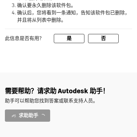
确认要永久删除该软件包。
确认后，您将看到一条通知，告知该软件包已删除，
并且将从列表中删除。
此信息是否有用？
是
否
需要帮助？请求助 Autodesk 助手！
助手可以帮助您找到答案或联系支持人员。
求助助手