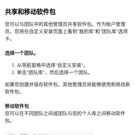
共享和移动软件包
您可以与团队中的其他管理员共享软件包。作为帐户管理
员，您将在自定义安装页面上看到“我的库”和“团队库”选项
卡。
选择一个团队。
从导航窗格中选择“自定义安装”。
单击“团队库”，然后选择一个团队。
如果您创建并保存软件包，其他管理员将能够使用和修改新
软件包。
移动软件包
您可以在不同团队之间或团队与您的个人库之间移动软件
包。