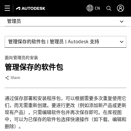
CN
管理员
管理保存的软件包 | 管理员 | Autodesk 支持
面向管理员的安装
管理保存的软件包
Share
通过保存部署和安装程序包，可以根据需要多次重复使用它
们，而无需重新创建。要进行更改（例如添加新产品或更新
现有产品），只需编辑软件包并再次保存即可。在库视图
中，可以为已保存的软件包选择快速操作（如下载、编辑和
删除）。