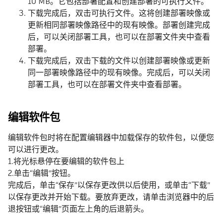
10 MB。它包括部署配置和创建部署的可执行文件。
下载完成后，双击可执行文件。这将创建部署映像或
更新相同部署映像路径中的现有映像。部署创建完成
后，可以关闭部署工具，也可以在部署文件夹中查看
部署。
下载完成后，双击下载的文件以创建部署映像或更新
同一部署映像路径中的现有映像。完成后，可以关闭
部署工具，也可以在部署文件夹中查看部署。
编辑软件包
编辑软件包时将在配置编辑器中加载保存的软件包，以便您
可以进行更改。
1.将光标悬停在要编辑的软件包上
2.单击“编辑”按钮。
完成后，单击“保存”以保存更改供以后使用，或单击“下载”
以保存更改并开始下载。要放弃更改，请单击浏览器中的后
退按钮或“编辑”页面左上角的后退箭头。