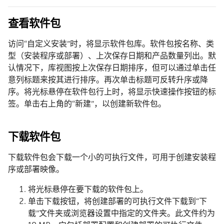
查看软件包
访问“自定义安装”时，将显示软件包库。软件包按名称、类
型（安装程序或部署）、上次保存日期和产品数量列出。默
认情况下，库视图按上次保存日期排序，但可以通过单击任
意列标题来按其进行排序。再次单击标题可反转升序或降
序。将光标悬停在软件包行上时，将显示快速操作按钮的标
签。单击右上角的“新建”，以创建新软件包。
下载软件包
下载软件包会下载一个小的可执行文件，可用于创建安装程
序或部署映像。
将光标悬停在要下载的软件包上。
单击下载按钮，将创建部署的可执行文件下载到“下
载”文件夹或浏览器设置中指定的文件夹。此文件约为