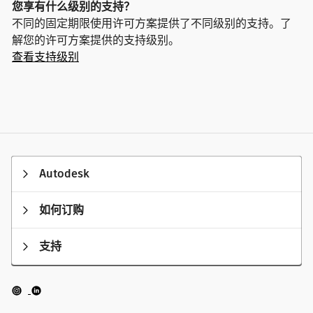
您享有什么级别的支持？
不同的固定期限使用许可方案提供了不同级别的支持。了
解您的许可方案提供的支持级别。
查看支持级别
Autodesk
如何订购
支持