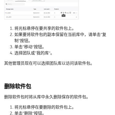
将光标悬停在要共享的软件包上。
如果要将软件包的副本保留在当前库中，请单击“复
制”按钮。
单击“移动”按钮。
选择团队或“我的库”。
其他管理员现在可以选择团队库以访问该软件包。
删除软件包
删除软件包时将从库中永久删除保存的软件包。
将光标悬停在要删除的软件包上。
单击“删除”按钮。