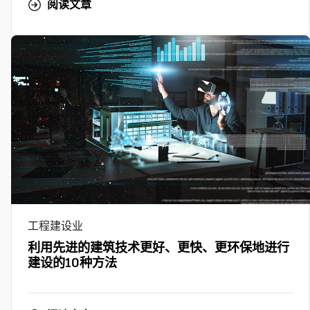
阅读文章
工程建设业
利用先进的建筑技术更好、更快、更环保地进行
建设的10种方法