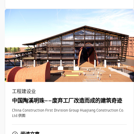
工程建设业
中国陶溪明珠——废弃工厂改造而成的建筑奇迹
China Construction First Division Group Huajiang Construction Co.
Ltd.供图