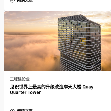
阅读文章
工程建设业
见识世界上最高的升级改造摩天大楼 Quay
Quarter Tower