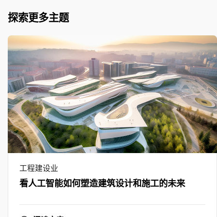
探索更多主题
工程建设业
看人工智能如何塑造建筑设计和施工的未来