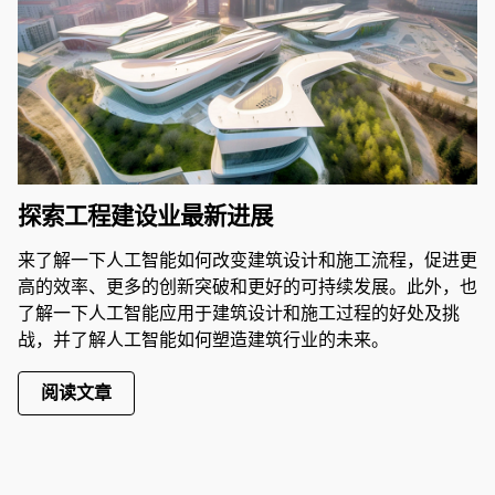
探索工程建设业最新进展
来了解一下人工智能如何改变建筑设计和施工流程，促进更
高的效率、更多的创新突破和更好的可持续发展。此外，也
了解一下人工智能应用于建筑设计和施工过程的好处及挑
战，并了解人工智能如何塑造建筑行业的未来。
阅读文章