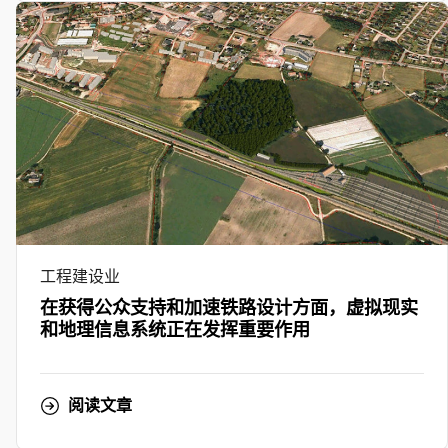
工程建设业
在获得公众支持和加速铁路设计方面，虚拟现实
和地理信息系统正在发挥重要作用
阅读文章