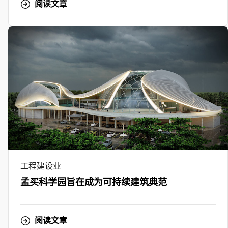
阅读文章
工程建设业
孟买科学园旨在成为可持续建筑典范
阅读文章