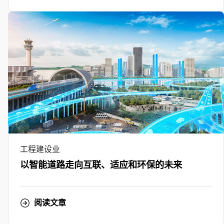
工程建设业
以智能道路走向互联、适应和环保的未来
阅读文章