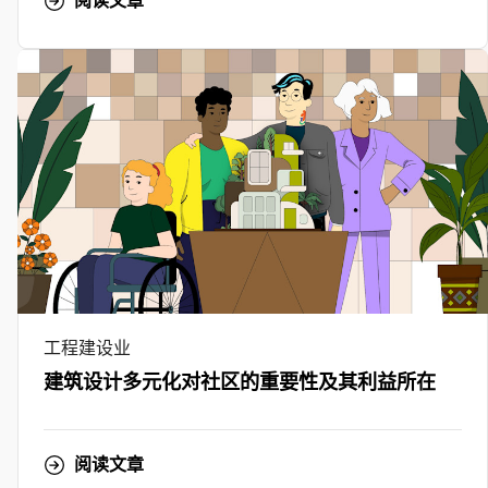
阅读文章
工程建设业
建筑设计多元化对社区的重要性及其利益所在
阅读文章