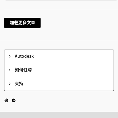
加载更多文章
Autodesk
如何订购
支持