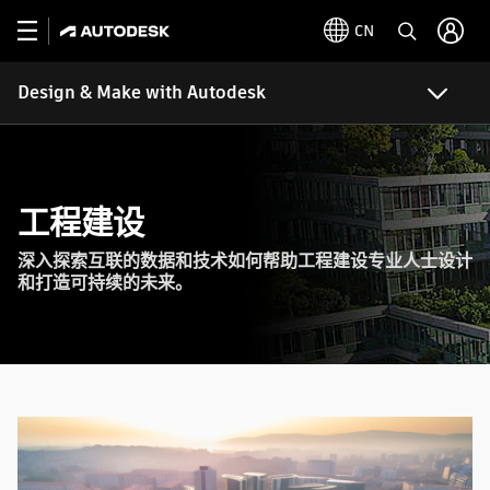
CN
Design & Make with Autodesk
工程建设
深入探索互联的数据和技术如何帮助工程建设专业人士设计
和打造可持续的未来。