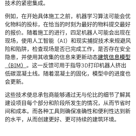
技术的紧密集成。
例如，在开始具体施工之前，机器学习算法可能会优
化物料的投标，在恰当的时刻为最好的物料提交最好
的报价。随着施工的进行，四足机器人可能会出现在
现场，使用人工智能（AI）和现实捕捉技术来规避风
险和陷阱，检查现场是否已完成工作，是否存在安全
隐患，并使用其收集的信息来更新动态
建筑信息模型
（BIM）
。这一反馈可用于指导3D打印机器人挤出
低碳混凝土线。随着混凝土的固化，模型中的进度也
会更新。
这些技术使总承包商能够通过无与伦比的细节了解其
建设项目每个部分和阶段所发生的情况，从而节省时
间和成本。而各种工具则确保准确性和便利性达到新
的水平，从而创建更好、更可持续的建筑环境。