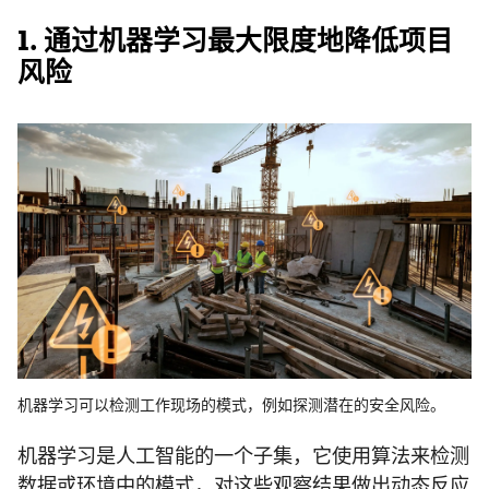
1. 通过机器学习最大限度地降低项目
风险
机器学习可以检测工作现场的模式，例如探测潜在的安全风险。
机器学习是人工智能的一个子集，它使用算法来检测
数据或环境中的模式，对这些观察结果做出动态反应