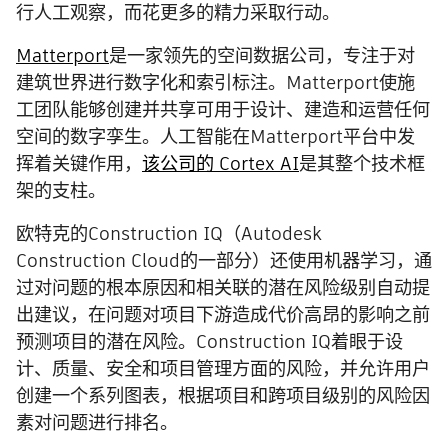
行人工观察，而花更多的精力采取行动。
Matterport
是一家领先的空间数据公司，专注于对
建筑世界进行数字化和索引标注。Matterport使施
工团队能够创建并共享可用于设计、建造和运营任何
空间的数字孪生。人工智能在Matterport平台中发
挥着关键作用，
该公司的 Cortex AI
是其整个技术框
架的支柱。
欧特克的Construction IQ（Autodesk
Construction Cloud的一部分）还使用机器学习，通
过对问题的根本原因和相关联的潜在风险级别自动提
出建议，在问题对项目下游造成代价高昂的影响之前
预测项目的潜在风险。Construction IQ着眼于设
计、质量、安全和项目管理方面的风险，并允许用户
创建一个系列图表，根据项目和跨项目级别的风险因
素对问题进行排名。