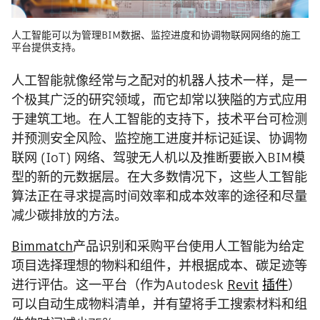
人工智能可以为管理BIM数据、监控进度和协调物联网网络的施工
平台提供支持。
人工智能就像经常与之配对的机器人技术一样，是一
个极其广泛的研究领域，而它却常以狭隘的方式应用
于建筑工地。在人工智能的支持下，技术平台可检测
并预测安全风险、监控施工进度并标记延误、协调物
联网 (IoT) 网络、驾驶无人机以及推断要嵌入BIM模
型的新的元数据层。在大多数情况下，这些人工智能
算法正在寻求提高时间效率和成本效率的途径和尽量
减少碳排放的方法。
Bimmatch
产品识别和采购平台使用人工智能为给定
项目选择理想的物料和组件，并根据成本、碳足迹等
进行评估。这一平台（作为Autodesk
Revit
插件
）
可以自动生成物料清单，并有望将手工搜索材料和组