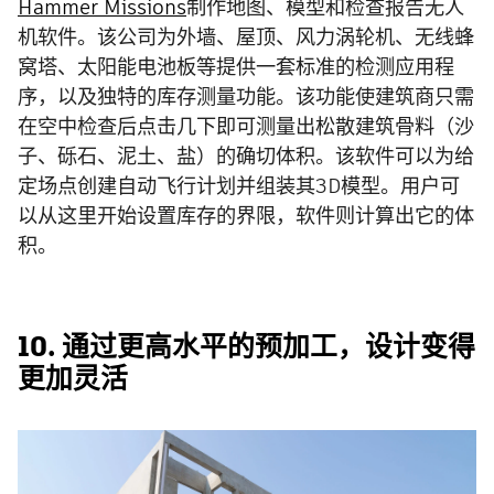
Hammer Missions
制作地图、模型和检查报告无人
机软件。该公司为外墙、屋顶、风力涡轮机、无线蜂
窝塔、太阳能电池板等提供一套标准的检测应用程
序，以及独特的库存测量功能。该功能使建筑商只需
在空中检查后点击几下即可测量出松散建筑骨料（沙
子、砾石、泥土、盐）的确切体积。该软件可以为给
定场点创建自动飞行计划并组装其3D模型。用户可
以从这里开始设置库存的界限，软件则计算出它的体
积。
10. 通过更高水平的预加工，设计变得
更加灵活