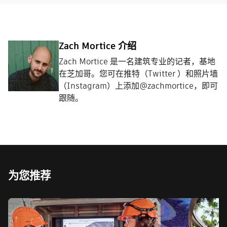
Zach Mortice 介绍
Zach Mortice 是一名建筑专业的记者，基地
在芝加哥。您可在推特（Twitter ）和照片墙
（Instagram）上添加@zachmortice，即可
跟随。
为您推荐