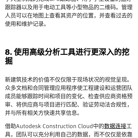
跟踪器以及用于电动工具等小型物品的二维码。管理
人员可以在地图上查看其资产的位置，并查看过去的
使用和维护记录。
8. 使用高级分析工具进行更深入的挖
掘
新建筑技术的价值不仅仅限于现场状况的视觉呈现。
众多文档和合同管理应用程序使工程建设和运营团队
成员能够跟踪时间和项目的变化、检查供应商资格预
审、将供应商与项目进行匹配、验证劳动法合规性，
并与所有相关方快速共享信息。
借助Autodesk Construction Cloud中的
数据连接
工
具，团队可以充分利用自己的数据，而不仅仅是依靠