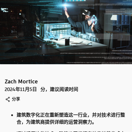
Zach Mortice
2024年11月5日
分，建议阅读时间
分享
建筑数字化正在重新塑造这一行业，并对技术进行整
合，为建筑商提供详细的运营洞察力。