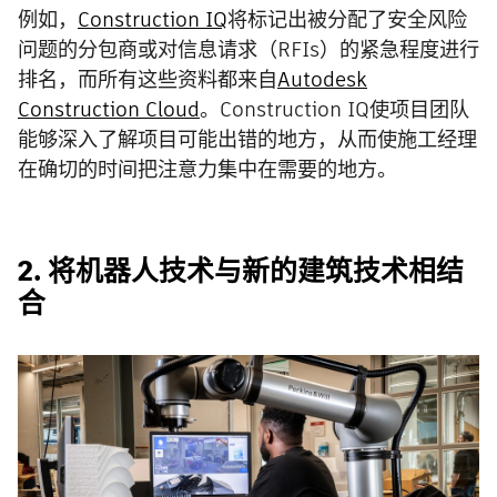
例如，
Construction IQ
将标记出被分配了安全风险
问题的分包商或对信息请求（RFIs）的紧急程度进行
排名，而所有这些资料都来自
Autodesk
Construction Cloud
。Construction IQ使项目团队
能够深入了解项目可能出错的地方，从而使施工经理
在确切的时间把注意力集中在需要的地方。
2. 将机器人技术与新的建筑技术相结
合