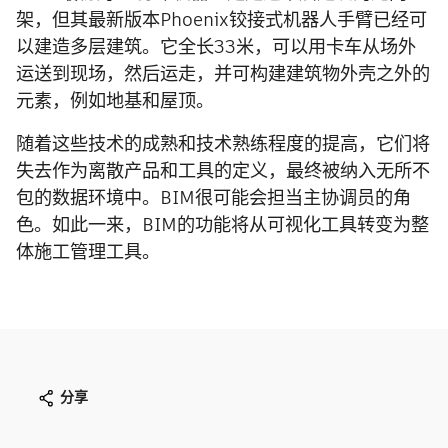
架，但其最新版本Phoenix铰接式机器人手臂已经可
以建造多层建筑。它全长33米，可以用卡车从场外
运送到现场，然后运走，并可构建建筑物外壳之外的
元素，例如地基和屋顶。
随着这些技术的成熟和技术熟练程度的提高，它们将
失去作为离散产品和工具的定义，最终被纳入无所不
包的数据环境中。BIM很可能会担当主协调员的角
色。如此一来，BIM的功能将从可视化工具转变为整
体施工管理工具。
分享