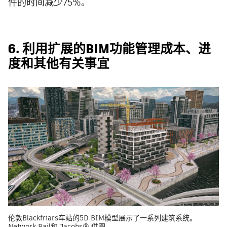
件的时间减少75%。
6. 利用扩展的BIM功能管理成本、进
度和其他有关事宜
伦敦Blackfriars车站的5D BIM模型展示了一系列建筑系统。
Network Rail和 Jacobs® 供图。