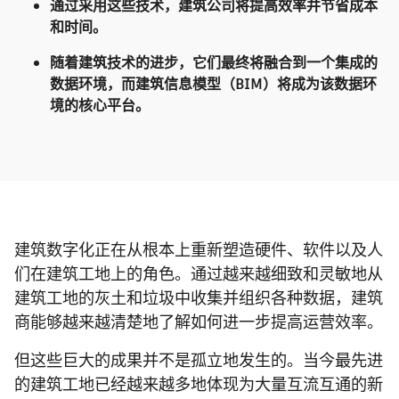
通过采用这些技术，建筑公司将提高效率并节省成本
和时间。
随着建筑技术的进步，它们最终将融合到一个集成的
数据环境，而建筑信息模型（BIM）将成为该数据环
境的核心平台。
建筑数字化正在从根本上重新塑造硬件、软件以及人
们在建筑工地上的角色。通过越来越细致和灵敏地从
建筑工地的灰土和垃圾中收集并组织各种数据，建筑
商能够越来越清楚地了解如何进一步提高运营效率。
但这些巨大的成果并不是孤立地发生的。当今最先进
的建筑工地已经越来越多地体现为大量互流互通的新