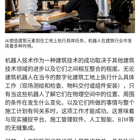
从塑造建筑元素到在工地上执行具体任务，机器人在建筑行业中发
挥着多种作用。
机器人技术作为一种建筑技术的成功取决于其他建筑
技术领域的进步以及它们之间相互整合的程度。无论
建筑机器人在当今的数字化建筑工地上执行什么具体
工作（现场测绘和检查、物料交付或组件安装），只
有当这些机器人了解它们在物理空间中的位置、周围
的条件在发生什么变化，以及它们所做的事情与整个
施工计划有何关系时，这项工作才能成功。这意味着
与现实捕捉平台、施工管理软件、人工智能、BIM等
的无缝集成。