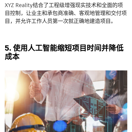
XYZ Reality结合了工程级增强现实技术和全面的项
目控制，让业主和承包商准确、客观地管理和交付项
目，并允许工作人员第一次就正确地建造项目。
5. 使用人工智能缩短项目时间并降低
成本