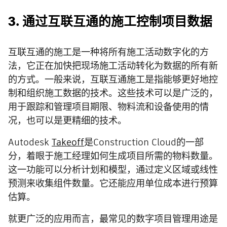
3. 通过互联互通的施工控制项目数据
互联互通的施工是一种将所有施工活动数字化的方
法，它正在加快把现场施工活动转化为数据的所有新
的方式。一般来说，互联互通施工是指能够更好地控
制和组织施工数据的技术。这些技术可以是广泛的，
用于跟踪和管理项目期限、物料流和设备使用的情
况，也可以是更精细的技术。
Autodesk
Takeoff
是Construction Cloud的一部
分，着眼于施工经理如何生成项目所需的物料数量。
这一功能可以分析计划和模型，通过定义区域或线性
预测来收集组件数量。它还能应用单位成本进行预算
估算。
就更广泛的应用而言，最常见的数字项目管理用途是