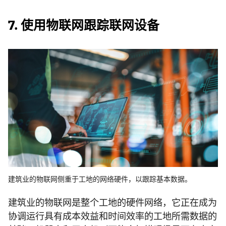
7. 使用物联网跟踪联网设备
建筑业的物联网侧重于工地的网络硬件，以跟踪基本数据。
建筑业的物联网是整个工地的硬件网络，它正在成为
协调运行具有成本效益和时间效率的工地所需数据的