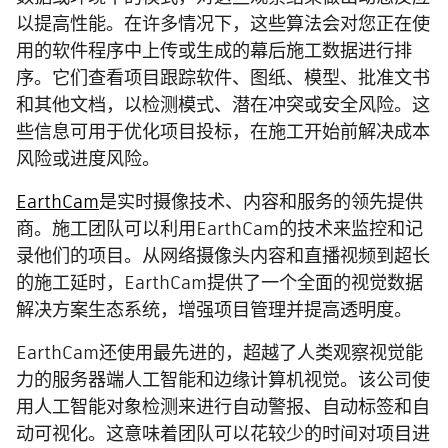
以提高性能。在许多情况下，这些算法会对您正在使
用的软件程序中上传或生成的幕后施工数据进行排
序。它们查看项目跟踪软件、图纸、模型、批准文书
和其他文档，以检测模式、潜在冲突或安全风险。这
些信息可用于优化项目投标，在施工开始前解决成本
风险或进度风险。
EarthCam
是实时摄像技术、内容和服务的领先提供
商。施工团队可以利用EarthCam的技术来监控和记
录他们的项目。从网络摄像头内容和直播视频到超长
的施工延时，EarthCam提供了一个全面的视觉数据
解决方案生态系统，增强项目管理并提高透明度。
EarthCam还使用最先进的，超越了人类观察视觉能
力的服务器端人工智能和边缘计算机视觉。该公司使
用人工智能对象检测来进行自动警报、自动标签和自
动可视化。这意味着团队可以花较少的时间对项目进