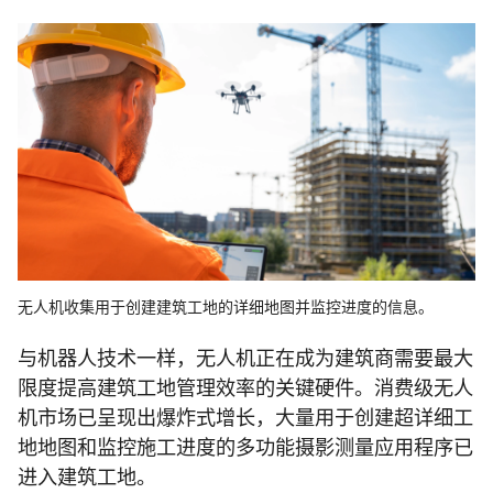
无人机收集用于创建建筑工地的详细地图并监控进度的信息。
与机器人技术一样，无人机正在成为建筑商需要最大
限度提高建筑工地管理效率的关键硬件。消费级无人
机市场已呈现出爆炸式增长，大量用于创建超详细工
地地图和监控施工进度的多功能摄影测量应用程序已
进入建筑工地。