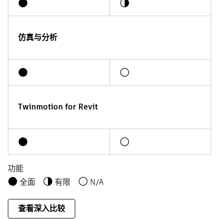
仿真与分析
Twinmotion for Revit
功能
全面
有限
N/A
查看深入比较