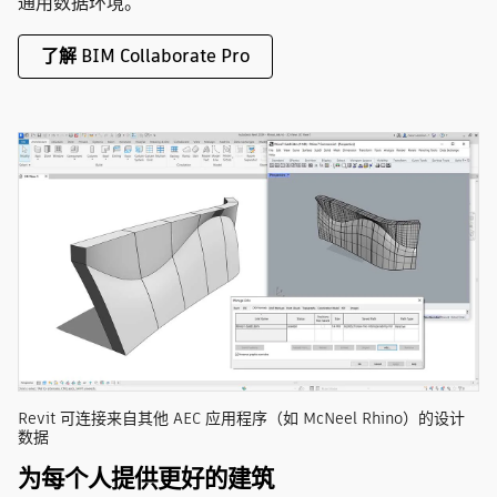
通用数据环境。
了解 BIM Collaborate Pro
Revit 可连接来自其他 AEC 应用程序（如 McNeel Rhino）的设计
数据
为每个人提供更好的建筑