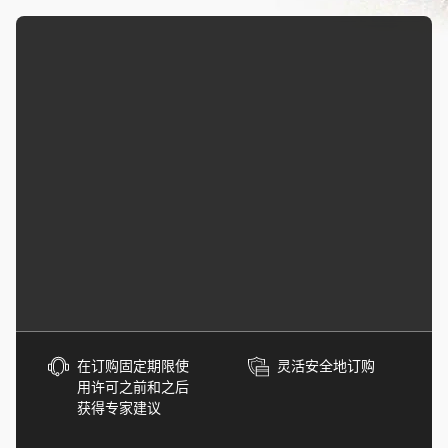
在订购固定期限使
灵活安全地订购
用许可之前和之后
获得专家建议