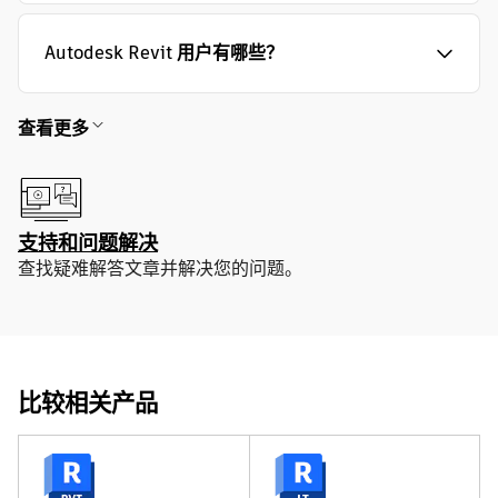
Autodesk Revit 用户有哪些？
查看更多
支持和问题解决
查找疑难解答文章并解决您的问题。
比较相关产品