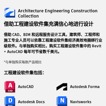
Architecture Engineering Construction
Collection
借助工程建设软件集充满信心地进行设计
借助 CAD、BIM 和远程服务设计工具，建筑师、工程师和
施工专业人员可以依靠工程建设软件集经济高效地捆绑行业
级软件。与单独购买相比，购买工程建设软件集中的 Revit
+ AutoCAD 每年可节省数千美元。
*与单独购买每款产品相比
工程建设软件集包括：
AutoCAD
Autodesk Forma
Autodesk Docs
Navisworks