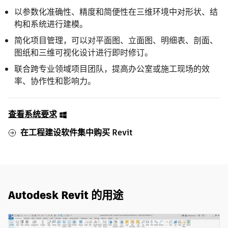
以参数化准确性、精度和简便性在三维环境中对形状、结
构和系统进行建模。
简化项目管理，可以对平面图、立面图、明细表、剖面、
图纸和三维可视化设计进行即时修订。
联合跨专业领域项目团队，提高办公室或施工现场的效
率、协作性和影响力。
查看系统要求
在工程建设软件集中购买 Revit
Autodesk Revit 的用途