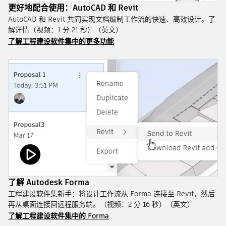
更好地配合使用：AutoCAD 和 Revit
AutoCAD 和 Revit 共同实现文档编制工作流的快速、高效设计。了
解详情（视频：1 分 21 秒）（英文）
了解工程建设软件集中的更多功能
了解 Autodesk Forma
工程建设软件集新手：将设计工作流从 Forma 连接至 Revit，然后
再从桌面连接回远程服务端。（视频：2 分 16 秒）（英文）
了解工程建设软件集中的 Forma