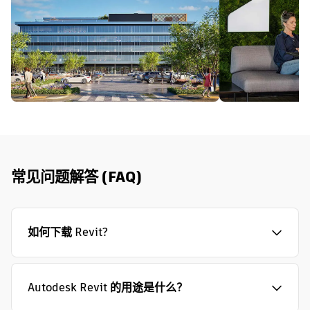
常见问题解答 (FAQ)
如何下载 Revit?
Autodesk Revit 的用途是什么？