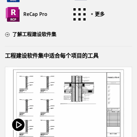
ReCap Pro
+ 更多
了解工程建设软件集
工程建设软件集中适合每个项目的工具