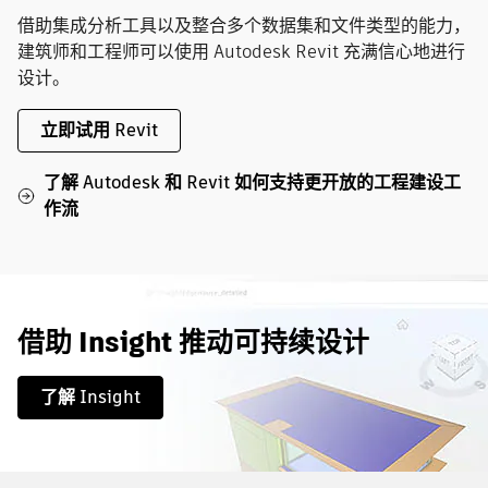
借助集成分析工具以及整合多个数据集和文件类型的能力，
建筑师和工程师可以使用 Autodesk Revit 充满信心地进行
设计。
立即试用 Revit
了解 Autodesk 和 Revit 如何支持更开放的工程建设工
作流
借助 Insight 推动可持续设计
了解 Insight