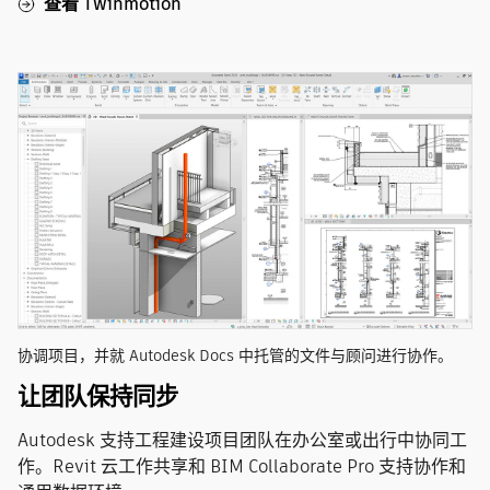
查看 Twinmotion
协调项目，并就 Autodesk Docs 中托管的文件与顾问进行协作。
让团队保持同步
Autodesk 支持工程建设项目团队在办公室或出行中协同工
作。Revit 云工作共享和 BIM Collaborate Pro 支持协作和