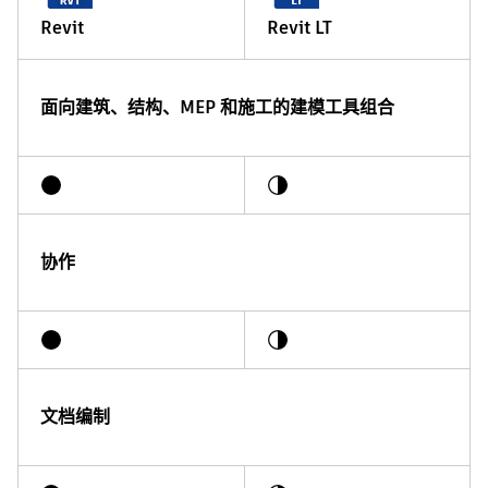
Revit
Revit LT
面向建筑、结构、MEP 和施工的建模工具组合
协作
文档编制