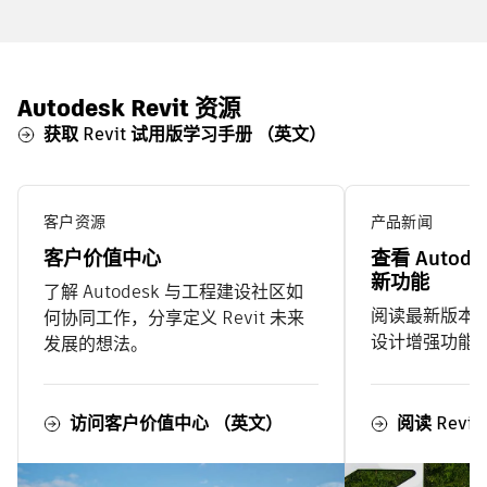
Autodesk Revit 资源
获取 Revit 试用版学习手册 （英文）
客户资源
产品新闻
客户价值中心
查看 Autodes
新功能
了解 Autodesk 与工程建设社区如
阅读最新版本中
何协同工作，分享定义 Revit 未来
设计增强功能
发展的想法。
访问客户价值中心 （英文）
阅读 Revi