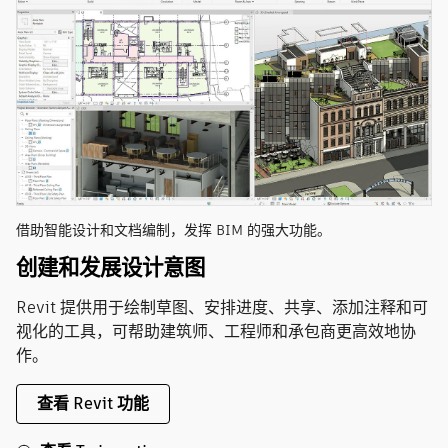
借助智能设计和文档编制，发挥 BIM 的强大功能。
创建和发展设计意图
Revit 提供用于绘制草图、安排进度、共享、添加注释和可
视化的工具，可帮助建筑师、工程师和承包商更高效地协
作。
查看 Revit 功能