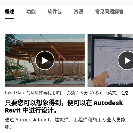
概述
功能
软件包
资源
常见问题解答
Lake|Flato 的适应性再利用项目（视频：3 分 45 秒）（英文）
1/2
只要您可以想象得到，便可以在 Autodesk
Revit 中进行设计。
通过 Autodesk Revit，建筑师、工程师和施工专业人员能
够：