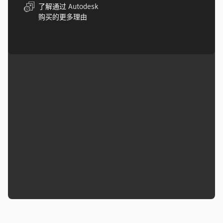
了解通过 Autodesk
购买的更多理由