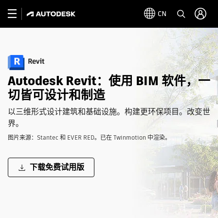
CN
Autodesk Revit：使用 BIM 软件，一
切皆可设计和制造
以三维形式设计建筑和基础设施。构建更环保项目。改变世
界。
图片来源：Stantec 和 EVER RED。已在 Twinmotion 中渲染。
下载免费试用版