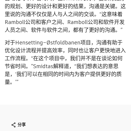
的规划、更好的设计和更好的结果，沟通是关键。这
里说的沟通不仅仅是人与人之间的交谈。“这意味着
Ramboll公司和客户之间、Ramboll公司和软件开发
人员之间、软件与软件之间，都有了更好的沟通。”
对于Hensetting–Østfoldbanen项目，沟通有助于
优化设计流程并提高效率，同时也让客户更快地进入
工作流程。“在这个项目中，我们并不是在谈论如何
节省时间。”Smidtas解释道，“我们想表达的意思
是，‘我们可以在相同的时间内为客户提供更好的质
量。’”
分享