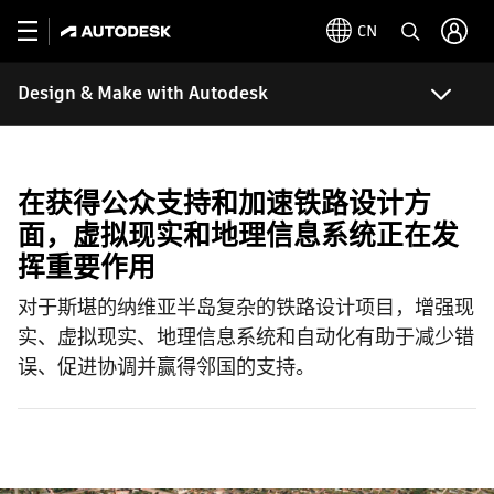
CN
Design & Make with Autodesk
在获得公众支持和加速铁路设计方
面，虚拟现实和地理信息系统正在发
挥重要作用
对于斯堪的纳维亚半岛复杂的铁路设计项目，增强现
实、虚拟现实、地理信息系统和自动化有助于减少错
误、促进协调并赢得邻国的支持。