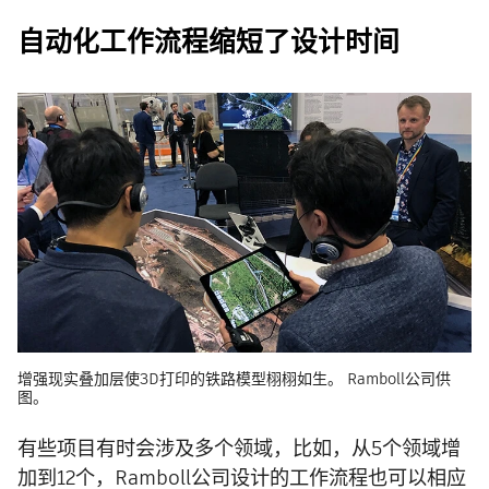
自动化工作流程缩短了设计时间
增强现实叠加层使3D打印的铁路模型栩栩如生。 Ramboll公司供
图。
有些项目有时会涉及多个领域，比如，从5个领域增
加到12个，Ramboll公司设计的工作流程也可以相应