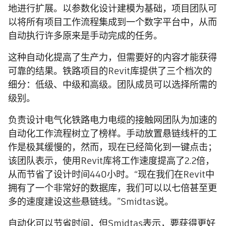
地进行扩展。以参数化设计建模为基础，项目团队可
以将所有项目工作流程集成到一个数字平台中，从而
自动执行许多原来是手动完成的任务。
这种自动化提高了生产力，但需要好的内容才能获得
可靠的结果。铁路项目的Revit库提供了三个档次的
细分：低级、中级和高级。团队成员可以选择所需的
级别。
负责设计电气化铁路电力电缆的接触网团队为加速的
自动化工作流程树立了榜样。手动放置悬链线杆的工
作是极其缓慢的，然而，现在已经简化到一键点击；
该团队表示，使用Revit库将工作速度提高了2.2倍，
从而节省了设计时间440小时。“现在我们在Revit中
拥有了一个非常好的数据库，我们可以以七倍甚至更
多的速度建设这些悬链线。”Smidtas说。
自动化可以节省时间，但Smidtas表示，要获得更好