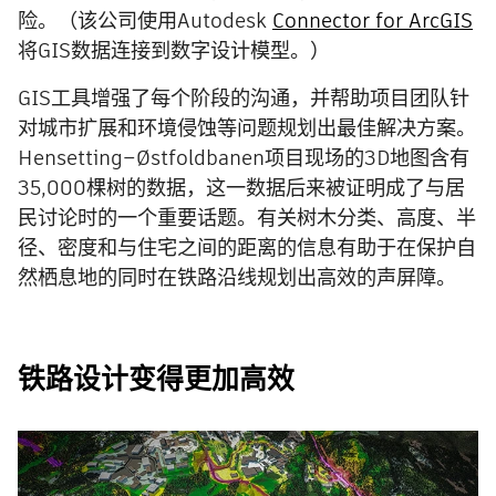
险。（该公司使用Autodesk
Connector for ArcGIS
将GIS数据连接到数字设计模型。）
GIS工具增强了每个阶段的沟通，并帮助项目团队针
对城市扩展和环境侵蚀等问题规划出最佳解决方案。
Hensetting–Østfoldbanen项目现场的3D地图含有
35,000棵树的数据，这一数据后来被证明成了与居
民讨论时的一个重要话题。有关树木分类、高度、半
径、密度和与住宅之间的距离的信息有助于在保护自
然栖息地的同时在铁路沿线规划出高效的声屏障。
铁路设计变得更加高效