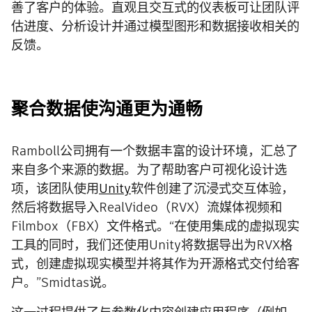
善了客户的体验。直观且交互式的仪表板可让团队评
估进度、分析设计并通过模型图形和数据接收相关的
反馈。
聚合数据使沟通更为通畅
Ramboll公司拥有一个数据丰富的设计环境，汇总了
来自多个来源的数据。为了帮助客户可视化设计选
项，该团队使用
Unity
软件创建了沉浸式交互体验，
然后将数据导入RealVideo（RVX）流媒体视频和
Filmbox（FBX）文件格式。“在使用集成的虚拟现实
工具的同时，我们还使用Unity将数据导出为RVX格
式，创建虚拟现实模型并将其作为开源格式交付给客
户。”Smidtas说。