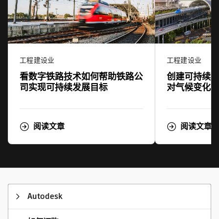
工程建设业
工程建设业
看数字铁路技术如何帮助铁路公
创建可持续
司实现可持续发展目标
对气候变化
阅读文章
阅读文章
Autodesk