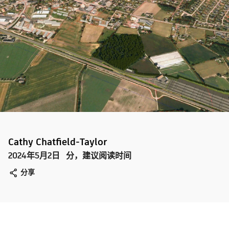
Cathy Chatfield-Taylor
2024年5月2日
分，建议阅读时间
分享