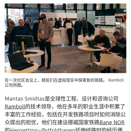
在一次社区会议上，居民们在虚拟现实中探索新的铁路。 Ramboll
公司供图。
Mantas Smidtas是全球性工程、设计和咨询公司
Ramboll
的技术领导，他在多年的职业生涯中积累了
丰富的工作经验，包括在开发铁路项目时如何消除公
众提出的担忧，他们在建设挪威国家铁路
Bane NOR
的Hensetting–Østfoldbanen延伸线路时的经历便