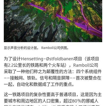
显示声音分析的设计层。 Ramboll公司供图。
为了设计Hensetting–Østfoldbanen项目（该项目
有2.2公里长的铁路和两个火车站），Ramboll公司
采取了一种他们称之为颠覆性的方法：四个系统组件
——接触网、铁轨、信号和隔音屏障——首次被整合在
一起，自动化和数据成了工作的重点。
这一铁路项目的复杂性要高于普通项目，这是因为主
要城市和周边地区的人口密集，超过80%的挪威人