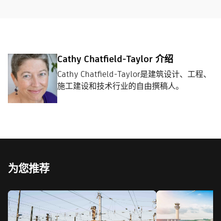
Cathy Chatfield-Taylor 介绍
Cathy Chatfield-Taylor是建筑设计、工程、
施工建设和技术行业的自由撰稿人。
为您推荐