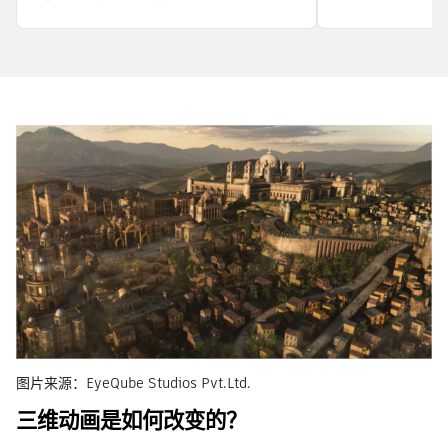
图片来源：EyeQube Studios Pvt.Ltd.
三维动画是如何改变的？