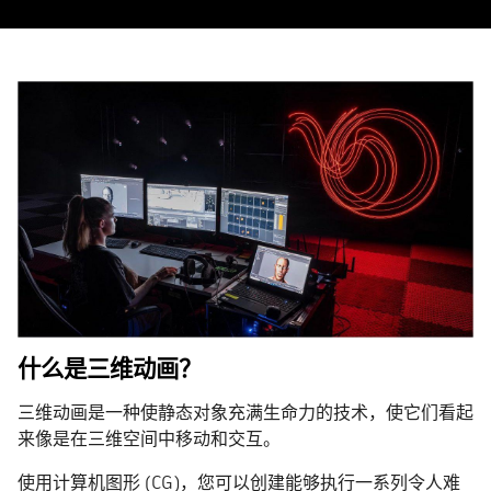
什么是三维动画？
三维动画是一种使静态对象充满生命力的技术，使它们看起
来像是在三维空间中移动和交互。
使用计算机图形 (CG)，您可以创建能够执行一系列令人难