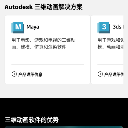
Autodesk 三维动画解决方案
用于电影、游戏和电视的三维动
用于游戏和设
画、建模、仿真和渲染软件
模、动画和渲
产品详细信息
产品详细信
三维动画软件的优势