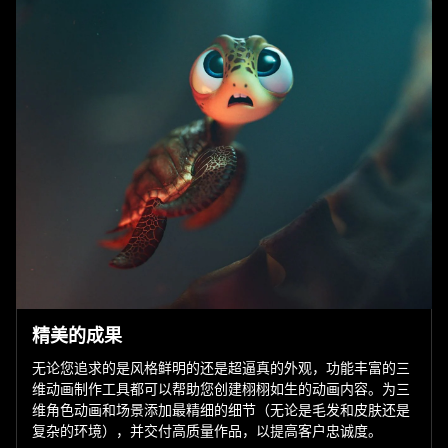
精美的成果
无论您追求的是风格鲜明的还是超逼真的外观，功能丰富的三
维动画制作工具都可以帮助您创建栩栩如生的动画内容。为三
维角色动画和场景添加最精细的细节（无论是毛发和皮肤还是
复杂的环境），并交付高质量作品，以提高客户忠诚度。