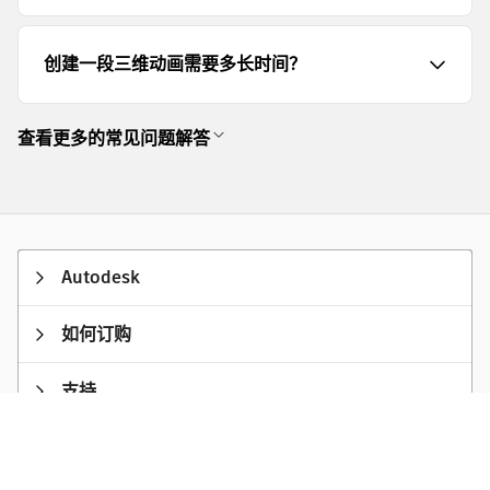
创建一段三维动画需要多长时间？
查看更多的常见问题解答
Autodesk
如何订购
支持