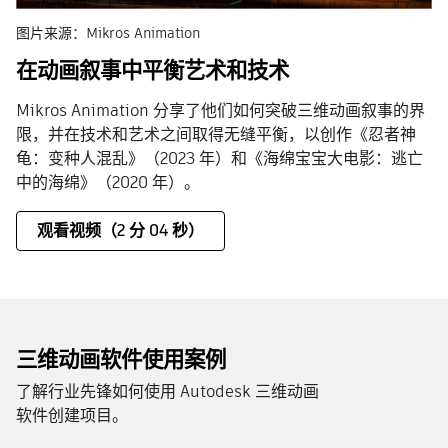
图片来源：Mikros Animation
在动画叙事中平衡艺术和技术
Mikros Animation 分享了他们如何突破三维动画叙事的界
限，并在技术和艺术之间取得无缝平衡，以创作《忍者神
龟：变种人混乱》（2023 年）和《海绵宝宝大电影：逃亡
中的海绵》（2020 年）。
观看视频（2 分 04 秒）
三维动画软件使用案例
了解行业先锋如何使用 Autodesk 三维动画
软件创建项目。