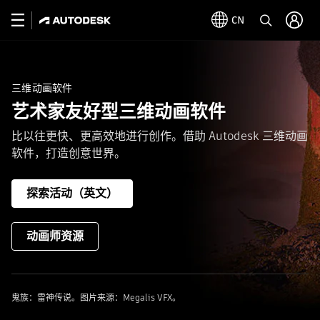
CN
三维动画软件
艺术家友好型三维动画软件
比以往更快、更高效地进行创作。借助 Autodesk 三维动画
软件，打造创意世界。
探索活动（英文）
动画师资源
鬼族：雷神传说。图片来源：Megalis VFX。