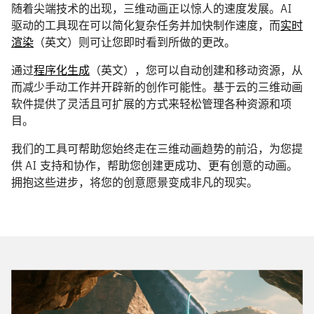
随着尖端技术的出现，三维动画正以惊人的速度发展。AI
驱动的工具现在可以简化复杂任务并加快制作速度，而
实时
渲染
（英文）则可让您即时看到所做的更改。
通过
程序化生成
（英文），您可以自动创建和移动资源，从
而减少手动工作并开辟新的创作可能性。基于云的三维动画
软件提供了灵活且可扩展的方式来轻松管理各种资源和项
目。
我们的工具可帮助您始终走在三维动画趋势的前沿，为您提
供 AI 支持和协作，帮助您创建更成功、更有创意的动画。
拥抱这些进步，将您的创意愿景变成非凡的现实。