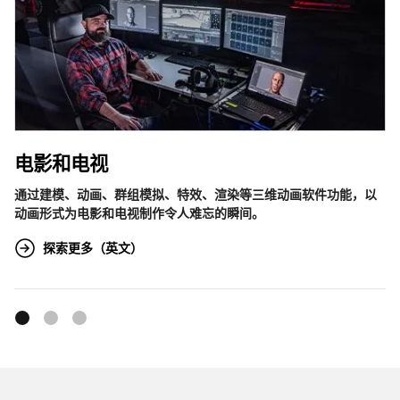
电影和电视
计
通过建模、动画、群组模拟、特效、渲染等三维动画软件功能，以
动画形式为电影和电视制作令人难忘的瞬间。
探索更多（英文）