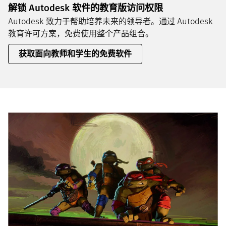
解锁 Autodesk 软件的教育版访问权限
Autodesk 致力于帮助培养未来的领导者。通过 Autodesk
教育许可方案，免费使用整个产品组合。
获取面向教师和学生的免费软件