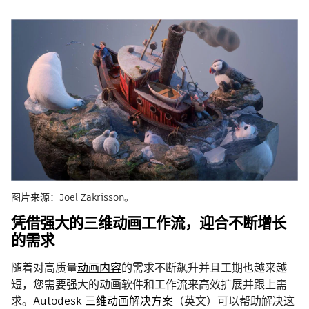
图片来源：Joel Zakrisson。
凭借强大的三维动画工作流，迎合不断增长
的需求
随着对高质量
动画内容
的需求不断飙升并且工期也越来越
短，您需要强大的动画软件和工作流来高效扩展并跟上需
求。
Autodesk 三维动画解决方案
（英文）可以帮助解决这