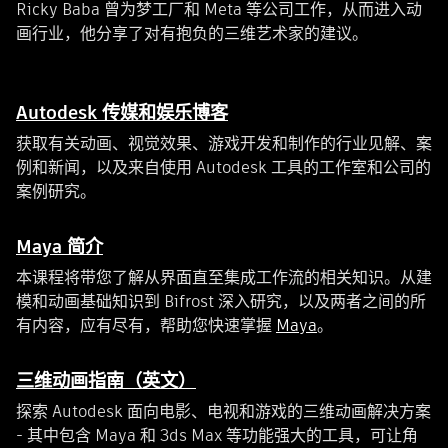
Ricky Baba 曾为梦工厂和 Meta 等公司工作，从而进入动
画行业，他分享了对有抱负的三维艺术家的建议。
Autodesk 传媒和娱乐博客
获取有关动画、视觉效果、游戏开发和制作的行业见解、案
例和新闻，以及来自使用 Autodesk 工具的工作室和公司的
案例研究。
Maya 简介
本课程将带您了解从界面直至集成工作流的相关知识。从建
模和动画基础知识到 Bifrost 深入研究，以及两者之间的所
有内容，应有尽有，帮助您快速掌握
Maya
。
三维动画指南（英文）
探索 Autodesk 面向电影、电视和游戏的三维动画解决方案
- 其中包含 Maya 和 3ds Max 等功能强大的工具，可让角