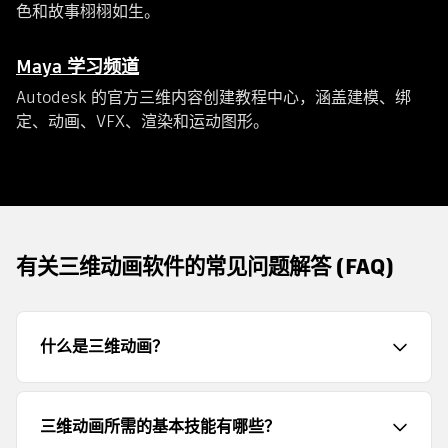
色和故事栩栩如生。
Maya 学习频道
Autodesk 的官方三维内容创建教程中心，涵盖建模、绑
定、动画、VFX、渲染和运动图形。
有关三维动画软件的常见问题解答 (FAQ)
什么是三维动画？
三维动画所需的基本技能有哪些？