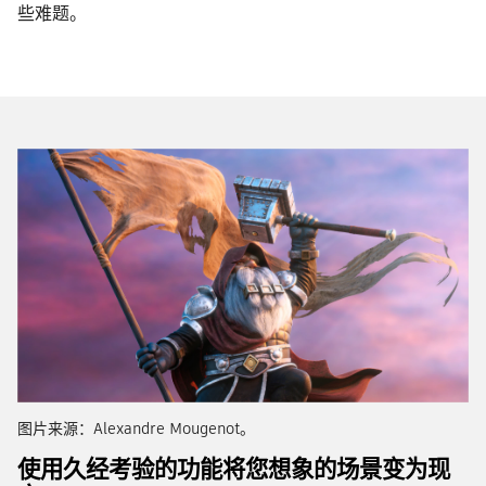
些难题。
图片来源：Alexandre Mougenot。
使用久经考验的功能将您想象的场景变为现