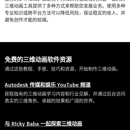
三维动画工具提供了多种方式来帮助您发展业务。使用多种
专业知识或跨平台方法可以降低风险，保证稳定的收入，并
避免创作才能的枯竭。
免费的三维动画软件资源
通过这些教程、手册、技巧和资源，开始制作三维动画。
Autodesk 传媒和娱乐 YouTube 频道
获取独有的三维动画学习内容和行业见解，并通过后台访问
真实的三维角色、卓越的效果和广阔的世界。
与 Ricky Baba 一起探索三维动画