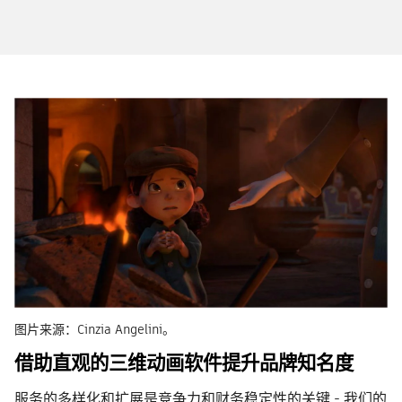
图片来源：Cinzia Angelini。
借助直观的三维动画软件提升品牌知名度
服务的多样化和扩展是竞争力和财务稳定性的关键 - 我们的