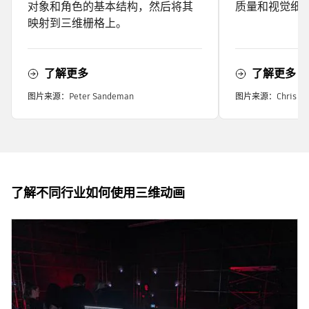
对象和角色的基本结构，然后将其
质量和视觉细
映射到三维栅格上。
了解更多
了解更多
图片来源：Peter Sandeman
图片来源：Chris Cr
了解不同行业如何使用三维动画