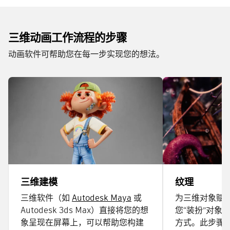
三维动画工作流程的步骤
动画软件可帮助您在每一步实现您的想法。
三维建模
纹理
三维软件（如
Autodesk Maya
或
为三维对象赋
Autodesk 3ds Max）直接将您的想
您“装扮”对象
象呈现在屏幕上，可以帮助您构建
方式。此步骤