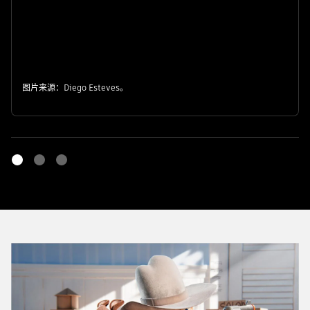
图片来源：Diego Esteves。