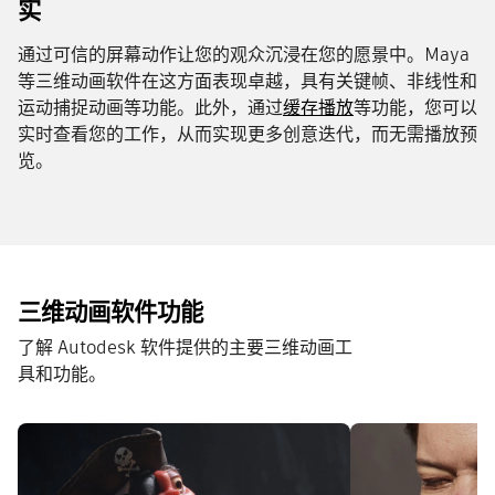
实
通过可信的屏幕动作让您的观众沉浸在您的愿景中。Maya
等三维动画软件在这方面表现卓越，具有关键帧、非线性和
运动捕捉动画等功能。此外，通过
缓存播放
等功能，您可以
实时查看您的工作，从而实现更多创意迭代，而无需播放预
览。
三维动画软件功能
了解 Autodesk 软件提供的主要三维动画工
具和功能。