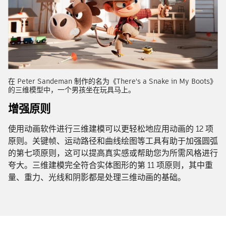
在 Peter Sandeman 制作的名为《There's a Snake in My Boots》
的三维模型中，一个男孩坐在玩具马上。
增强原则
使用动画软件进行三维建模可以更轻松地应用动画的 12 项
原则。关键帧、运动路径和曲线绘图等工具有助于加强圆弧
的第七项原则，这可以提高真实感或帮助您为所需风格进行
夸大。三维建模完全符合实体图形的第 11 项原则，其中重
量、重力、光线和阴影都是处理三维动画的基础。