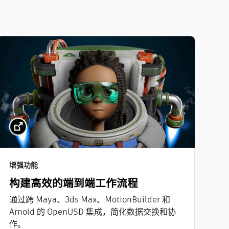
增强功能
构建高效的端到端工作流程
通过跨 Maya、3ds Max、MotionBuilder 和
Arnold 的 OpenUSD 集成，简化数据交换和协
作。