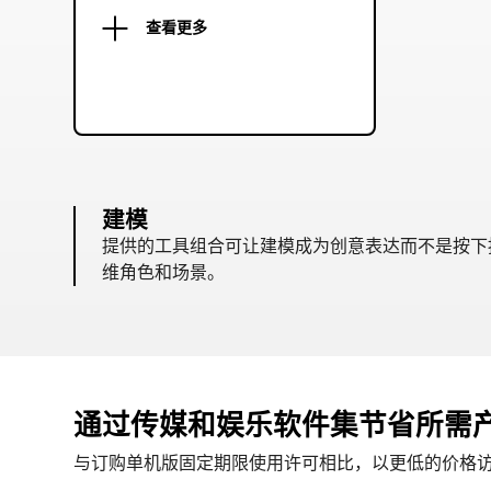
查看更多
建模
提供的工具组合可让建模成为创意表达而不是按下
维角色和场景。
通过传媒和娱乐软件集节省所需
与订购单机版固定期限使用许可相比，以更低的价格