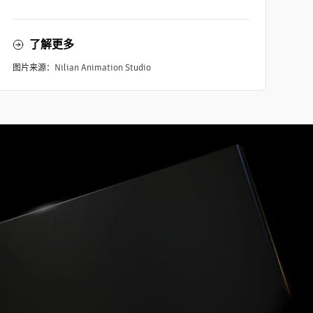
了解更多
图片来源：Nilian Animation Studio