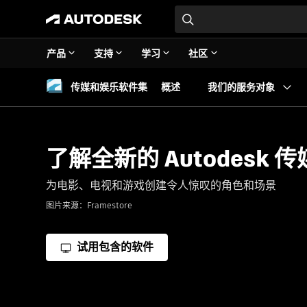
产品
支持
学习
社区
传媒和娱乐软件集
概述
我们的服务对象
了解全新的 Autodesk
为电影、电视和游戏创建令人惊叹的角色和场景
图片来源：Framestore
试用包含的软件