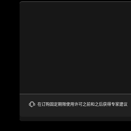
在订购固定期限使用许可之前和之后获得专家建议