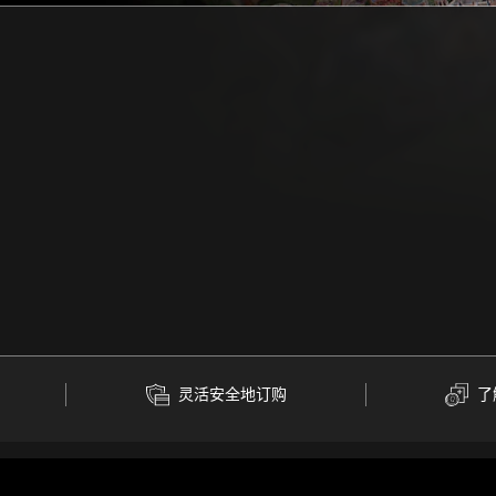
灵活安全地订购
了