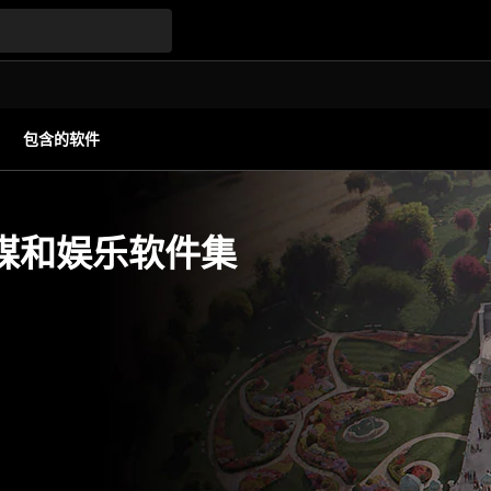
包含的软件
 传媒和娱乐软件集