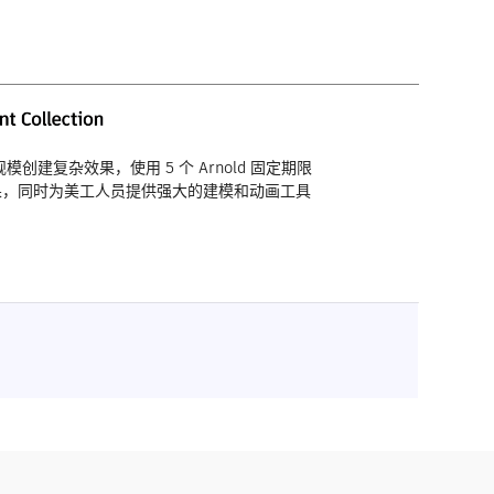
 大规模创建复杂效果，使用 5 个 Arnold 固定期限
果，同时为美工人员提供强大的建模和动画工具