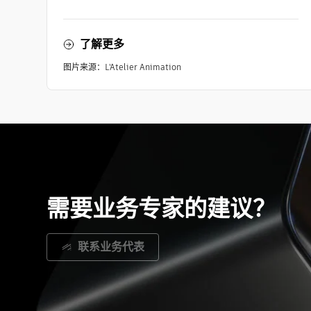
了解更多
图片来源：L'Atelier Animation
需要业务专家的建议？
联系业务代表