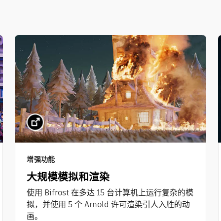
增强功能
大规模模拟和渲染
使用 Bifrost 在多达 15 台计算机上运行复杂的模
拟，并使用 5 个 Arnold 许可渲染引人入胜的动
画。