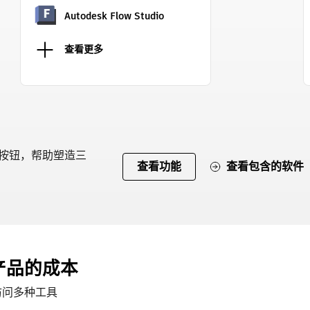
Autodesk Flow Studio
查看更多
按钮，帮助塑造三
查看功能
查看包含的软件
产品的成本
访问多种工具