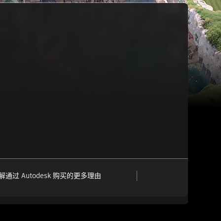
解通过 Autodesk 购买的更多理由