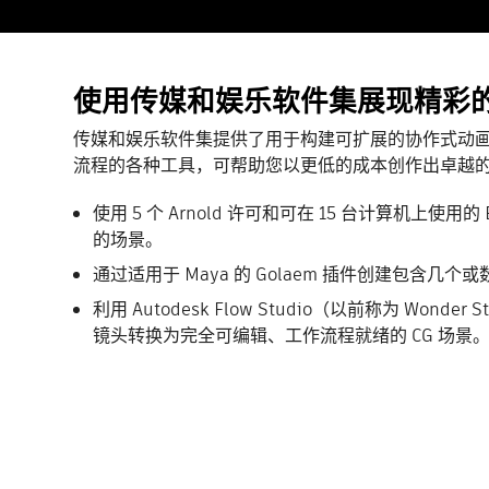
使用传媒和娱乐软件集展现精彩
传媒和娱乐软件集提供了用于构建可扩展的协作式动
流程的各种工具，可帮助您以更低的成本创作出卓越
使用 5 个 Arnold 许可和可在 15 台计算机上使用的
的场景。
通过适用于 Maya 的 Golaem 插件创建包含几
利用 Autodesk Flow Studio（以前称为 Wonder
镜头转换为完全可编辑、工作流程就绪的 CG 场景