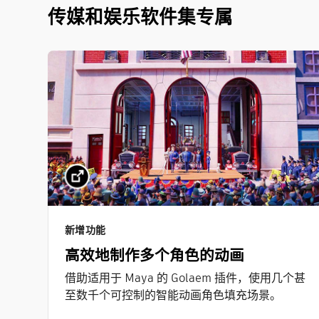
传媒和娱乐软件集专属
新增功能
高效地制作多个角色的动画
借助适用于 Maya 的 Golaem 插件，使用几个甚
至数千个可控制的智能动画角色填充场景。