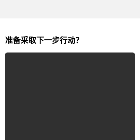
准备采取下一步行动？