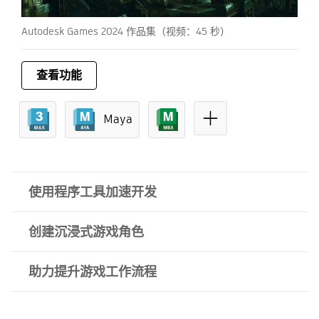
放
Autodesk Games 2024 作品集（视频：45 秒）
查看功能
Maya
使用程序工具加速开发
创建沉浸式游戏角色
助力提升游戏工作流程