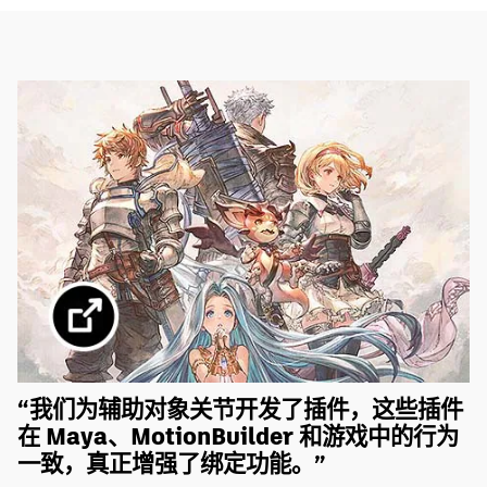
“我们为辅助对象关节开发了插件，这些插件
r
在 Maya、MotionBuilder 和游戏中的行为
一致，真正增强了绑定功能。”