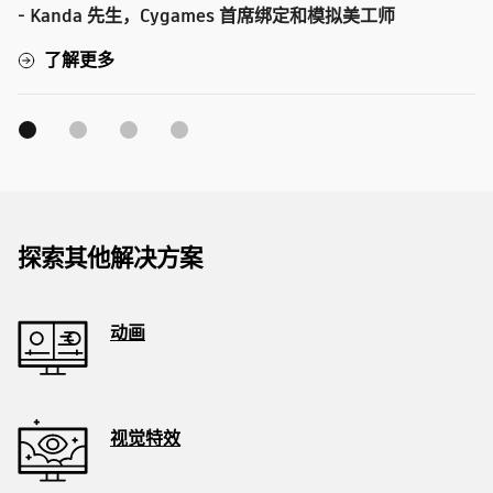
- Kanda 先生，Cygames 首席绑定和模拟美工师
了解更多
探索其他解决方案
动画
视觉特效