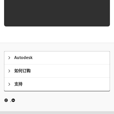
Autodesk
如何订购
支持