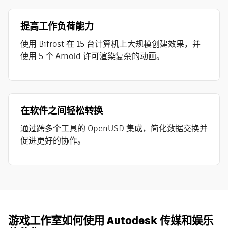
提高工作负荷能力
使用 Bifrost 在 15 台计算机上大规模创建效果，并
使用 5 个 Arnold 许可渲染复杂的动画。
在软件之间轻松转换
通过跨多个工具的 OpenUSD 集成，简化数据交换并
促进更好的协作。
游戏工作室如何使用 Autodesk 传媒和娱乐