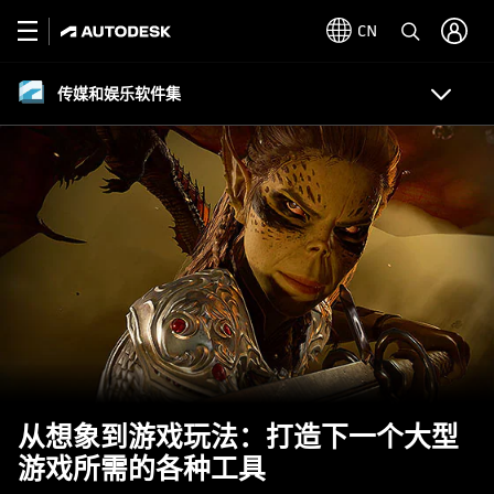
CN
传媒和娱乐软件集
从想象到游戏玩法：打造下一个大型
游戏所需的各种工具