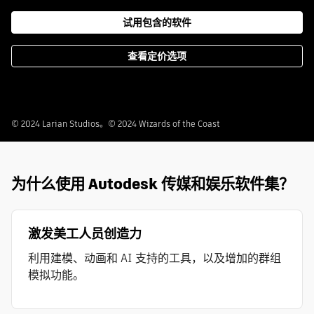
试用包含的软件
查看定价选项
© 2024 Larian Studios。© 2024 Wizards of the Coast
为什么使用 Autodesk 传媒和娱乐软件集？
激发美工人员创造力
利用建模、动画和 AI 支持的工具，以及增加的群组
模拟功能。