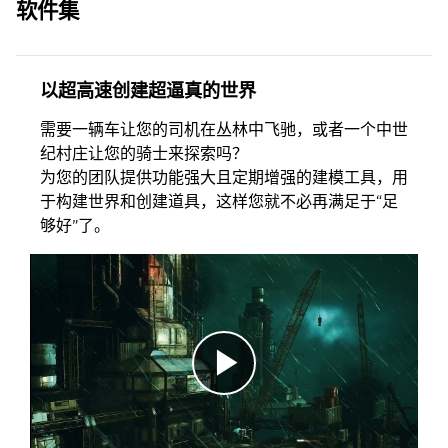
软件集
以超高速创建超逼真的世界
需要一辆车让您的司机在丛林中飞驰，或者一个中世
纪村庄让您的骑士来探索吗？
为您的团队提供功能强大且定期增强的建模工具，用
于构建世界和创建道具，这样您就不必再满足于“足
够好”了。
播