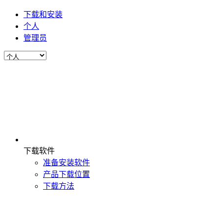
下载和安装
个人
管理员
下载软件
准备安装软件
产品下载位置
下载方法