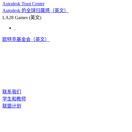
Autodesk Trust Center
Autodesk 的全球归属感（英文）
LA28 Games (英文)
欧特克基金会（英文）
联系我们
学生和教师
联盟计划