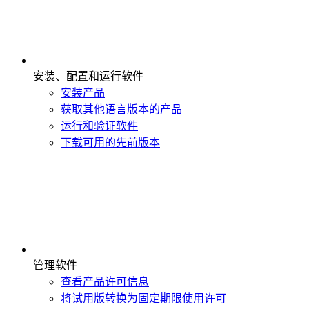
安装、配置和运行软件
安装产品
获取其他语言版本的产品
运行和验证软件
下载可用的先前版本
管理软件
查看产品许可信息
将试用版转换为固定期限使用许可