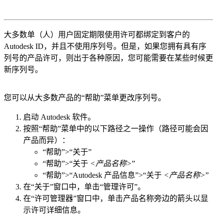
大多数单（人）用户固定期限使用许可都绑定到客户的
Autodesk ID，并且不使用序列号。但是，如果您拥有具有序
列号的产品许可，则出于各种原因，您可能需要在某些时候更
新序列号。
您可以从大多数产品的“帮助”菜单更改序列号。
启动 Autodesk 软件。
按照“帮助”菜单中的以下路径之一操作（路径可能会因
产品而异）：
“帮助”>“关于”
“帮助”>“关于
<产品名称>
”
“帮助”>“Autodesk 产品信息”>“关于
<产品名称>
”
在“关于”窗口中，单击“管理许可”。
在“许可管理器”窗口中，单击产品名称旁边的箭头以显
示许可详细信息。