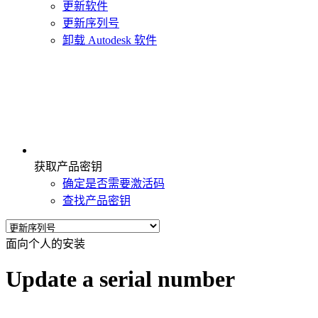
更新软件
更新序列号
卸载 Autodesk 软件
获取产品密钥
确定是否需要激活码
查找产品密钥
面向个人的安装
Update a serial number