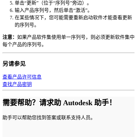
单击“更新”（位于“序列号”旁边）。
输入产品序列号，然后单击“激活”。
在某些情况下，您可能需要重新启动软件才能查看更新
的序列号。
注意：
如果产品软件集使用单一序列号，则必须更新软件集中
每个产品的序列号。
另请参见
查看产品许可信息
查找产品密钥
需要帮助？请求助 Autodesk 助手！
助手可以帮助您找到答案或联系支持人员。