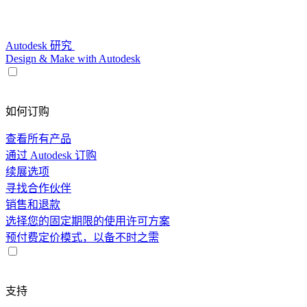
Autodesk 研究
Design & Make with Autodesk
如何订购
查看所有产品
通过 Autodesk 订购
续展选项
寻找合作伙伴
销售和退款
选择您的固定期限的使用许可方案
预付费定价模式，以备不时之需
支持