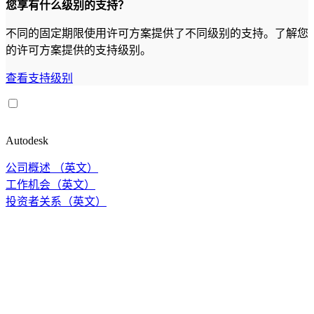
您享有什么级别的支持？
不同的固定期限使用许可方案提供了不同级别的支持。了解您
的许可方案提供的支持级别。
查看支持级别
Autodesk
公司概述 （英文）
工作机会（英文）
投资者关系（英文）