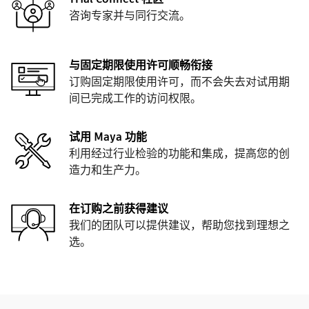
咨询专家并与同行交流。
与固定期限使用许可顺畅衔接
订购固定期限使用许可，而不会失去对试用期
间已完成工作的访问权限。
试用 Maya 功能
利用经过行业检验的功能和集成，提高您的创
造力和生产力。
在订购之前获得建议
我们的团队可以提供建议，帮助您找到理想之
选。