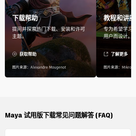
下载帮助
教程和讲座
提问并探索热门下载、安装和许可
专为希望学习和培
主题。
用户而设计。
获取帮助
了解更多
图片来源：Alexandre Mougenot
图片来源：Mikros A
Maya 试用版下载常见问题解答 (FAQ)