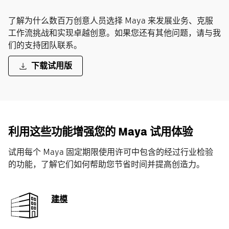
了解为什么数百万创意人员选择 Maya 来发展业务、克服
工作流挑战和实现卓越创意。如果您还有其他问题，请与我
们的支持团队联系。
下载试用版
利用这些功能增强您的 Maya 试用体验
试用每个 Maya 固定期限使用许可中包含的经过行业检验
的功能，了解它们如何帮助您节省时间并提高创造力。
建模