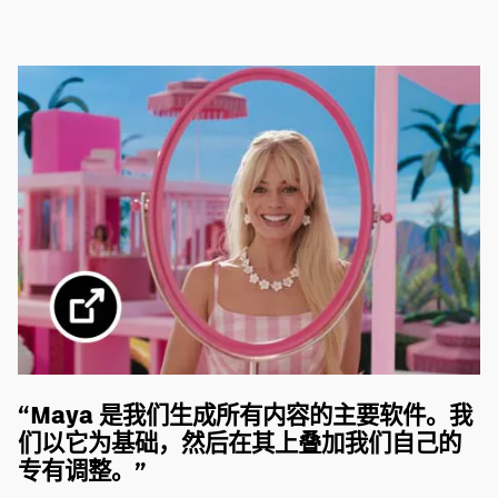
“Maya 是我们生成所有内容的主要软件。我
能
们以它为基础，然后在其上叠加我们自己的
专有调整。”