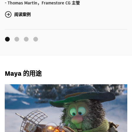
- Thomas Martin，Framestore CG 主管
阅读案例
Maya 的用途