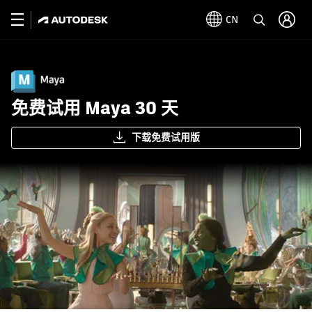
CN
免费试用 Maya 30 天
下载免费试用版
图片来源：Framestore