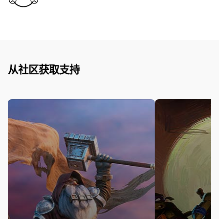
从社区获取支持