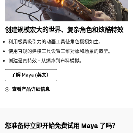
创建规模宏大的世界、复杂角色和炫酷特效
利用极具吸引力的动画工具使角色栩栩如生。
使用直观的建模工具设置三维对象和场景的造型。
创建逼真特效 - 从爆炸到布料模拟。
了解 Maya (英文）
查看产品详细信息
您准备好立即开始免费试用 Maya 了吗？