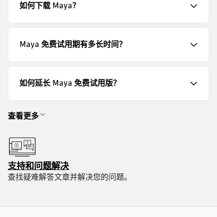
如何下载 Maya？
Maya 免费试用期有多长时间？
如何延长 Maya 免费试用版？
查看更多
支持和问题解决
查找疑难解答文章并解决您的问题。