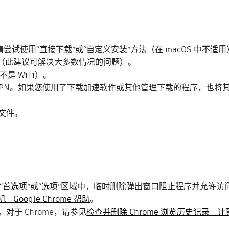
尝试使用“直接下载”或“自定义安装”方法（在 macOS 中不适
）下载（此建议可解决大多数情况的问题）。
 WiFi）。
VPN。如果您使用了下载加速软件或其他管理下载的程序，也将
 文件。
“首选项”或“选项”区域中，临时删除弹出窗口阻止程序并允许访
 Google Chrome 帮助
。
）。对于 Chrome，请参见
检查并删除 Chrome 浏览历史记录 - 计算机 