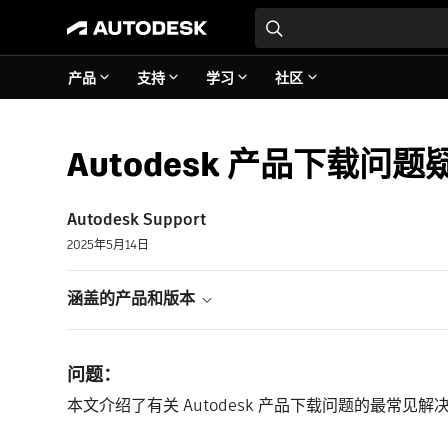
产品
支持
学习
社区
Autodesk 产品下载问
Autodesk Support
2025年5月14日
涵盖的产品和版本
问题：
本文介绍了有关 Autodesk 产品下载问题的最常见解