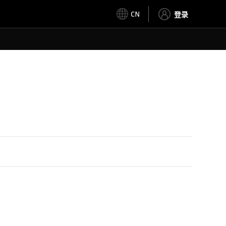
CN
登录