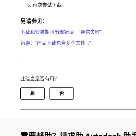
再次尝试下载。
另请参见：
下载和安装期间出现错误：“通信失败”
错误：“产品下载包含多个文件...”
此信息是否有用？
是
否