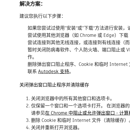
解决方案：
建议您执行以下步骤：
如果您尝试过使用“安装”或“下载”方法进行安装，请
尝试使用其他浏览器（如 Chrome 或 Edge
尝试连接到其他无线连接，或连接到有线连接（而不是
暂时关闭防病毒软件、个人防火墙、端口阻止或 
作。
删除弹出窗口阻止程序、Cookie 和临时 Internet
联系
Autodesk 支持
。
关闭弹出窗口阻止程序并清除缓存
关闭浏览器中的所有其他窗口和选项卡。
仅保留一个窗口和一个选项卡打开。 在浏览器的
请参见
在 Chrome 中阻止或允许弹出窗口 - 计算机 -
删除 Cookie 和临时 Internet 文件（清除缓存
关闭并重新打开浏览器。