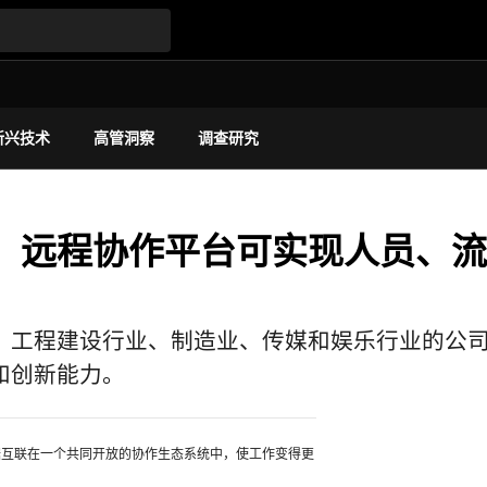
新兴技术
高管洞察
调查研究
！远程协作平台可实现人员、流
，工程建设行业、制造业、传媒和娱乐行业的公
和创新能力。
据互联在一个共同开放的协作生态系统中，使工作变得更