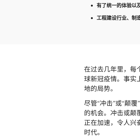
有了统一的体验以及
工程建设行业、制
在过去几年里，每
球新冠疫情。事实
地的局势。
尽管“冲击”或“颠
的机会。冲击或颠
正在加速，令人兴
时代。