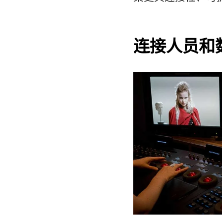
连接人员和