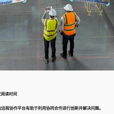
议阅读时间
的远程协作平台有助于利用协同合作进行创新并解决问题。