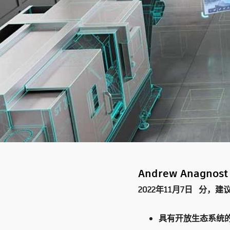
Andrew Anagnost
2022年11月7日
分，建
具有开放生态系统