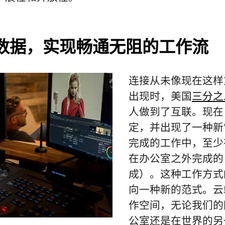
数据，实现畅通无阻的工作流
连接从未像现在这样
出现时，美国
三分之
人做到了互联。现在
定，并出现了一种新
完成的工作中，至少
在办公室之外完成的
成）。这种工作方式
向一种新的范式。云
作空间，无论我们的
公室还是在世界的另