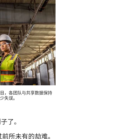
目，各团队与共享数据保持
少失误。
例子了。
经受过前所未有的劫难。