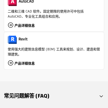
二维和三维 CAD 软件。固定期限的使用许可中包括
AutoCAD、专业化工具组合和应用。
产品详细信息
使用强大的建筑信息模型 (BIM) 工具来规划、设计、建造和管
理建筑。
产品详细信息
常见问题解答 (FAQ)