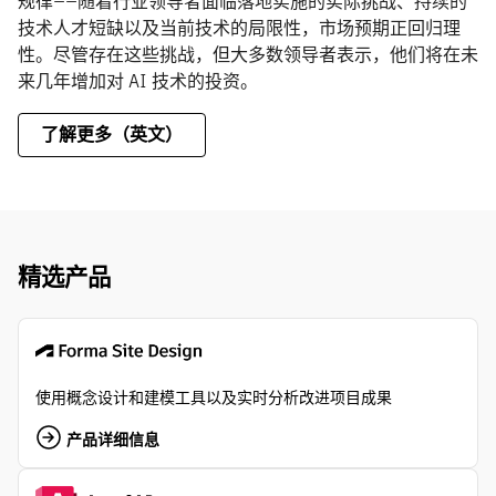
规律——随着行业领导者面临落地实施的实际挑战、持续的
技术人才短缺以及当前技术的局限性，市场预期正回归理
性。尽管存在这些挑战，但大多数领导者表示，他们将在未
来几年增加对 AI 技术的投资。
了解更多（英文）
精选产品
使用概念设计和建模工具以及实时分析改进项目成果
产品详细信息