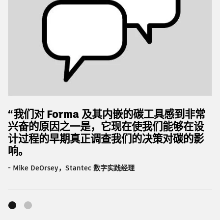
“我们对 Forma 及其内嵌的碳工具感到非常
兴奋的原因之一是，它现在使我们能够在设
计过程的早期真正调查我们的决策对碳的影
响。
- Mike DeOrsey，Stantec 数字实践经理