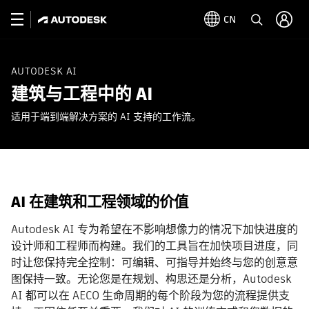
CN
AUTODESK AI
建筑与工程中的 AI
适用于端到端解决方案的 AI 支持的工作流。
AI 在建筑和工程领域的价值
Autodesk AI 专为希望在不影响想像力的情况下加快进度的
设计师和工程师而构建。我们的工具旨在加快项目进度，同
时让您保持完全控制：可编辑、可指导并始终与您的创意意
图保持一致。无论您是在规划、构思还是分析，Autodesk
AI 都可以在 AECO 生命周期的每个阶段为您的流程提供支