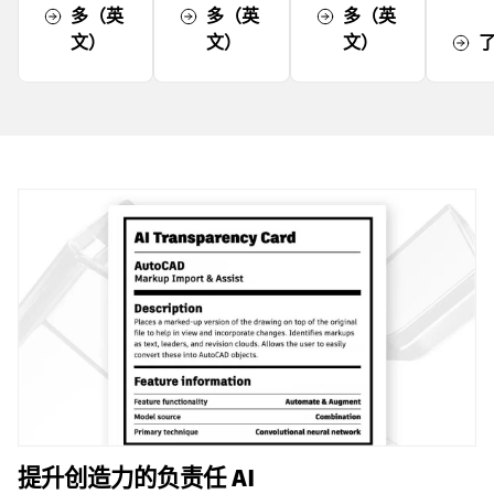
多（英
多（英
多（英
文）
文）
文）
提升创造力的负责任 AI