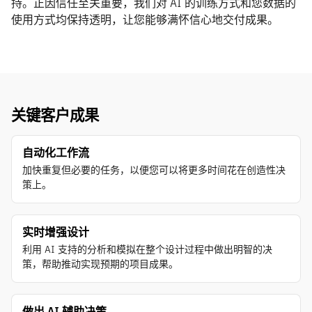
持。正因信任至关重要，我们对 AI 的训练方式和您数据的
使用方式均保持透明，让您能够满怀信心地交付成果。
关键客户成果
自动化工作流
加快重复但必要的任务，以便您可以将更多时间花在创造性决
策上。
实时增强设计
利用 AI 支持的分析和模拟在整个设计过程中做出明智的决
策，帮助推动实现预期的项目成果。
做出 AI 辅助决策