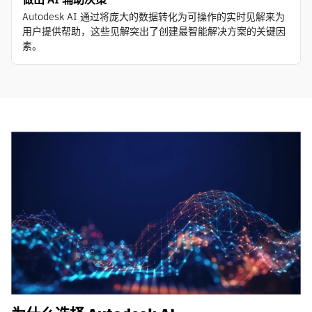
Autodesk AI 通过将庞大的数据转化为可操作的实时见解来为
用户提供帮助，这些见解突出了创建最智能解决方案的关键因
素。