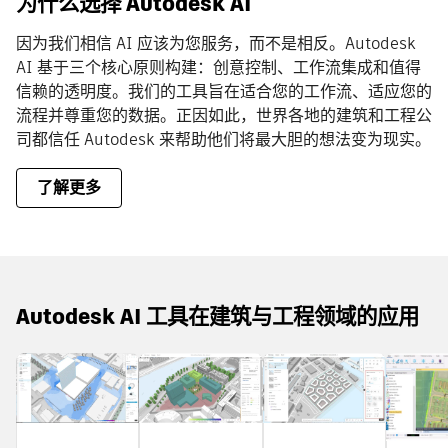
为什么选择 Autodesk AI
因为我们相信 AI 应该为您服务，而不是相反。Autodesk
AI 基于三个核心原则构建：创意控制、工作流集成和值得
信赖的透明度。我们的工具旨在适合您的工作流、适应您的
流程并尊重您的数据。正因如此，世界各地的建筑和工程公
司都信任 Autodesk 来帮助他们将最大胆的想法变为现实。
了解更多
Autodesk AI 工具在建筑与工程领域的应用