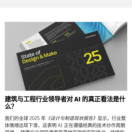
建筑与工程行业领导者对 AI 的真正看法是什
么？
我们的全球 2025 年
《设计与制造现状报告》
显示，行业整
体情绪出现下滑，这表明 AI 正在遵循经典的技术炒作周期