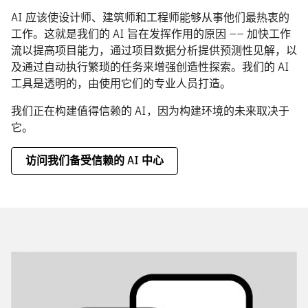
AI 应该使设计师、建筑师和工程师能够从事他们最热衷的
工作。这就是我们的 AI 旨在发挥作用的原因 —— 加快工作
流以提高项目能力，通过项目数据分析提供预测性见解，以
及通过自动执行繁琐的任务来增强创造性探索。我们的 AI
工具是透明的，由使用它们的专业人员打造。
我们正在构建值得信赖的 AI，因为构建环境的未来取决于
它。
访问我们备受信赖的 AI 中心