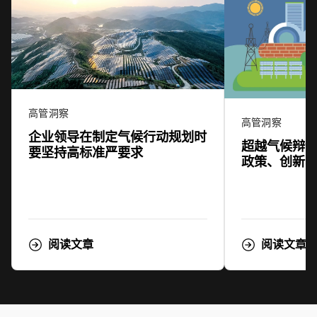
高管洞察
高管洞察
企业领导在制定气候行动规划时
超越气候辩
要坚持高标准严要求
政策、创新
阅读文章
阅读文章