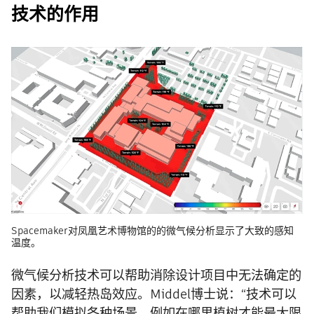
技术的作用
Spacemaker对凤凰艺术博物馆的的微气候分析显示了大致的感知
温度。
微气候分析技术可以帮助消除设计项目中无法确定的
因素，以减轻热岛效应。Middel博士说：“技术可以
帮助我们模拟各种场景，例如在哪里植树才能最大限