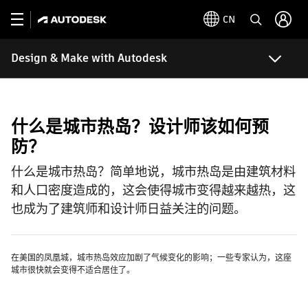
CN
Design & Make with Autodesk
什么是城市热岛？设计师该如何预
防？
什么是城市热岛？简单地说，城市热岛是由建筑材料
和人口密度造成的，这会使得城市变得越来越热，这
也成为了建筑师和设计师日益关注的问题。
在美国的凤凰城，城市热岛效应加剧了气候变化的影响；一些专家认为，这座
城市很快就会变得不适合居住了。