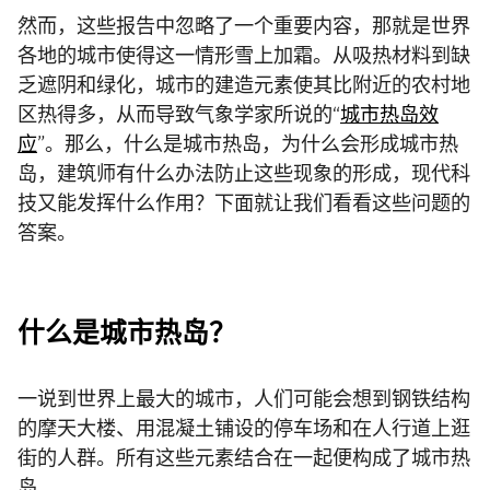
然而，这些报告中忽略了一个重要内容，那就是世界
各地的城市使得这一情形雪上加霜。从吸热材料到缺
乏遮阴和绿化，城市的建造元素使其比附近的农村地
区热得多，从而导致气象学家所说的“
城市热岛效
应
”。那么，什么是城市热岛，为什么会形成城市热
岛，建筑师有什么办法防止这些现象的形成，现代科
技又能发挥什么作用？下面就让我们看看这些问题的
答案。
什么是城市热岛？
一说到世界上最大的城市，人们可能会想到钢铁结构
的摩天大楼、用混凝土铺设的停车场和在人行道上逛
街的人群。所有这些元素结合在一起便构成了城市热
岛。