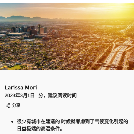
Larissa Mori
2023年3月1日
分，建议阅读时间
分享
很少有城市在建造的
时候就考虑到了气候变化引起的
日益极端的高温条件。