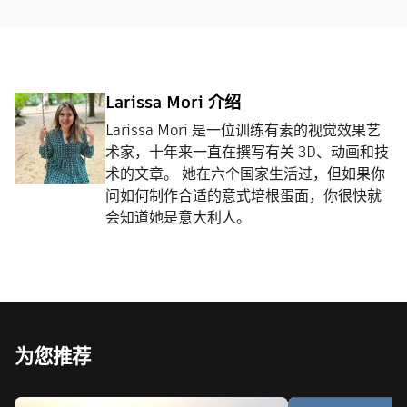
Larissa Mori 介绍
Larissa Mori 是一位训练有素的视觉效果艺
术家，十年来一直在撰写有关 3D、动画和技
术的文章。 她在六个国家生活过，但如果你
问如何制作合适的意式培根蛋面，你很快就
会知道她是意大利人。
为您推荐