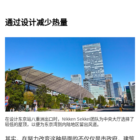
通过设计减少热量
在设计东京站八重洲出口时，Nikken Sekkei团队为中央大厅选择了
较低的屋顶，以便为东京湾到内陆地区留出风道。
其实，在努力改变这种局面的不仅仅是市政府，建筑