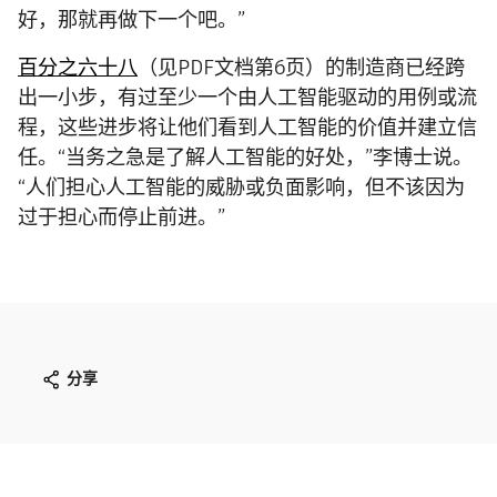
好，那就再做下一个吧。”
百分之六十八
（见PDF文档第6页）的制造商已经跨
出一小步，有过至少一个由人工智能驱动的用例或流
程，这些进步将让他们看到人工智能的价值并建立信
任。“当务之急是了解人工智能的好处，”李博士说。
“人们担心人工智能的威胁或负面影响，但不该因为
过于担心而停止前进。”
分享