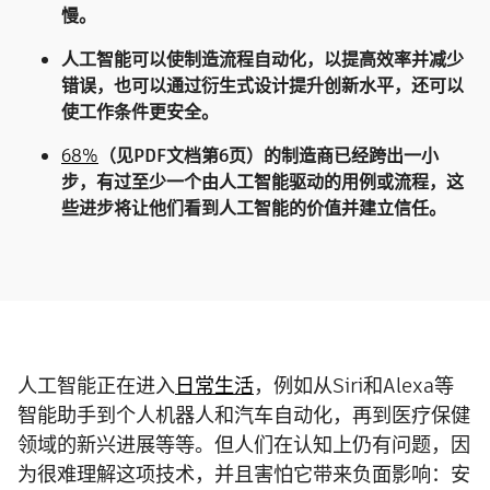
慢。
人工智能可以使制造流程自动化，以提高效率并减少
错误，也可以通过衍生式设计提升创新水平，还可以
使工作条件更安全。
68%
（见PDF文档第6页）的制造商已经跨出一小
步，有过至少一个由人工智能驱动的用例或流程，这
些进步将让他们看到人工智能的价值并建立信任。
人工智能正在进入
日常生活
，例如从Siri和Alexa等
智能助手到个人机器人和汽车自动化，再到医疗保健
领域的新兴进展等等。但人们在认知上仍有问题，因
为很难理解这项技术，并且害怕它带来负面影响：安