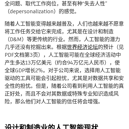
全问题、取代工作岗位，甚至有种“失去人性”
（depersonalization）的感觉。
随着人工智能变得越来越普及，人们也越来越不愿意
将工作任务交给它来完成，尤其是在设计和制造
（D&M）等更传统的行业。然而，人工智能的潜力
几乎还没有挖掘出来。根据
世界经济论坛
的预计（见
PDF文档第3页），人工智能可能在全球经济活动中
产生多达13万亿美元（约合94万亿元人民币），使
全球GDP增长2%。对于公司来说，选择用人工智能
驱动的工具可能会引起担忧，尤其是对数据共享和安
全性的担忧。但是，随着公司看到利用人工智能的真
正好处，而且不会对其数据或特殊专业知识造成风
险，那么他们对人工智能的信任将会增强。
设计和制造业的人工智能现状