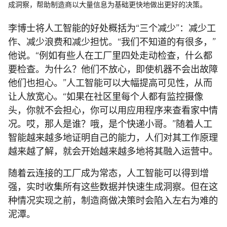
成洞察，帮助制造商以大量信息为基础更快地做出更好的决策。
李博士将人工智能的好处概括为“三个减少”：减少工
作、减少浪费和减少担忧。“我们不知道的有很多，”
他说。“例如有些人在工厂里四处走动检查，什么都
要检查。为什么？他们不放心，即使机器不会出故障
他们也担心。”人工智能可以大幅提高可见性，从而
让人放宽心。“如果在社区里每个人都有监控摄像
头，你就不会担心，你可以用应用程序来查看家中情
况。哎，那人是谁？哦，是个快递小哥。”随着人工
智能越来越多地证明自己的能力，人们对其工作原理
越来越了解，就会开始越来越多地将其融入运营中。
随着云连接的工厂成为常态，人工智能可以得到增
强，实时收集所有这些数据并快速生成洞察。但在这
种情况实现之前，制造商做决策时会陷入左右为难的
泥潭。