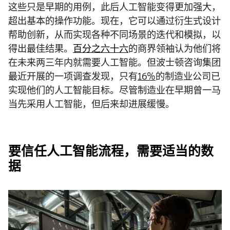
这些只是早期的用例，此后人工智能变得更加强大，
超出基本的操作功能。现在，它可以通过衍生式设计
帮助创新，从而实现各种不同场景的迭代和模拟，以
得出最佳结果。
百分之六十六
的商界领袖认为他们将
在未来两三年内就需要人工智能。但波士顿咨询集团
最近开展的一项调查发现，只有
16%
的制造业公司已
实现他们的人工智能目标。尽管制造业在早期曾一马
当先采用人工智能，但后来却进展缓慢。
要信任人工智能流程，需要适当的数
据