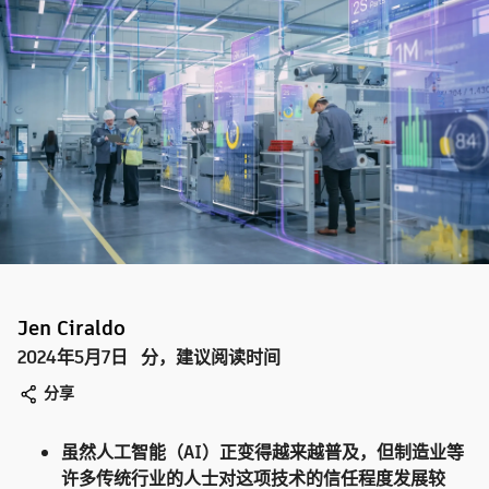
Jen Ciraldo
2024年5月7日
分，建议阅读时间
分享
虽然人工智能（AI）正变得越来越普及，但制造业等
许多传统行业的人士对这项技术的信任程度发展较