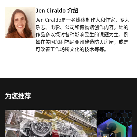
Jen Ciraldo 介绍
Jen Ciraldo是一名媒体制作人和作家，专为
杂志、电影、公司和博物馆创作内容。她的
作品多以探讨各种影响民生的课题为主，例
如在美国加利福尼亚州建造防火房屋，或是
可改善工作场所文化的技术等等。
为您推荐