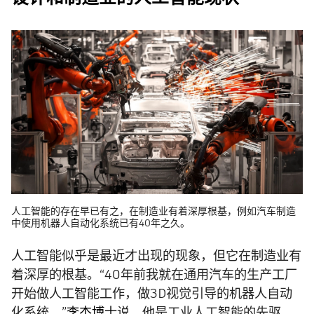
人工智能的存在早已有之，在制造业有着深厚根基，例如汽车制造
中使用机器人自动化系统已有40年之久。
人工智能似乎是最近才出现的现象，但它在制造业有
着深厚的根基。“40年前我就在通用汽车的生产工厂
开始做人工智能工作，做3D视觉引导的机器人自动
化系统，”
李杰博士
说。他是工业人工智能的先驱，