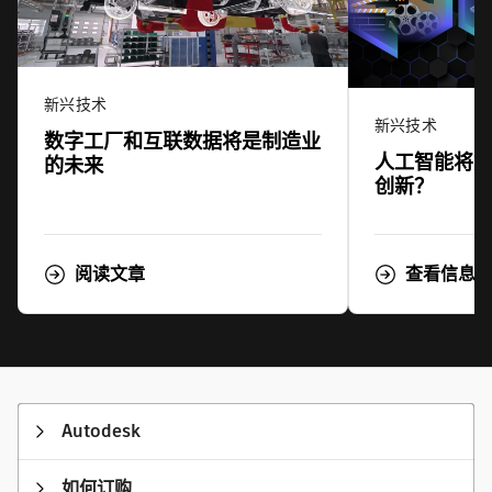
新兴技术
新兴技术
数字工厂和互联数据将是制造业
人工智能将
的未来
创新？
阅读文章
查看信息
Autodesk
如何订购