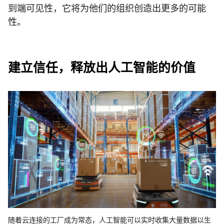
到端可见性，它将为他们的组织创造出更多的可能
性。
建立信任，释放出人工智能的价值
随着云连接的工厂成为常态，人工智能可以实时收集大量数据以生