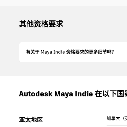
其他资格要求
有关于 Maya Indie 资格要求的更多细节吗？
Autodesk Maya Indie 在以
加拿大（
亚太地区