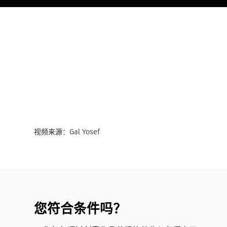
视频来源：Gal Yosef
您符合条件吗？