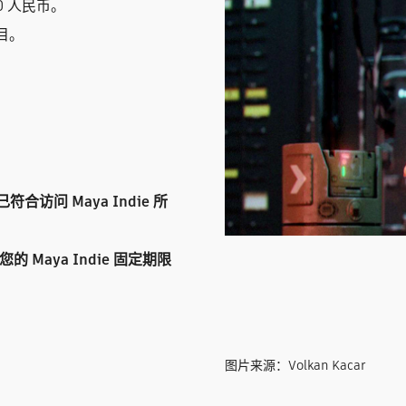
0 人民币。
目。
合访问 Maya Indie 所
 Maya Indie 固定期限
图片来源：Volkan Kacar