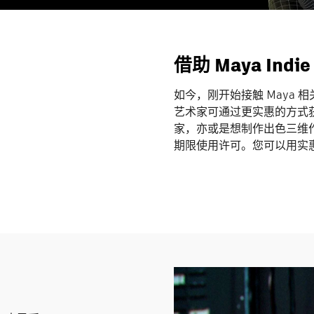
借助 Maya In
如今，刚开始接触 Maya
艺术家可通过更实惠的方式获
家，亦或是想制作出色三维作品
期限使用许可。您可以用实