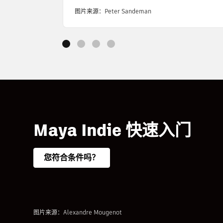
图片来源：Peter Sandeman
Maya Indie 快速入门
您符合条件吗？
图片来源：Alexandre Mougenot