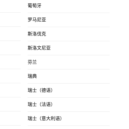
葡萄牙
罗马尼亚
斯洛伐克
斯洛文尼亚
芬兰
瑞典
瑞士（德语）
瑞士（法语）
瑞士（意大利语）