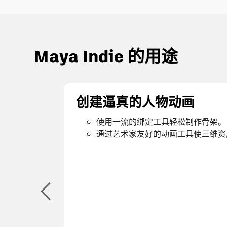
Maya Indie 的用途
创建逼真的人物动画
使用一流的绑定工具轻松制作骨架。
通过艺术家友好的动画工具使三维资