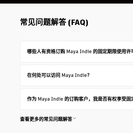
常见问题解答 (FAQ)
哪些人有资格订购 Maya Indie 的固定期限使用许
在何处可以访问 Maya Indie？
作为 Maya Indie 的订购客户，我是否有权享
查看更多的常见问题解答