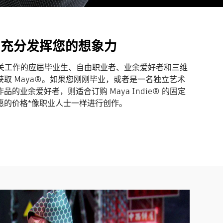
die 充分发挥您的想象力
 相关工作的应届毕业生、自由职业者、业余爱好者和三维
取 Maya®。如果您刚刚毕业，或者是一名独立艺术
的业余爱好者，则适合订购 Maya Indie® 的固定
惠的价格*像职业人士一样进行创作。