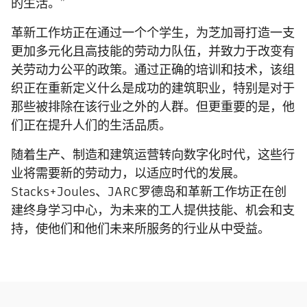
的生活。”
革新工作坊正在通过一个个学生，为芝加哥打造一支
更加多元化且高技能的劳动力队伍，并致力于改变有
关劳动力公平的政策。通过正确的培训和技术，该组
织正在重新定义什么是成功的建筑职业，特别是对于
那些被排除在该行业之外的人群。但更重要的是，他
们正在提升人们的生活品质。
随着生产、制造和建筑运营转向数字化时代，这些行
业将需要新的劳动力，以适应时代的发展。
Stacks+Joules、JARC罗德岛和革新工作坊正在创
建终身学习中心，为未来的工人提供技能、机会和支
持，使他们和他们未来所服务的行业从中受益。