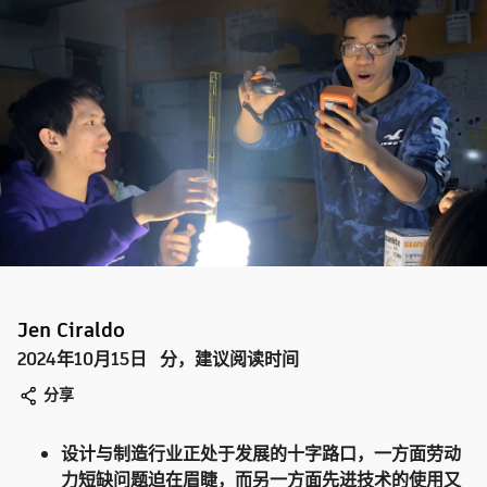
Jen Ciraldo
2024年10月15日
分，建议阅读时间
分享
设计与制造行业正处于发展的十字路口，一方面劳动
力短缺问题迫在眉睫，而另一方面先进技术的使用又