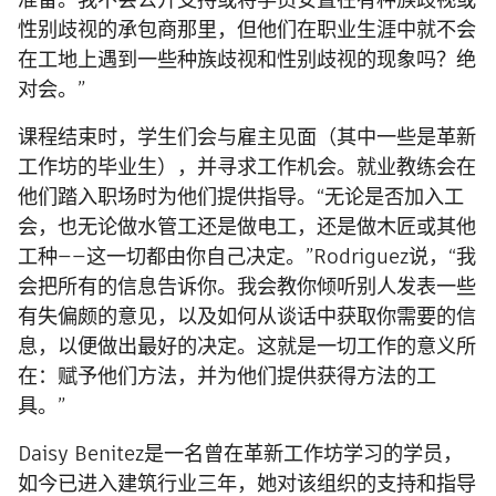
性别歧视的承包商那里，但他们在职业生涯中就不会
在工地上遇到一些种族歧视和性别歧视的现象吗？绝
对会。”
课程结束时，学生们会与雇主见面（其中一些是革新
工作坊的毕业生），并寻求工作机会。就业教练会在
他们踏入职场时为他们提供指导。“无论是否加入工
会，也无论做水管工还是做电工，还是做木匠或其他
工种——这一切都由你自己决定。”Rodriguez说，“我
会把所有的信息告诉你。我会教你倾听别人发表一些
有失偏颇的意见，以及如何从谈话中获取你需要的信
息，以便做出最好的决定。这就是一切工作的意义所
在：赋予他们方法，并为他们提供获得方法的工
具。”
Daisy Benitez是一名曾在革新工作坊学习的学员，
如今已进入建筑行业三年，她对该组织的支持和指导