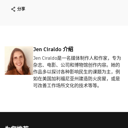
分享
Jen Ciraldo 介绍
Jen Ciraldo是一名媒体制作人和作家，专为
杂志、电影、公司和博物馆创作内容。她的
作品多以探讨各种影响民生的课题为主，例
如在美国加利福尼亚州建造防火房屋，或是
可改善工作场所文化的技术等等。