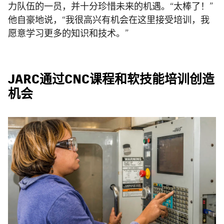
力队伍的一员，并十分珍惜未来的机遇。“太棒了！”
他自豪地说，“我很高兴有机会在这里接受培训，我
愿意学习更多的知识和技术。”
JARC通过CNC课程和软技能培训创造
机会