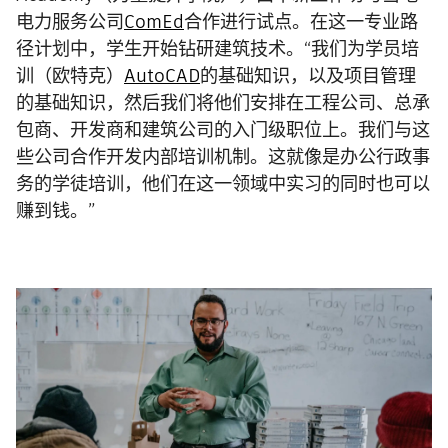
电力服务公司
ComEd
合作进行试点。在这一专业路
径计划中，学生开始钻研建筑技术。“我们为学员培
训（欧特克）
AutoCAD
的基础知识，以及项目管理
的基础知识，然后我们将他们安排在工程公司、总承
包商、开发商和建筑公司的入门级职位上。我们与这
些公司合作开发内部培训机制。这就像是办公行政事
务的学徒培训，他们在这一领域中实习的同时也可以
赚到钱。”