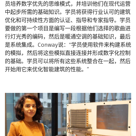
员培养数字优先的思维模式，并培训他们在现代运营
中起步所需的基础知识。学员将获得行业认可的建筑
优化和可持续性方面的认证、指导和专家指导。学员
要做的第一个项目是编写一段根据他们选择的歌曲进
行灯光秀的编码，然后是暖通空调的基础知识，最后
是系统集成。Conway说：“学员使用软件来构建系统
的模拟，然后将这些模拟直接连接并形成数字化控制
的基础。学员可以将所有这些系统整合在一起，然后
开始用它来优化智能建筑的性能。”