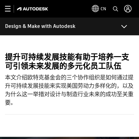
CN
Design & Make with Autodesk
提升可持续发展技能有助于培养一支
可引领未来发展的多元化员工队伍
本文介绍欧特克基金会的三个协作组织是如何通过提
升可持续发展技能来实现美国劳动力多样化的，以及
为什么这一举措对设计与制造行业未来的成功至关重
要。