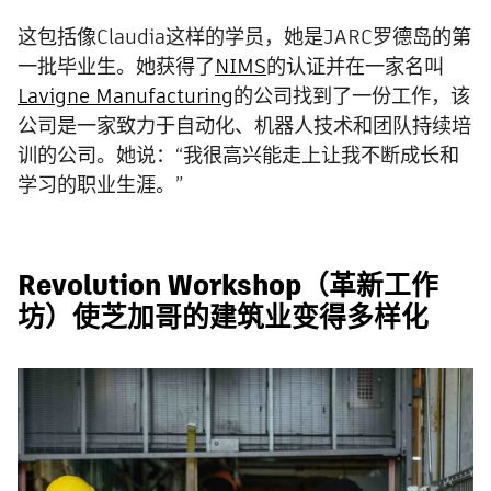
这包括像Claudia这样的学员，她是JARC罗德岛的第
一批毕业生。她获得了
NIMS
的认证并在一家名叫
Lavigne Manufacturing
的公司找到了一份工作，该
公司是一家致力于自动化、机器人技术和团队持续培
训的公司。她说：“我很高兴能走上让我不断成长和
学习的职业生涯。”
Revolution Workshop（革新工作
坊）使芝加哥的建筑业变得多样化