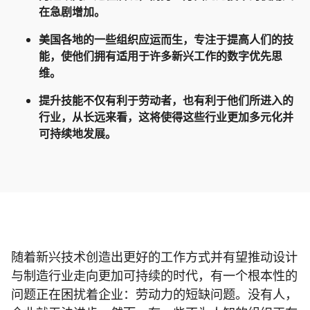
在急剧增加。
美国各地的一些组织应运而生，专注于提高人们的技
能，使他们拥有适用于许多新兴工作的数字优先思
维。
提升技能不仅有利于劳动者，也有利于他们所进入的
行业，从长远来看，这将使得这些行业更加多元化并
可持续地发展。
随着新兴技术创造出更好的工作方式并有望推动设计
与制造行业走向更加可持续的时代，有一个根本性的
问题正在困扰着企业：劳动力的短缺问题。没有人，