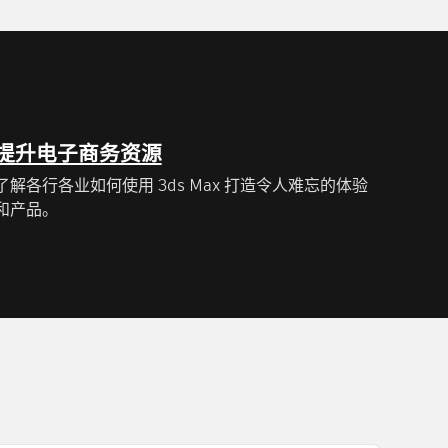
提升电子商务资源
了解各行各业如何使用 3ds Max 打造令人难忘的体验
和产品。