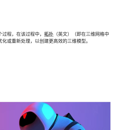
？
个过程，在该过程中，
拓扑
（英文）（即在三维网格中
优化或重新处理，以创建更高效的三维模型。