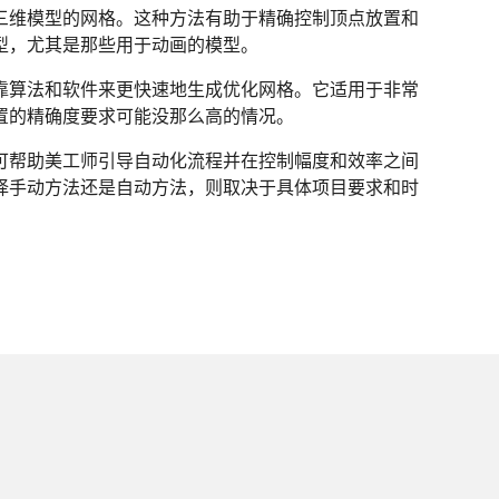
三维模型的网格。这种方法有助于精确控制顶点放置和
型，尤其是那些用于动画的模型。
靠算法和软件来更快速地生成优化网格。它适用于非常
置的精确度要求可能没那么高的情况。
可帮助美工师引导自动化流程并在控制幅度和效率之间
择手动方法还是自动方法，则取决于具体项目要求和时