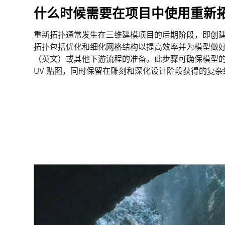
什么时候需要在项目中使用重新
重新拓扑通常发生在三维建模项目的后期阶段，即创
拓扑包括优化和细化网格结构以提高效率并为模型做
（英文）或其他下游流程的准备。此步骤可确保模型
UV 贴图，同时保留在雕刻和深化设计阶段获得的复杂