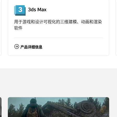
用于游戏和设计可视化的三维建模、动画和渲染
软件
产品详细信息