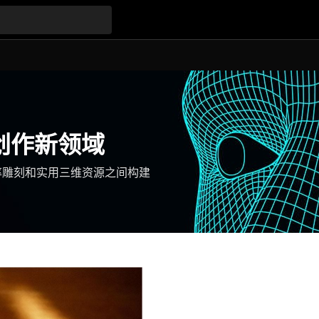
创作新领域
率雕刻和实用三维资源之间构建