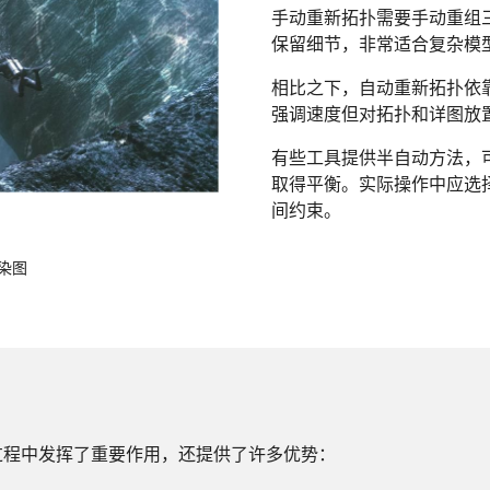
手动重新拓扑需要手动重组
保留细节，非常适合复杂模
相比之下，自动重新拓扑依
强调速度但对拓扑和详图放
有些工具提供半自动方法，
取得平衡。实际操作中应选
间约束。
染图
过程中发挥了重要作用，还提供了许多优势：