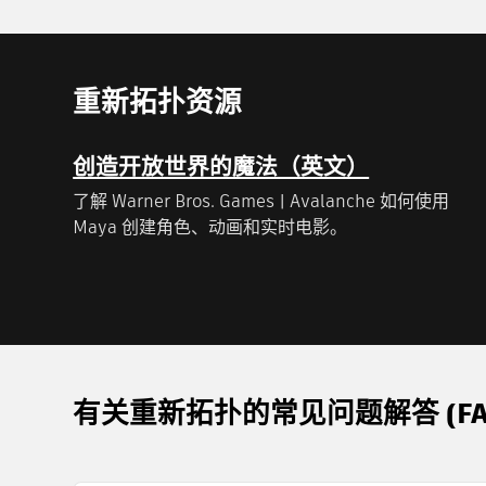
重新拓扑资源
创造开放世界的魔法（英文）
了解 Warner Bros. Games | Avalanche 如何使用
Maya 创建角色、动画和实时电影。
有关重新拓扑的常见问题解答 (FA