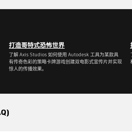
打造哥特式恐怖世界
了解 Axis Studios 如何使用 Autodesk 工具为某款具
有传奇色彩的策略卡牌游戏创建双电影式宣传片并实现
惊人的传播效果。
Q)