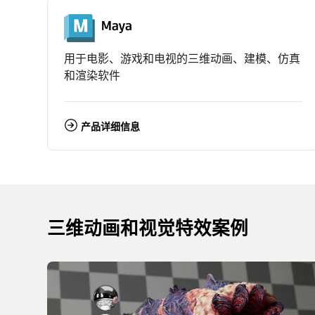
用于电影、游戏和电视的三维动画、建模、仿真
和渲染软件
产品详细信息
三维动画和视觉特效案例