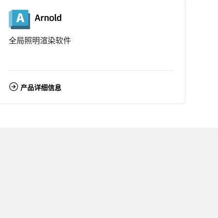
全局照明渲染软件
产品详细信息