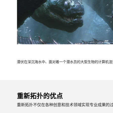
潜伏在深沉海水中、面对着一个潜水员的大型生物的计算机渲
重新拓扑的优点
重新拓扑不仅在各种创意和技术领域实现专业成果的