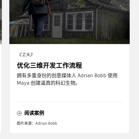
《工头》
优化三维开发工作流程
拥有多重身份的创意媒体人 Adrian Bobb 使用
Maya 创建逼真的科幻生物。
阅读案例
图片来源：Adrian Bobb