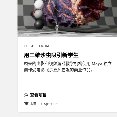
CG SPECTRUM
用三维沙虫吸引新学生
领先的电影和视频游戏教学机构使用 Maya 独立
创作受电影
《沙丘》
启发的商业作品。
查看项目
图片来源：CG Spectrum