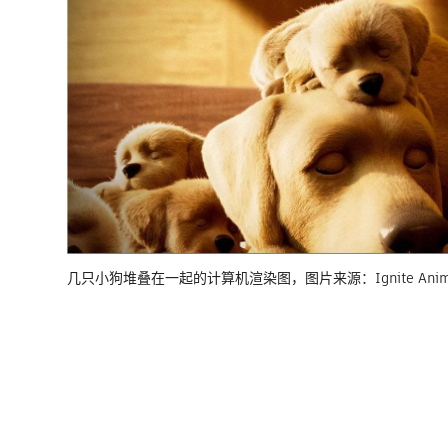
几只小狗堆叠在一起的计算机渲染图，图片来源：Ignite Animatio