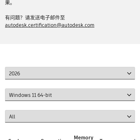
果。
有问题？请发送电子邮件至
autodesk.certification@autodesk.com
Memory