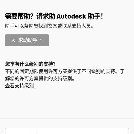
需要帮助？请求助 Autodesk 助手！
助手可以帮助您找到答案或联系支持人员。
求助助手
您享有什么级别的支持？
不同的固定期限使用许可方案提供了不同级别的支持。了
解您的许可方案提供的支持级别。
查看支持级别