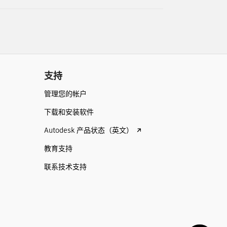
支持
管理您的帐户
下载和安装软件
Autodesk 产品状态（英文）
教育支持
联系技术支持