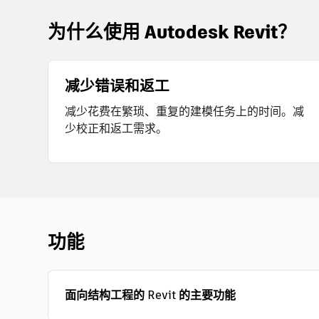
为什么使用 Autodesk Revit？
减少错误和返工
减少花费在繁琐、重复的建模任务上的时间。减
少校正和返工需求。
功能
面向结构工程的 Revit 的主要功能