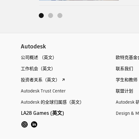
Autodesk
公司概述 （英文）
欧特克基金
工作机会（英文）
联系我们
投资者关系（英文）
学生和教师
Autodesk Trust Center
联盟计划
Autodesk 的全球归属感（英文）
Autodesk 
LA28 Games (英文)
Design & M