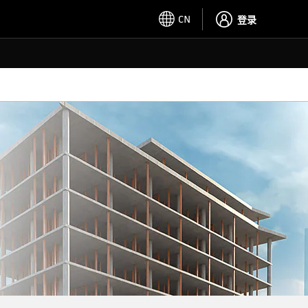
CN
登录