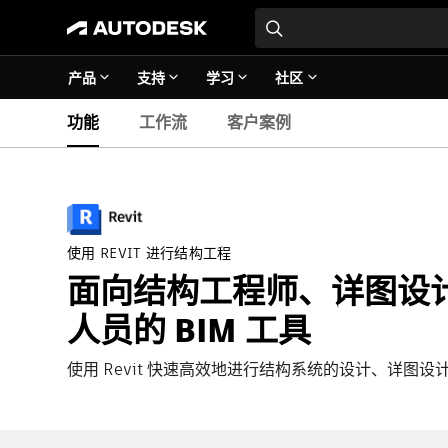
产品
支持
学习
社区
功能
工作流
客户案例
使用 REVIT 进行结构工程
面向结构工程师、详图设
人员的 BIM 工具
使用 Revit 快速高效地进行结构系统的设计、详图