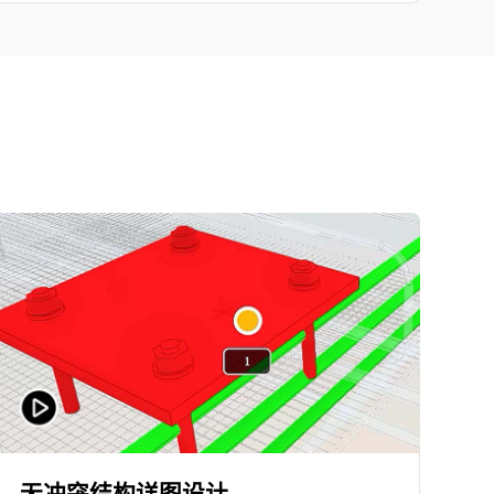
无冲突结构详图设计