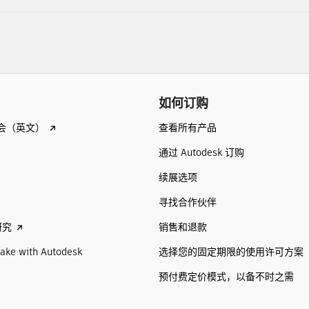
如何订购
查看所有产品
会（英文）
通过 Autodesk 订购
续展选项
寻找合作伙伴
销售和退款
研究
选择您的固定期限的使用许可方案
ake with Autodesk
预付费定价模式，以备不时之需