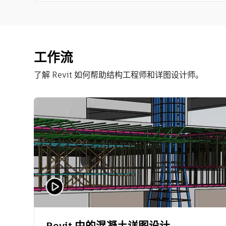
工作流
了解 Revit 如何帮助结构工程师和详图设计师。
Revit 中的混凝土详图设计