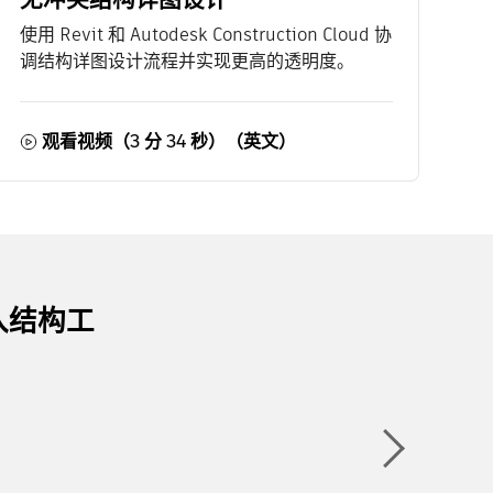
使用 Revit 和 Autodesk Construction Cloud 协
调结构详图设计流程并实现更高的透明度。
观看视频（3 分 34 秒）（英文）
入结构工