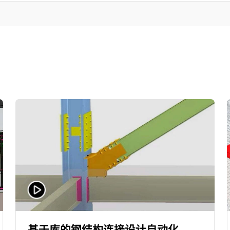
基于库的钢结构连接设计自动化