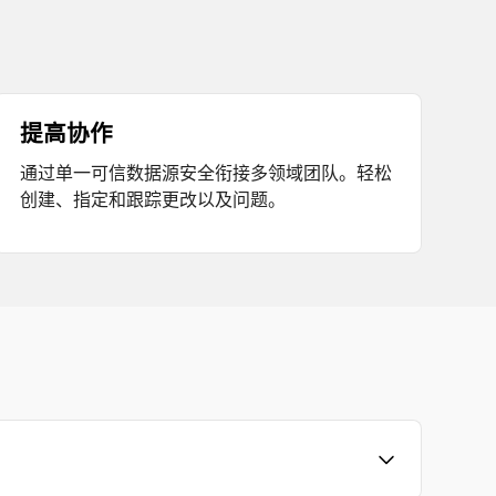
提高协作
通过单一可信数据源安全衔接多领域团队。轻松
创建、指定和跟踪更改以及问题。