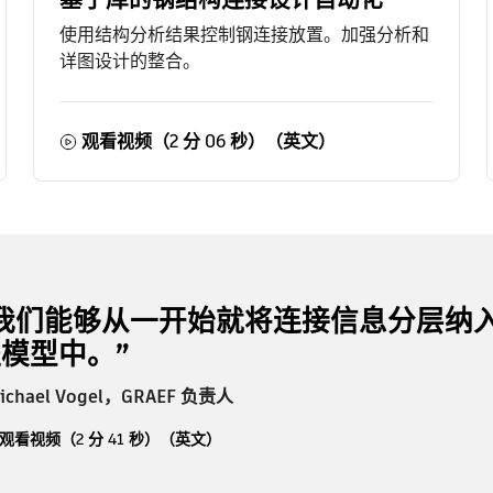
使用结构分析结果控制钢连接放置。加强分析和
详图设计的整合。
观看视频（2 分 06 秒）（英文）
“我们能够从一开始就将连接信息分层纳
模型中。”
Michael Vogel，GRAEF 负责人
观看视频（2 分 41 秒）（英文）