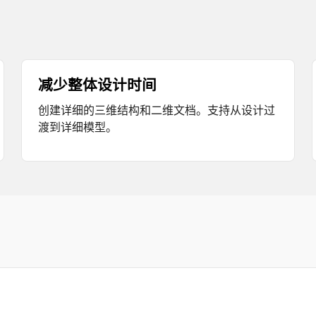
减少整体设计时间
创建详细的三维结构和二维文档。支持从设计过
渡到详细模型。