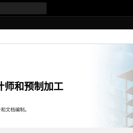
计师和预制加工
设计和文档编制。