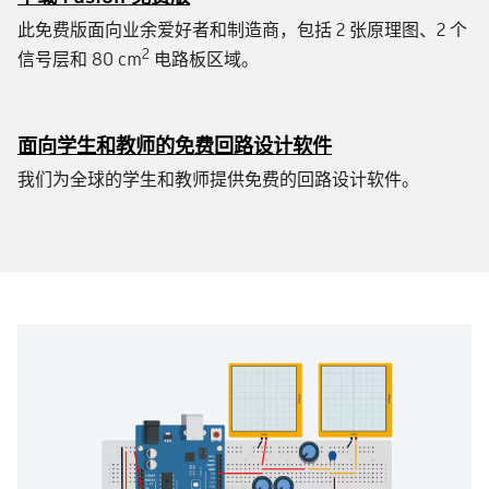
此免费版面向业余爱好者和制造商，包括 2 张原理图、2 个
2
信号层和 80 cm
电路板区域。
面向学生和教师的免费回路设计软件
我们为全球的学生和教师提供免费的回路设计软件。