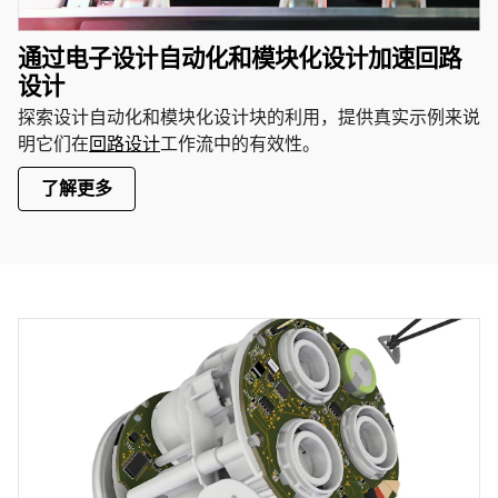
通过电子设计自动化和模块化设计加速回路
设计
探索设计自动化和模块化设计块的利用，提供真实示例来说
明它们在
回路设计
工作流中的有效性。
了解更多