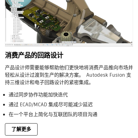
消费产品的回路设计
产品设计师需要能够帮助他们更快地将消费产品推向市场并
轻松从设计过渡到生产的解决方案。 Autodesk Fusion 支
持三维设计和电子回路设计的紧密集成。
通过同步协作功能加快迭代
通过 ECAD/MCAD 集成尽可能减少延迟
在一个平台上简化与互联团队的项目沟通
了解更多