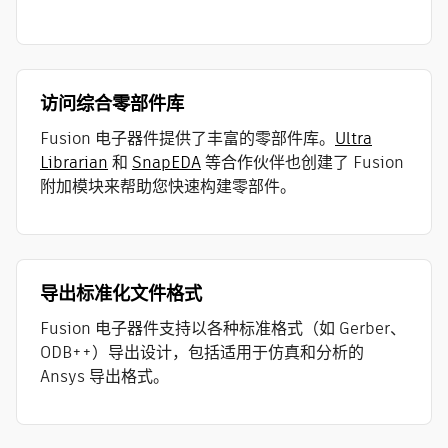
访问综合零部件库
Fusion 电子器件提供了丰富的零部件库。
Ultra
Librarian
和
SnapEDA
等合作伙伴也创建了 Fusion
附加模块来帮助您快速构建零部件。
导出标准化文件格式
Fusion 电子器件支持以各种标准格式（如 Gerber、
ODB++）导出设计，包括适用于仿真和分析的
Ansys 导出格式。