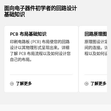
面向电子器件初学者的回路设计
基础知识
PCB 布局基础知识
回路原理图
印刷电路板 (PCB) 布局使您的回路
原理图设计定
设计以其物理形式呈现出来。详细
间的连接。详
了解 PCB 布局流程以及如何设计您
程以及如何设
自己的布局。
了解更多
了解更多