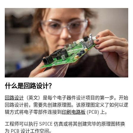
什么是回路设计？
回路设计
（英文）是每个电子器件设计项目的第一步。开始
回路设计前，需要先创建原理图。该原理图定义了如何以逻
辑方式将电子零部件连接到
印刷电路板
(PCB) 上。
工程师可以执行 SPICE 仿真或将其创建完毕的原理图转换
为 PCB 设计工作空间。