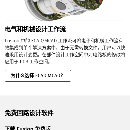
电气和机械设计工作流
Fusion 中的 ECAD/MCAD 工作流可将电子和机械工作流有
效集成到单个解决方案中。由于无需转换文件，用户可以快
速采用设计变更。在部件设计工作空间中对电路板的修改将
应用于 PCB 工作空间。
为什么选择 ECAD MCAD？
免费回路设计软件
下载 Fusion 免费版