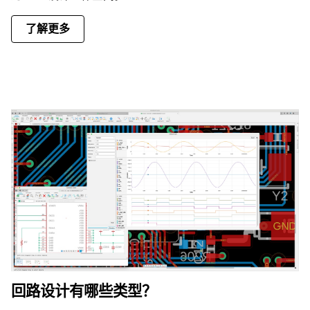
了解更多
回路设计有哪些类型？