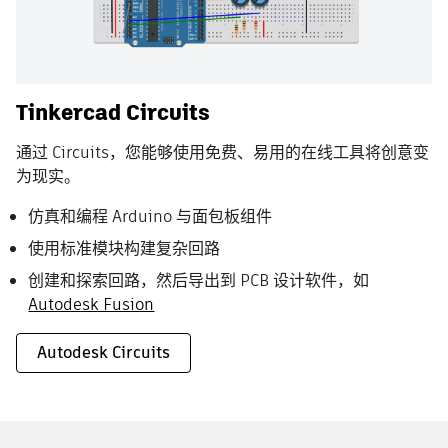
Tinkercad Circuits
通过 Circuits，您能够使用免费、易用的在线工具将创意变
为现实。
仿真和编程 Arduino 与面包板组件
使用标准模块构建复杂回路
创建和探索回路，然后导出到 PCB 设计软件，如
Autodesk Fusion
Autodesk Circuits