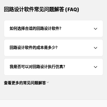
回路设计软件常见问题解答 (FAQ)
如何选择合适的回路设计软件？
回路设计软件的成本是多少？
我是否可以对回路设计执行仿真？
查看更多的常见问题解答