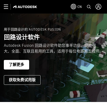
CN
用于回路设计的 AUTODESK FUSION
回路设计软件
Autodesk Fusion 回路设计软件助您事半功倍。功能强
大、全面、互联且易用的工具，适用于每位电路板工程师。
了解更多
获取免费试用版