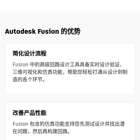
Autodesk Fusion 的优势
简化设计流程
Fusion 中的高级回路设计工具具备实时设计验证、
三维可视化和仿真功能，帮助您轻松打通从设计到制
造的各个环节。
改善产品性能
Fusion 包含的仿真功能支持您先测试设计并找出潜
在问题，然后再构建回路。