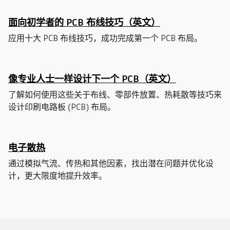
面向初学者的 PCB 布线技巧（英文）
应用十大 PCB 布线技巧，成功完成第一个 PCB 布局。
像专业人士一样设计下一个 PCB（英文）
了解如何使用这些关于布线、零部件放置、热耗散等技巧来
设计印刷电路板 (PCB) 布局。
电子散热
通过模拟气流、传热和其他因素，找出潜在问题并优化设
计，更大限度地提升效率。