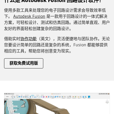
什么是 Autodesk Fusion 回路设计软件？
使用多款工具来处理您的电子回路设计需求会导致效率低
下。
Autodesk Fusion
是一款用于回路设计的一体式解决
方案，可轻松设计、测试和仿真回路。通过简单直观、用户
友好的界面轻松创建复杂的回路设计。
借助实时
协作功能
（英文），灵活便捷地与团队协作。无论
您要设计简单的回路还是复杂的系统，Fusion 都能够提供
相应的工具，帮助您将创意变为现实。
获取免费试用版