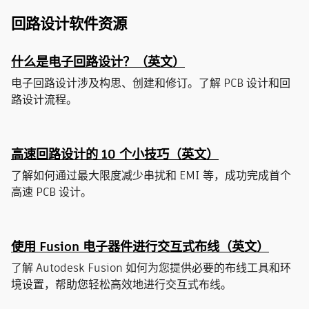
回路设计软件资源
什么是电子回路设计？（英文）
电子回路设计涉及构思、创建和修订。了解 PCB 设计和回
路设计流程。
高速回路设计的 10 个小技巧（英文）
了解如何通过最大限度减少串扰和 EMI 等，成功完成首个
高速 PCB 设计。
使用 Fusion 电子器件进行交互式布线（英文）
了解 Autodesk Fusion 如何为您提供必要的布线工具和环
境设置，帮助您轻松高效地进行交互式布线。