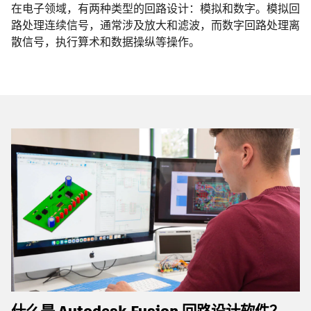
在电子领域，有两种类型的回路设计：模拟和数字。模拟回
路处理连续信号，通常涉及放大和滤波，而数字回路处理离
散信号，执行算术和数据操纵等操作。