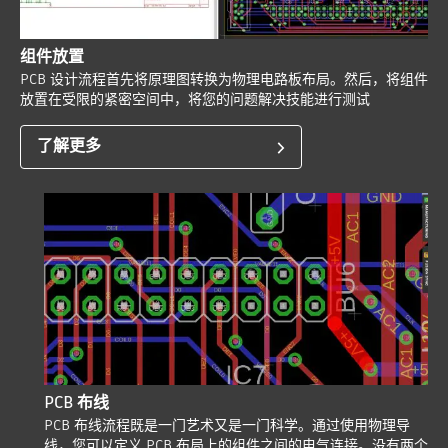
组件放置
PCB 设计流程首先将原理图转换为物理电路板布局。然后，将组件
放置在受限的紧密空间中，将您的问题解决技能进行测试
了解更多
PCB 布线
PCB 布线流程既是一门艺术又是一门科学。通过使用物理导
线，您可以定义 PCB 布局上的组件之间的电气连接。没有两个