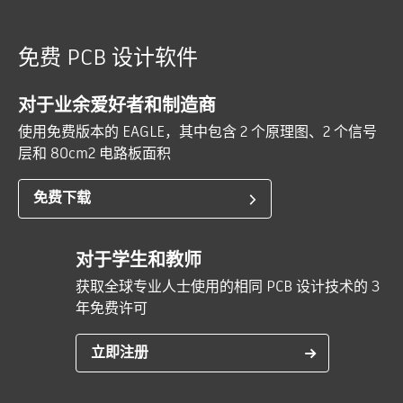
免费 PCB 设计软件
对于业余爱好者和制造商
使用免费版本的 EAGLE，其中包含 2 个原理图、2 个信号
层和 80cm2 电路板面积
免费下载
对于学生和教师
获取全球专业人士使用的相同 PCB 设计技术的 3
年免费许可
立即注册