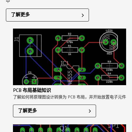
中
了解更多
PCB 布局基础知识
了解如何将原理图设计转换为 PCB 布局，并开始放置电子元件
了解更多