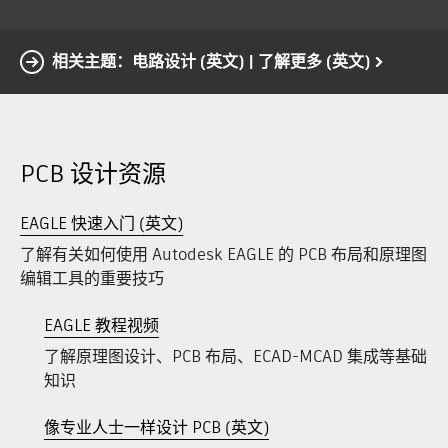
相关主题：电路设计 (英文) | 了解更多 (英文)
PCB 设计资源
EAGLE 快速入门 (英文)
了解有关如何使用 Autodesk EAGLE 的 PCB 布局和原理图
编辑工具的重要技巧
EAGLE 教程视频
了解原理图设计、PCB 布局、ECAD-MCAD 集成等基础
知识
像专业人士一样设计 PCB (英文)