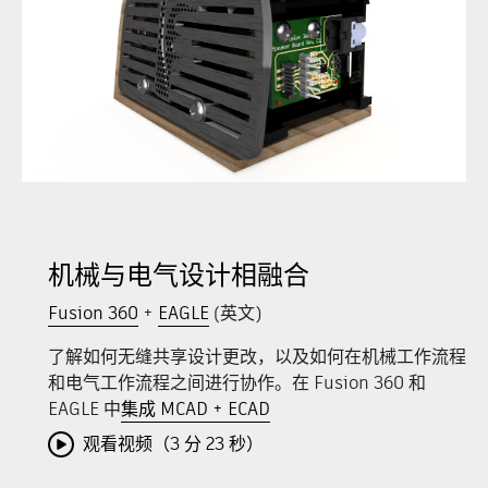
机械与电气设计相融合
Fusion 360
+
EAGLE
(英文)
了解如何无缝共享设计更改，以及如何在机械工作流程
和电气工作流程之间进行协作。在 Fusion 360 和
EAGLE 中
集成 MCAD + ECAD
观看视频（3 分 23 秒）