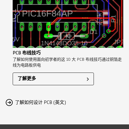
PCB 布线技巧
了解如何使用面向初学者的这 10 大 PCB 布线技巧通过铜箔走
线为电路板供电
了解更多
了解如何设计 PCB (英文)