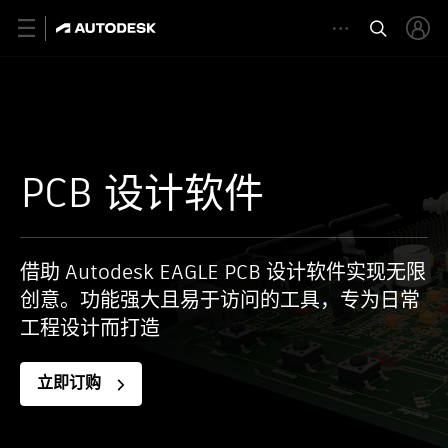
PCB 设计软件
借助 Autodesk EAGLE PCB 设计软件实现无限
创意。功能强大且易于访问的工具，专为日常
工程设计而打造
立即订购