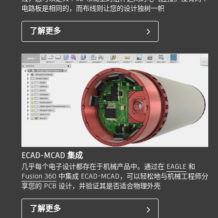
电路板是相同的，而布线则让您的设计独树一帜
了解更多
ECAD-MCAD 集成
几乎每个电子设计都存在于机械产品中。通过在
EAGLE
和
Fusion 360
中集成 ECAD-MCAD，可以轻松地与机械工程师分
享您的 PCB 设计，并验证其是否适合物理外壳
了解更多