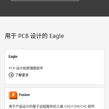
用于 PCB 设计的 Eagle
PCB 设计和原理图软件
了解更多
用于产品设计的基于远程服务的三维 CAD/CAM/CAE 软件