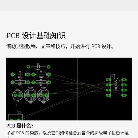
PCB 设计基础知识
借助这些教程、文章和技巧，开始进行 PCB 设计。
PCB 是什么?
了解 PCB 的构造，以及它们如何融合到当今的高级电子设备环境