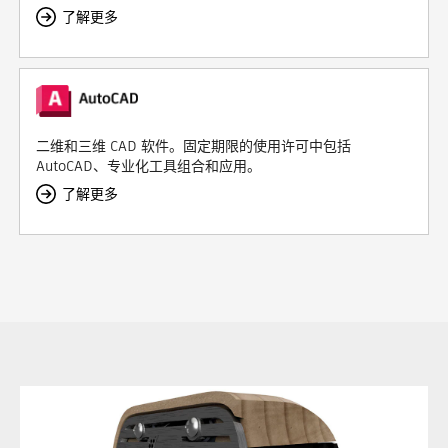
了解更多
二维和三维 CAD 软件。固定期限的使用许可中包括
AutoCAD、专业化工具组合和应用。
了解更多