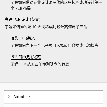
了解如何借助专业设计师提供的这些技巧成功设计第一
个 PCB 布局
高速 PCB 设计 (英文)
了解如何通过这 10 大技巧成功设计高速电子产品
接头 101 (英文)
了解如何为下一个电子项目选择最佳数据或电源接头
PCB 的历史 (英文)
了解 PCB 从工业革命到现今的转变
Autodesk