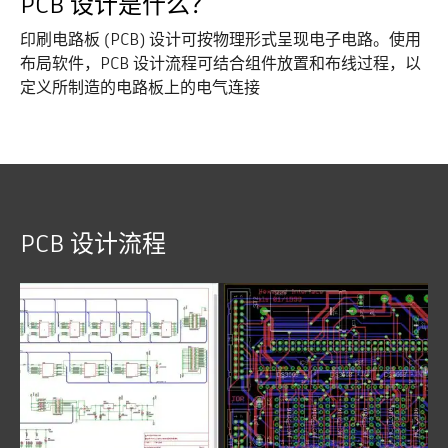
PCB 设计是什么？
印刷电路板 (PCB) 设计可按物理形式呈现电子电路。使用
布局软件，PCB 设计流程可结合组件放置和布线过程，以
定义所制造的电路板上的电气连接
PCB 设计流程