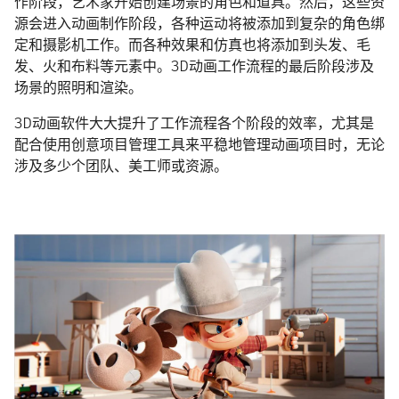
作阶段，艺术家开始创建场景的角色和道具。然后，这些资
源会进入动画制作阶段，各种运动将被添加到复杂的角色绑
定和摄影机工作。而各种效果和仿真也将添加到头发、毛
发、火和布料等元素中。3D动画工作流程的最后阶段涉及
场景的照明和渲染。
3D动画软件大大提升了工作流程各个阶段的效率，尤其是
配合使用创意项目管理工具来平稳地管理动画项目时，无论
涉及多少个团队、美工师或资源。