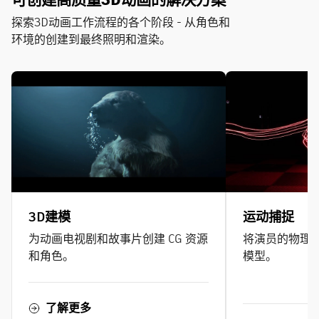
探索3D动画工作流程的各个阶段 - 从角色和
环境的创建到最终照明和渲染。
3D建模
运动捕捉
为动画电视剧和故事片创建 CG 资源
将演员的物理
和角色。
模型。
了解更多