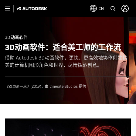
CN
3D动画软件
3D动画软件：适合美工师的工作流
借助 Autodesk 3D动画软件，更快、更高效地协作创建精
美的计算机图形角色和世界，尽情挥洒创意。
《亚当斯一家》
(2019)，由 Cinesite Studios 提供