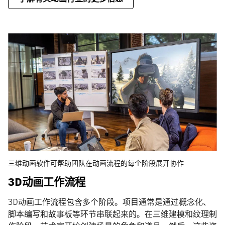
三维动画软件可帮助团队在动画流程的每个阶段展开协作
3D动画工作流程
3D动画工作流程包含多个阶段。项目通常是通过概念化、
脚本编写和故事板等环节串联起来的。在三维建模和纹理制