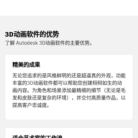
3D动画软件的优势
了解 Autodesk 3D动画软件的主要优势。
精美的成果
无论您追求的是风格鲜明的还是超逼真的外观，功能
丰富的3D动画软件都可以帮助您创建栩栩如生的动
画内容。为角色和场景添加最精细的细节（无论是毛
发和皮肤还是复杂的环境），并交付高质量作品，以
提高客户忠诚度。