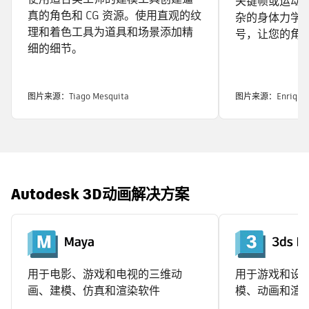
关键帧或运动
真的角色和 CG 资源。使用直观的纹
杂的身体力学
理和着色工具为道具和场景添加精
号，让您的角
细的细节。
图片来源：Tiago Mesquita
图片来源：Enrique S
Autodesk 3D动画解决方案
用于电影、游戏和电视的三维动
用于游戏和设
画、建模、仿真和渲染软件
模、动画和渲