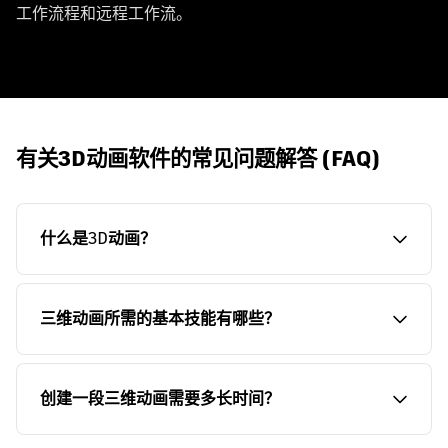
工作流程和远程工作流。
有关3D动画软件的常见问题解答 (FAQ)
什么是3D动画？
三维动画所需的基本技能有哪些？
创建一段三维动画需要多长时间？