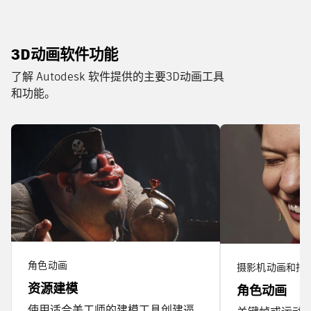
3D动画软件功能
了解 Autodesk 软件提供的主要3D动画工具
和功能。
角色动画
摄影机动画和拍
资源建模
角色动画
使用适合美工师的建模工具创建逼