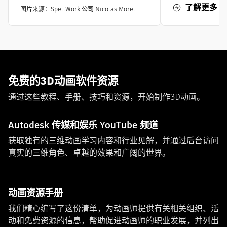
了解更多
图片来源：SpellWork 公司 Nicolas Morel
免费的3D动画软件资源
通过这些教程、手册、技巧和资源，开始制作3D动画。
Autodesk 传媒和娱乐 YouTube 频道
获取独有的三维动画学习内容和行业见解，并通过后台访问
真实的三维角色、卓越的效果和广阔的世界。
动画资源手册
我们精心编写了这份清单，为动画师提供有关相关组织、活
动和免费资源的信息，帮助促进动画师的职业发展，并列出