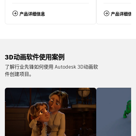
产品详细信息
产品详细信
3D动画软件使用案例
了解行业先锋如何使用 Autodesk 3D动画软
件创建项目。