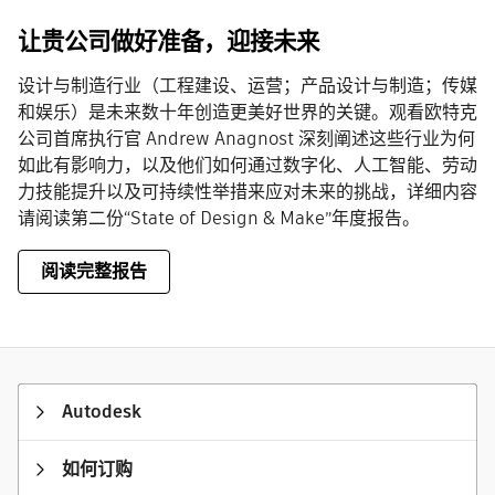
让贵公司做好准备，迎接未来
设计与制造行业（工程建设、运营；产品设计与制造；传媒
和娱乐）是未来数十年创造更美好世界的关键。观看欧特克
公司首席执行官 Andrew Anagnost 深刻阐述这些行业为何
如此有影响力，以及他们如何通过数字化、人工智能、劳动
力技能提升以及可持续性举措来应对未来的挑战，详细内容
请阅读第二份“State of Design & Make”年度报告。
阅读完整报告
Autodesk
如何订购