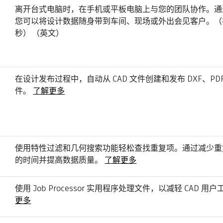
离开台式电脑时，在手机或平板电脑上与您的团队协作。通过 V
您可以将设计数据随身带到车间、现场或外出会见客户。（视频
秒） （英文）
在设计发布过程中，自动从 CAD 文件创建和发布 DXF、PDF 和 
件。
了解更多
使用特性过滤和几何搜索功能轻松查找重复项。通过减少重
的时间并提高数据质量。
了解更多
使用 Job Processor 实用程序处理文件，以减轻 CAD 
更多