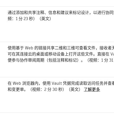
通过添加和共享注释、信息和建议来标记设计，以进行协同
频：1 分 23 秒）（英文）
使用基于 Web 的链接共享二维和三维可查看文件，接收者无
可在其连接云的桌面或移动设备上打开这些文件。直接在 Vau
便参与协作审阅周期（包括注释和标记）。（视频：1 分 31
在 Web 浏览器内，使用 Vault 凭据完成读取访问任务并查
和变更单。（视频：2 分 30 秒）（英文）
了解更多