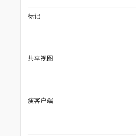
标记
共享视图
瘦客户端