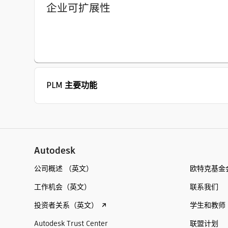
企业可扩展性
PLM 主要功能
Autodesk
公司概述 （英文）
欧特克基金
工作机会（英文）
联系我们
投资者关系（英文）
学生和教师
Autodesk Trust Center
联盟计划