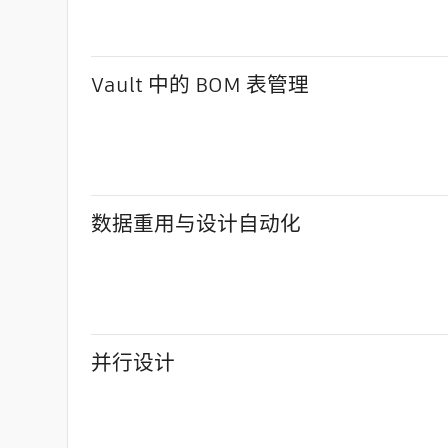
Vault 中的 BOM 表管理
数据重用与设计自动化
并行设计