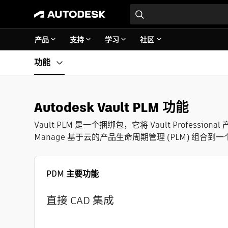
产品
支持
学习
社区
功能
Autodesk Vault PLM 功能
Vault PLM 是一个捆绑包，它将 Vault Professional 
Manage 基于云的产品生命周期管理 (PLM) 组合到
PDM 主要功能
直接 CAD 集成