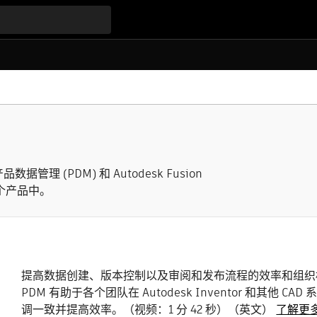
产品数据管理 (PDM) 和 Autodesk Fusion
一个产品中。
提高数据创建、版本控制以及审阅和发布流程的效率和组织标准
PDM 有助于各个团队在 Autodesk Inventor 和其他 C
调一致并提高效率。（视频：1 分 42 秒）（英文）
了解更