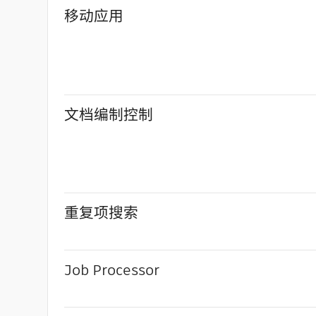
移动应用
文档编制控制
重复项搜索
Job Processor