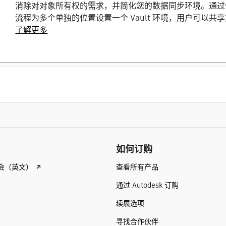
消除对对象所有权的需求，并简化您的数据同步环境。通过使用 
流程为多个单独的位置设置一个 Vault 环境，用户可以共
了解更多
如何订购
查看所有产品
会（英文）
通过 Autodesk 订购
续展选项
寻找合作伙伴