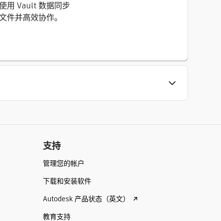
Vault 数据同步
享文件并高效协作。
支持
管理您的帐户
下载和安装软件
Autodesk 产品状态（英文）
教育支持