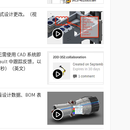
式设计更改。（视
需使用 CAD 系统即
lt 中跟踪反馈，以
 秒）（英文）
看设计数据、BOM 表