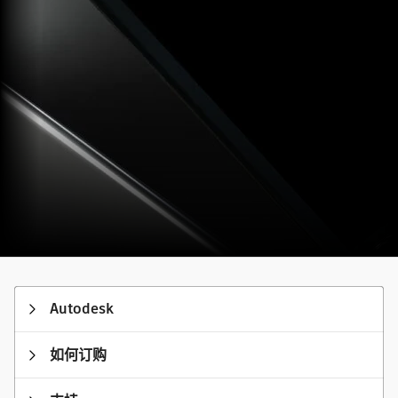
Autodesk
如何订购