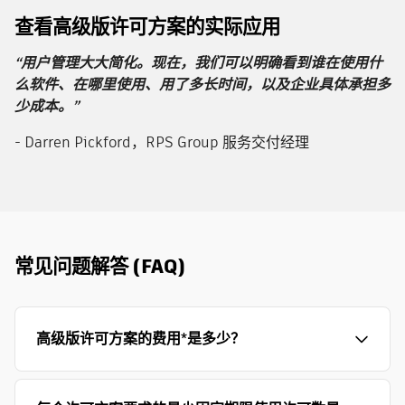
查看高级版许可方案的实际应用
“用户管理大大简化。现在，我们可以明确看到谁在使用什
么软件、在哪里使用、用了多长时间，以及企业具体承担多
少成本。”
- Darren Pickford，RPS Group 服务交付经理
常见问题解答 (FAQ)
高级版许可方案的费用*是多少？