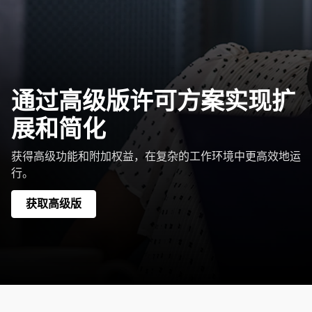
通过高级版许可方案实现扩
展和简化
获得高级功能和附加权益，在复杂的工作环境中更高效地运
行。
获取高级版