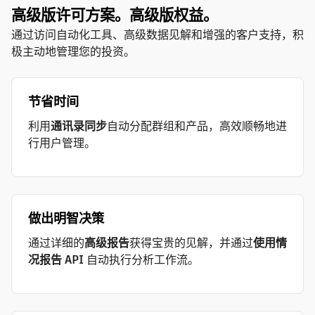
高级版许可方案。高级版权益。
通过访问自动化工具、高级数据见解和增强的客户支持，积
极主动地管理您的投资。
节省时间
利用
通讯录同步
自动分配群组和产品，高效顺畅地进
行用户管理。
做出明智决策
通过详细的
高级报告
获得宝贵的见解，并通过
使用情
况报告 API
自动执行分析工作流。