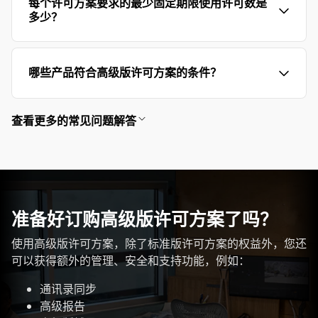
每个许可方案要求的最少固定期限使用许可数是
多少？
哪些产品符合高级版许可方案的条件？
查看更多的常见问题解答
准备好订购高级版许可方案了吗？
使用高级版许可方案，除了标准版许可方案的权益外，您还
可以获得额外的管理、安全和支持功能，例如：
通讯录同步
高级报告