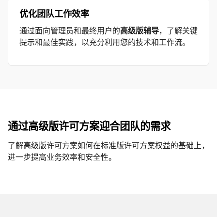
优化团队工作效率
通过面向管理员和最终用户的
高级版辅导
，了解关键
提示和最佳实践，以充分利用您的技术和工作流。
通过高级版许可方案迎合团队的需求
了解高级版许可方案如何在标准版许可方案权益的基础上，
进一步提高业务效率和安全性。