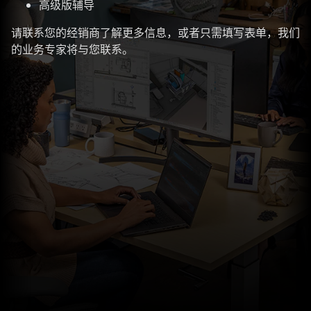
高级版辅导
请联系您的经销商了解更多信息，或者只需填写表单，我们
的业务专家将与您联系。