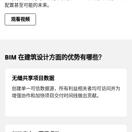
配置甚至可能的未来。
观看视频
BIM 在建筑设计方面的优势有哪些？
无缝共享项目数据
创建单一可信数据源，所有利益相关者均可访问并为
增强协作和加快项目交付时间线做出贡献。