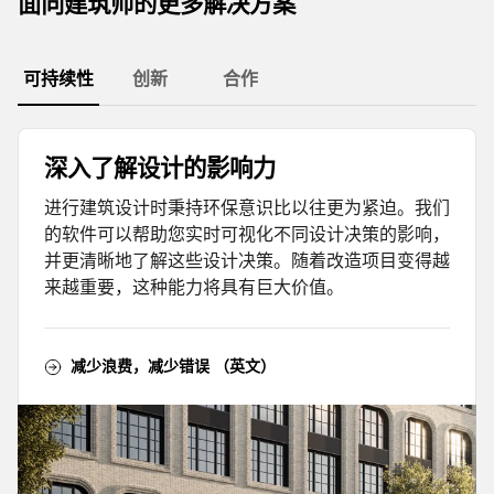
面向建筑师的更多解决方案
可持续性
创新
合作
深入了解设计的影响力
进行建筑设计时秉持环保意识比以往更为紧迫。我们
的软件可以帮助您实时可视化不同设计决策的影响，
并更清晰地了解这些设计决策。随着改造项目变得越
来越重要，这种能力将具有巨大价值。
减少浪费，减少错误 （英文）