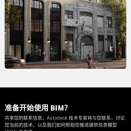
准备开始使用 BIM？
共享您的联系信息，Autodesk 技术专家将与您联系，讨论
您当前的技术，以及我们如何帮助您推进建筑信息模型