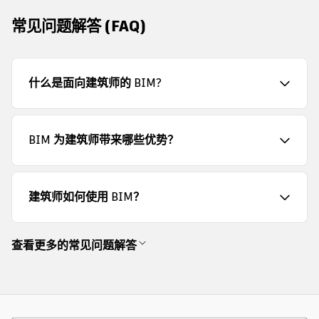
常见问题解答 (FAQ)
什么是面向建筑师的 BIM?
BIM 为建筑师带来哪些优势？
建筑师如何使用 BIM？
查看更多的常见问题解答