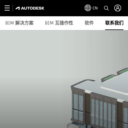
CN
BIM 解决方案
BIM 互操作性
软件
联系我们