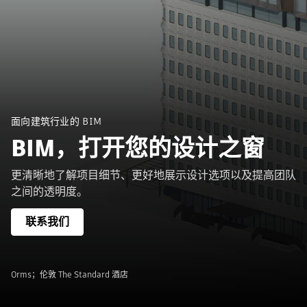
面向建筑行业的 BIM
BIM，打开您的设计之窗
更清晰地了解项目细节、更好地展示设计选项以及提高团队
之间的透明度。
联系我们
Orms；伦敦 The Standard 酒店