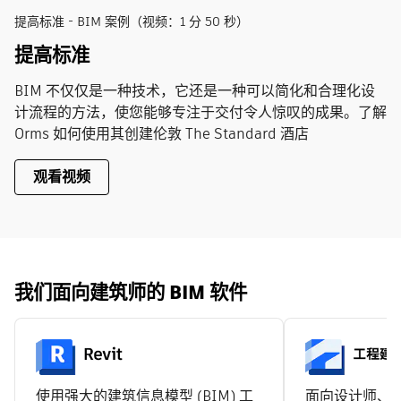
提高标准 - BIM 案例（视频：1 分 50 秒）
提高标准
BIM 不仅仅是一种技术，它还是一种可以简化和合理化设
计流程的方法，使您能够专注于交付令人惊叹的成果。了解
Orms 如何使用其创建伦敦 The Standard 酒店
观看视频
我们面向建筑师的 BIM 软件
使用强大的建筑信息模型 (BIM) 工
面向设计师、