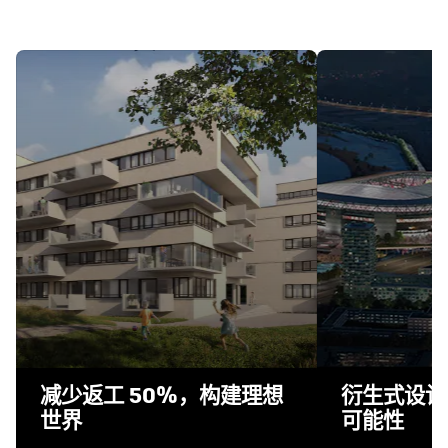
减少返工 50%，构建理想
衍生式设计
世界
可能性