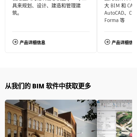
具来规划、设计、建造和管理建
大 BIM 和 CA
筑。
AutoCAD、Civ
Forma 等
产品详细信息
产品详细信
从我们的 BIM 软件中获取更多