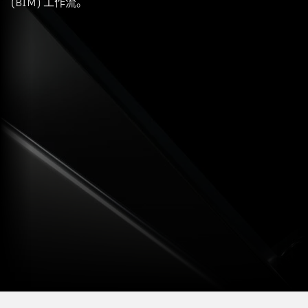
(BIM) 工作流。