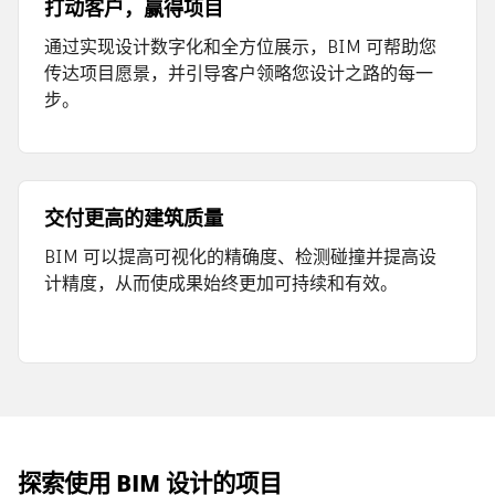
打动客户，赢得项目
通过实现设计数字化和全方位展示，BIM 可帮助您
传达项目愿景，并引导客户领略您设计之路的每一
步。
交付更高的建筑质量
BIM 可以提高可视化的精确度、检测碰撞并提高设
计精度，从而使成果始终更加可持续和有效。
探索使用 BIM 设计的项目