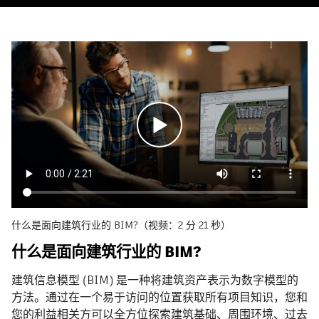
什么是面向建筑行业的 BIM?（视频：2 分 21 秒）
什么是面向建筑行业的 BIM?
建筑信息模型 (BIM) 是一种将建筑资产表示为数字模型的
方法。通过在一个易于访问的位置获取所有项目知识，您和
您的利益相关方可以全方位探索建筑基础、周围环境、过去