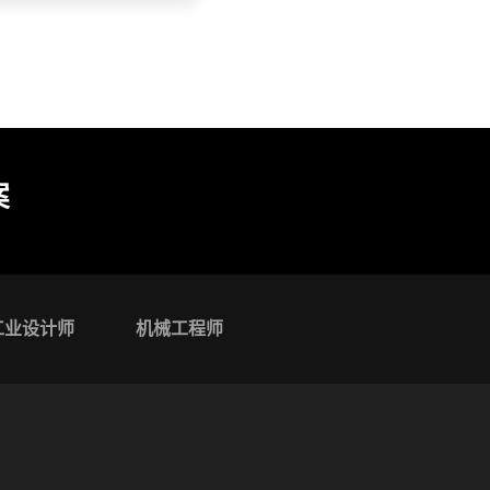
案
工业设计师
机械工程师