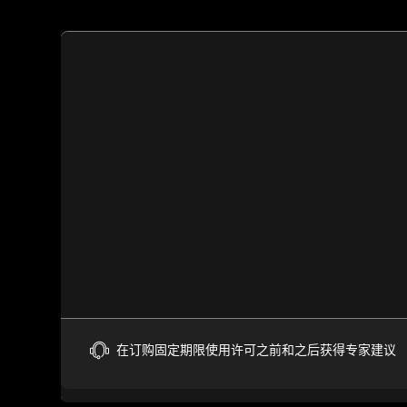
在订购固定期限使用许可之前和之后获得专家建议