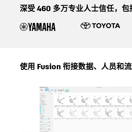
深受 460 多万专业人士信任，包
使用 Fusion 衔接数据、人员和