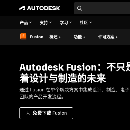
产品
支持
学习
社区
Fusion
概述
功能
许可方案
Autodesk Fusion：不
着设计与制造的未来
通过 Fusion 在单个解决方案中集成设计、制造、
团队的产品开发流程。
免费下载 Fusion