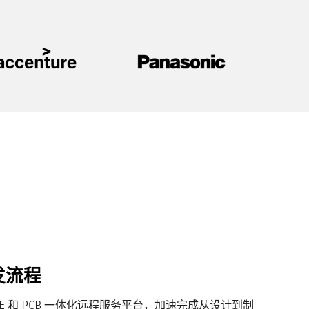
发流程
AE 和 PCB 一体化远程服务平台，加速完成从设计到制