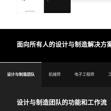
面向所有人的设计与制造解决方
设计与制造团队
机械师
电子工程师
设计与制造团队的功能和工作流