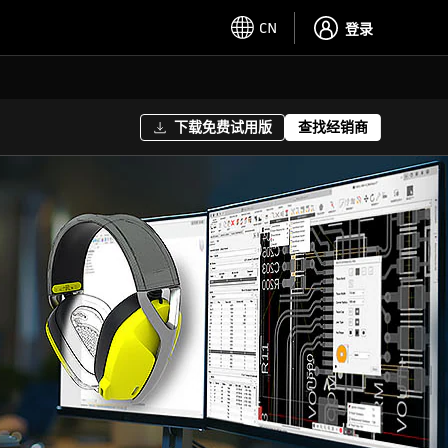
CN
登录
下载免费试用版
查找经销商