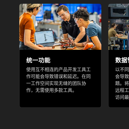
统一功能
数据
使用互不相连的产品开发工具工
以不同
作可能会导致错误和延迟。在同
会导致
一工作空间实现无缝的团队协
题。将
作，无需使用多款工具。
远程工
访问最