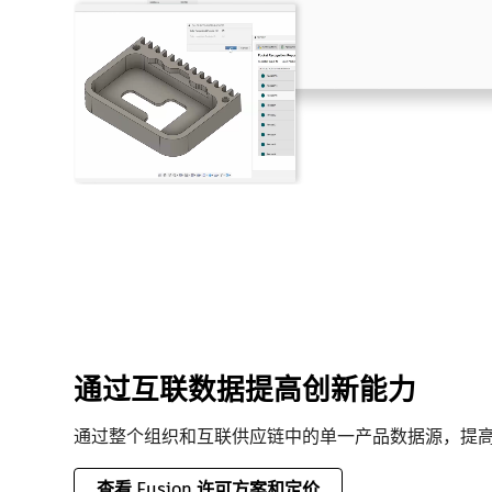
通过互联数据提高创新能力
通过整个组织和互联供应链中的单一产品数据源，提
查看 Fusion 许可方案和定价