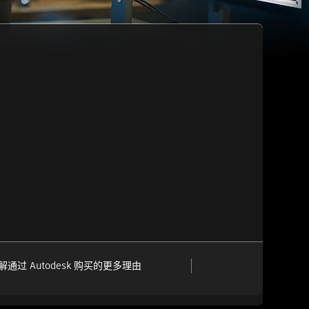
解通过 Autodesk 购买的更多理由