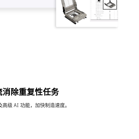
流消除重复性任务
高级 AI 功能，加快制造速度。