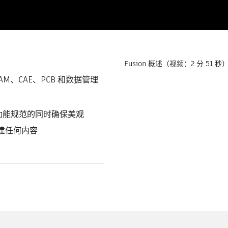
Fusion 概述（视频：2 分 51 秒
CAM、CAE、PCB 和数据管理
功能规范的同时确保美观
创建任何内容