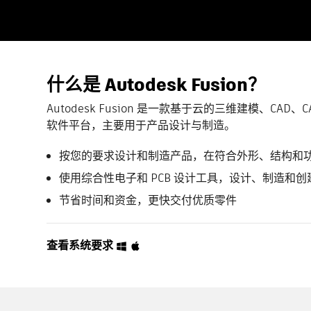
什么是 Autodesk Fusion？
Autodesk Fusion 是一款基于云的三维建模、CAD、
软件平台，主要用于产品设计与制造。
按您的要求设计和制造产品，在符合外形、结构和
使用综合性电子和 PCB 设计工具，设计、制造和
节省时间和资金，更快交付优质零件
查看系统要求