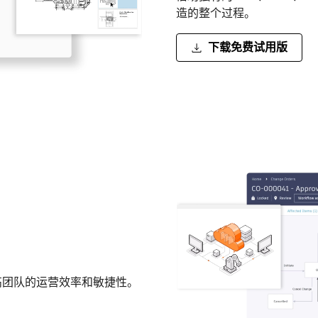
造的整个过程。
下载免费试用版
高团队的运营效率和敏捷性。