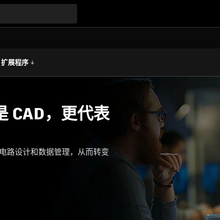
扩展程序
只是 CAD，更代表
电子电路设计和数据管理，从而转变