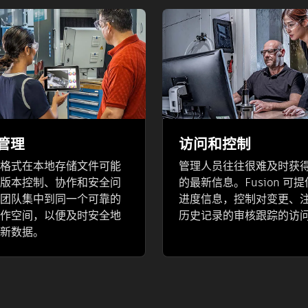
管理
访问和控制
格式在本地存储文件可能
管理人员往往很难及时获
版本控制、协作和安全问
的最新信息。Fusion 可
团队集中到同一个可靠的
进度信息，控制对变更、
作空间，以便及时安全地
历史记录的审核跟踪的访
新数据。