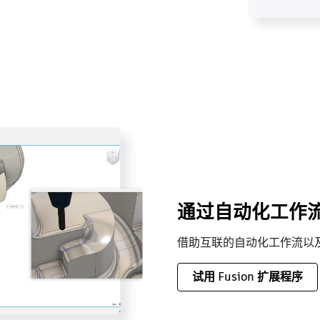
通过自动化工作
借助互联的自动化工作流以及
试用 Fusion 扩展程序